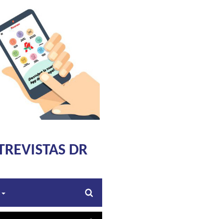
TREVISTAS DR
s