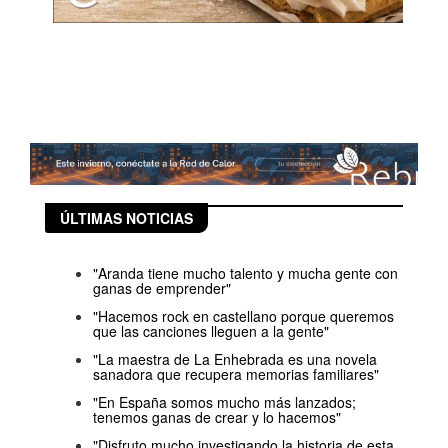
ÚLTIMAS NOTICIAS
"Aranda tiene mucho talento y mucha gente con
ganas de emprender"
"Hacemos rock en castellano porque queremos
que las canciones lleguen a la gente"
"La maestra de La Enhebrada es una novela
sanadora que recupera memorias familiares"
"En España somos mucho más lanzados;
tenemos ganas de crear y lo hacemos"
"Disfruto mucho investigando la historia de esta