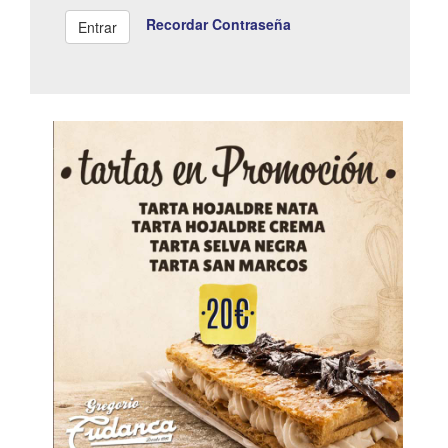
Recordar Contraseña