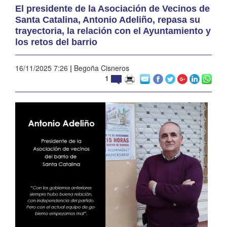
El presidente de la Asociación de Vecinos de
Santa Catalina, Antonio Adeliño, repasa su
trayectoria, la relación con el Ayuntamiento y
los retos del barrio
16/11/2025 7:26
|
Begoña Cisneros
1