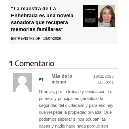
"La maestra de La
Enhebrada es una novela
sanadora que recupera
memorias familiares"
ENTREVISTAS DR | 19/07/2026
1
Comentario
Más de lo
16/11/2025
#1
mismo
16:59:41
Gracias, por tu trabajo y dedicación. Lo
primero y principal es garantizar la
seguridad del ciudadano y para eso hay
que respetar la propiedad privada. Qué
podemos esperar si nos ocupan las
casas y nadie hace nada porque son