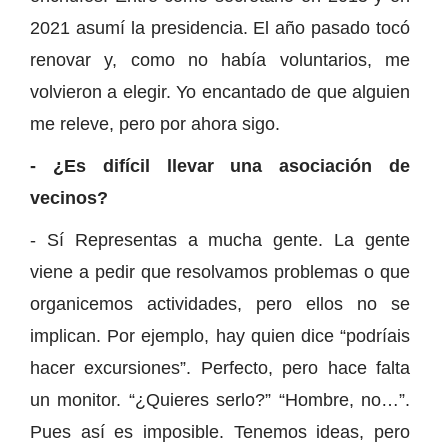
2021 asumí la presidencia. El año pasado tocó
renovar y, como no había voluntarios, me
volvieron a elegir. Yo encantado de que alguien
me releve, pero por ahora sigo.
- ¿Es difícil llevar una asociación de
vecinos?
- Sí Representas a mucha gente. La gente
viene a pedir que resolvamos problemas o que
organicemos actividades, pero ellos no se
implican. Por ejemplo, hay quien dice “podríais
hacer excursiones”. Perfecto, pero hace falta
un monitor. “¿Quieres serlo?” “Hombre, no…”.
Pues así es imposible. Tenemos ideas, pero