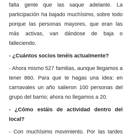
falta gente que las saque adelante. La
participación ha bajado muchísimo, sobre todo
porque las personas mayores, que eran las
más activas, van dándose de baja o
falleciendo.
- ¿Cuántos socios tenéis actualmente?
- Ahora mismo 527 familias, aunque llegamos a
tener 860. Para que te hagas una idea: en
carnavales un año salieron 100 personas del
grupo del barrio; ahora no llegamos a 20.
- ¿Cómo estáis de actividad dentro del
local?
- Con muchísimo movimiento. Por las tardes