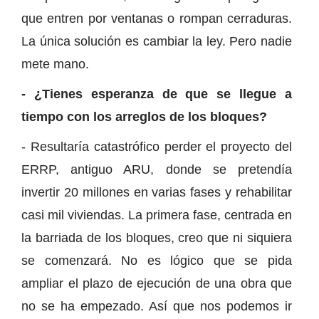
que entren por ventanas o rompan cerraduras.
La única solución es cambiar la ley. Pero nadie
mete mano.
- ¿Tienes esperanza de que se llegue a
tiempo con los arreglos de los bloques?
- Resultaría catastrófico perder el proyecto del
ERRP, antiguo ARU, donde se pretendía
invertir 20 millones en varias fases y rehabilitar
casi mil viviendas. La primera fase, centrada en
la barriada de los bloques, creo que ni siquiera
se comenzará. No es lógico que se pida
ampliar el plazo de ejecución de una obra que
no se ha empezado. Así que nos podemos ir