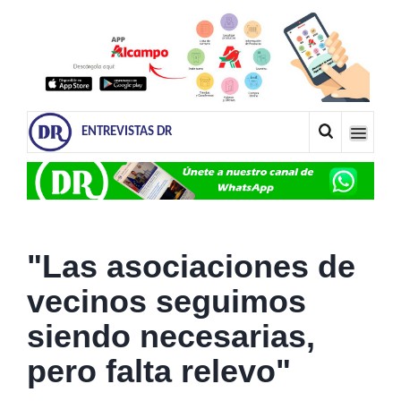
ENTREVISTAS DR
"Las asociaciones de
vecinos seguimos
siendo necesarias,
pero falta relevo"