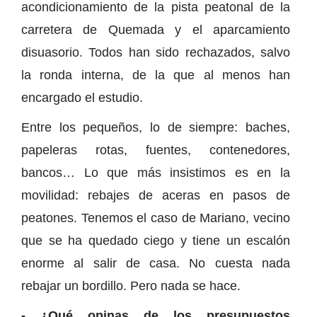
acondicionamiento de la pista peatonal de la
carretera de Quemada y el aparcamiento
disuasorio. Todos han sido rechazados, salvo
la ronda interna, de la que al menos han
encargado el estudio.
Entre los pequeños, lo de siempre: baches,
papeleras rotas, fuentes, contenedores,
bancos… Lo que más insistimos es en la
movilidad: rebajes de aceras en pasos de
peatones. Tenemos el caso de Mariano, vecino
que se ha quedado ciego y tiene un escalón
enorme al salir de casa. No cuesta nada
rebajar un bordillo. Pero nada se hace.
- ¿Qué opinas de los presupuestos