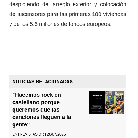
despidiendo del arreglo exterior y colocación
de ascensores para las primeras 180 viviendas
y de los 5,6 millones de fondos europeos.
NOTICIAS RELACIONADAS
"Hacemos rock en
castellano porque
queremos que las
canciones lleguen a la
gente"
ENTREVISTAS DR | 26/07/2026