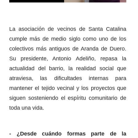
La asociación de vecinos de Santa Catalina
cumple más de medio siglo como uno de los
colectivos más antiguos de Aranda de Duero.
Su presidente, Antonio Adeliño, repasa la
actualidad del barrio, la realidad social que
atraviesa, las dificultades internas para
mantener el tejido vecinal y los proyectos que
siguen sosteniendo el espíritu comunitario de
toda una vida.
- ¿Desde cuándo formas parte de la