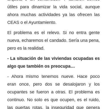
útiles para dinamizar la vida social, aunque
ahora muchas actividades ya las ofrecen las
CEAS o el Ayuntamiento.
El problema es el relevo. Si no entra gente
nueva, echaremos el candado. Sería una pena,
pero es la realidad.
- La situación de las viviendas ocupadas es
algo que también os preocupa…
- Ahora mismo tenemos nueve. Hace poco
eran once, pero dos se desalojaron y los
ocupantes se fueron a otras. El problema es
continuo. No solo es que ocupen, es el ruido,
las puertas rotas, la inseguridad que genera