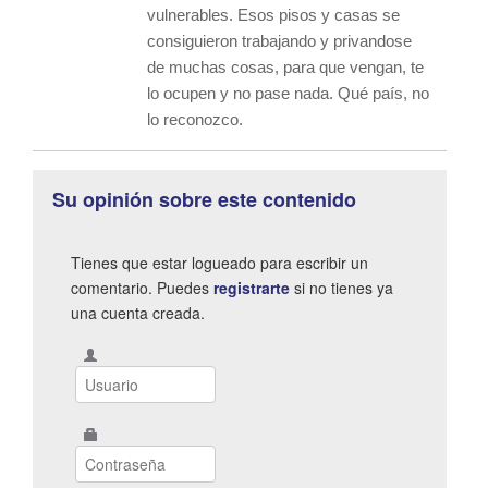
vulnerables. Esos pisos y casas se
consiguieron trabajando y privandose
de muchas cosas, para que vengan, te
lo ocupen y no pase nada. Qué país, no
lo reconozco.
Su opinión sobre este contenido
Tienes que estar logueado para escribir un
comentario. Puedes
registrarte
si no tienes ya
una cuenta creada.