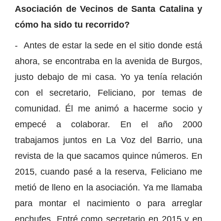
Asociación de Vecinos de Santa Catalina y
cómo ha sido tu recorrido?
- Antes de estar la sede en el sitio donde está
ahora, se encontraba en la avenida de Burgos,
justo debajo de mi casa. Yo ya tenía relación
con el secretario, Feliciano, por temas de
comunidad. Él me animó a hacerme socio y
empecé a colaborar. En el año 2000
trabajamos juntos en La Voz del Barrio, una
revista de la que sacamos quince números. En
2015, cuando pasé a la reserva, Feliciano me
metió de lleno en la asociación. Ya me llamaba
para montar el nacimiento o para arreglar
enchufes. Entré como secretario en 2015 y en