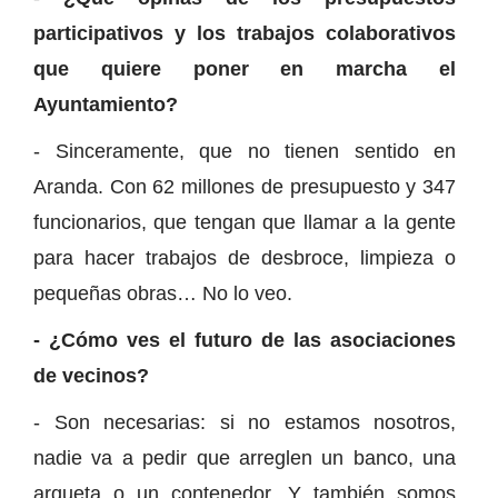
participativos y los trabajos colaborativos
que quiere poner en marcha el
Ayuntamiento?
- Sinceramente, que no tienen sentido en
Aranda. Con 62 millones de presupuesto y 347
funcionarios, que tengan que llamar a la gente
para hacer trabajos de desbroce, limpieza o
pequeñas obras… No lo veo.
- ¿Cómo ves el futuro de las asociaciones
de vecinos?
- Son necesarias: si no estamos nosotros,
nadie va a pedir que arreglen un banco, una
arqueta o un contenedor. Y también somos