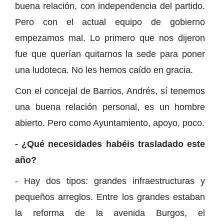
buena relación, con independencia del partido.
Pero con el actual equipo de gobierno
empezamos mal. Lo primero que nos dijeron
fue que querían quitarnos la sede para poner
una ludoteca. No les hemos caído en gracia.
Con el concejal de Barrios, Andrés, sí tenemos
una buena relación personal, es un hombre
abierto. Pero como Ayuntamiento, apoyo, poco.
- ¿Qué necesidades habéis trasladado este
año?
- Hay dos tipos: grandes infraestructuras y
pequeños arreglos. Entre los grandes estaban
la reforma de la avenida Burgos, el