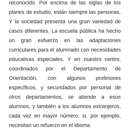
reconocido. Por encima de las siglas de los
planes de estudio, están siempre las personas.
Y la sociedad presenta una gran variedad de
casos diferentes. La escuela pública ha hecho
un gran esfuerzo en las adaptaciones
curriculares para el alumnado con necesidades
educativas especiales. Y en nuestro centro,
coordinados por el Departamento de
Orientación, con algunos profesores
específicos, y secundados por personal de
otros departamentos, se atiende a esos
alumnos, y también a los alumnos extranjeros,
cada vez en mayor número, si, por ejemplo,
necesitan un refuerzo en el idioma.