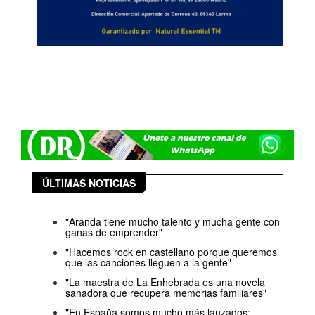
ÚLTIMAS NOTICIAS
"Aranda tiene mucho talento y mucha gente con
ganas de emprender"
"Hacemos rock en castellano porque queremos
que las canciones lleguen a la gente"
"La maestra de La Enhebrada es una novela
sanadora que recupera memorias familiares"
"En España somos mucho más lanzados;