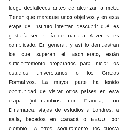
luego desfalleces antes de alcanzar la meta.
Tienen que marcarse unos objetivos y en esta
etapa del instituto intentan descubrir qué les
gustaría ser el día de mañana. A veces, es
complicado. En general, y así lo demuestran
los que superan el Bachillerato, están
suficientemente preparados para iniciar los
estudios universitarios o los Grados
Formativos. La mayor parte ha tenido
oportunidad de visitar otros países en esta
etapa (intercambios con Francia, con
Dinamarca, viajes de estudios a Londres, a
Italia, becados en Canadá o EEUU, por
ejemplo). A otros, seguramente, les cuesta