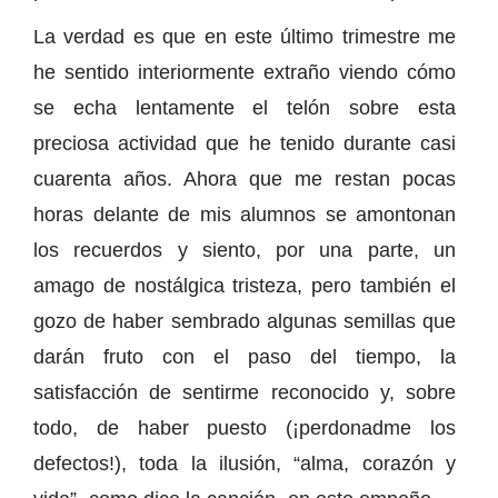
La verdad es que en este último trimestre me
he sentido interiormente extraño viendo cómo
se echa lentamente el telón sobre esta
preciosa actividad que he tenido durante casi
cuarenta años. Ahora que me restan pocas
horas delante de mis alumnos se amontonan
los recuerdos y siento, por una parte, un
amago de nostálgica tristeza, pero también el
gozo de haber sembrado algunas semillas que
darán fruto con el paso del tiempo, la
satisfacción de sentirme reconocido y, sobre
todo, de haber puesto (¡perdonadme los
defectos!), toda la ilusión, “alma, corazón y