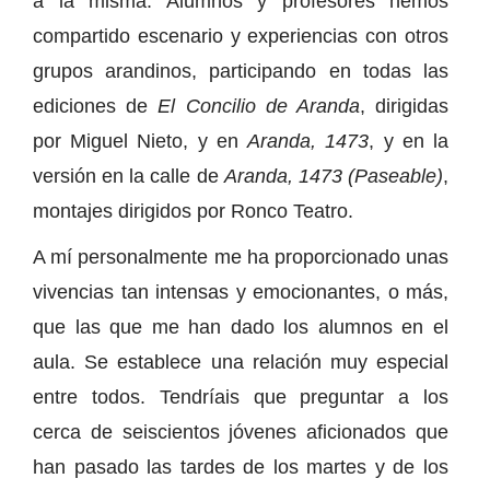
a la misma. Alumnos y profesores hemos
compartido escenario y experiencias con otros
grupos arandinos, participando en todas las
ediciones de
El Concilio de Aranda
, dirigidas
por Miguel Nieto, y en
Aranda, 1473
, y en la
versión en la calle de
Aranda, 1473 (Paseable)
,
montajes dirigidos por Ronco Teatro.
A mí personalmente me ha proporcionado unas
vivencias tan intensas y emocionantes, o más,
que las que me han dado los alumnos en el
aula. Se establece una relación muy especial
entre todos. Tendríais que preguntar a los
cerca de seiscientos jóvenes aficionados que
han pasado las tardes de los martes y de los