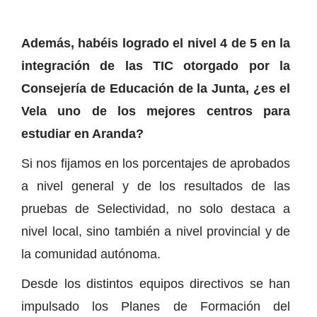
Además, habéis logrado el nivel 4 de 5 en la
integración de las TIC otorgado por la
Consejería de Educación de la Junta, ¿es el
Vela uno de los mejores centros para
estudiar en Aranda?
Si nos fijamos en los porcentajes de aprobados
a nivel general y de los resultados de las
pruebas de Selectividad, no solo destaca a
nivel local, sino también a nivel provincial y de
la comunidad autónoma.
Desde los distintos equipos directivos se han
impulsado los Planes de Formación del