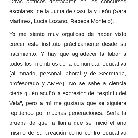
Otras actrices destacaron en los concursos
escolares de la Junta de Castilla y León (Sara
Martínez, Lucía Lozano, Rebeca Montejo).
Yo me siento muy orgulloso de haber visto
crecer este instituto prácticamente desde su
nacimiento. Y hay que agradecer la labor a
todos los miembros de la comunidad educativa
(alumnado, personal laboral y de Secretaría,
profesorado y AMPA). No se sabe a ciencia
cierta quién acuñó la expresión del “espíritu del
Vela”, pero a mí me gustaría que se siguiera
repitiendo por muchas generaciones. Sería la
prueba de que la llama que se inició el año
mismo de su creación como centro educativo