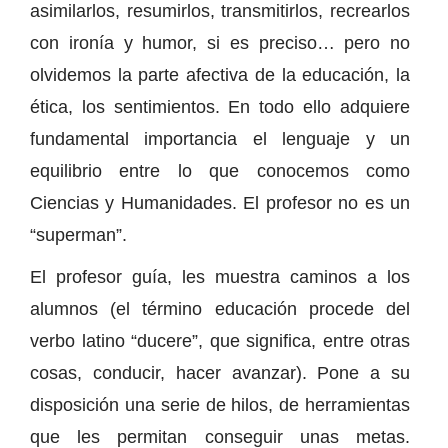
asimilarlos, resumirlos, transmitirlos, recrearlos
con ironía y humor, si es preciso… pero no
olvidemos la parte afectiva de la educación, la
ética, los sentimientos. En todo ello adquiere
fundamental importancia el lenguaje y un
equilibrio entre lo que conocemos como
Ciencias y Humanidades. El profesor no es un
“superman”.
El profesor guía, les muestra caminos a los
alumnos (el término educación procede del
verbo latino “ducere”, que significa, entre otras
cosas, conducir, hacer avanzar). Pone a su
disposición una serie de hilos, de herramientas
que les permitan conseguir unas metas.