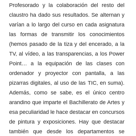
Profesorado y la colaboración del resto del
claustro ha dado sus resultados. Se alternan y
varían a lo largo del curso en cada asignatura
las formas de transmitir los conocimientos
(hemos pasado de la tiza y del encerado, a la
TV, al vídeo, a las transparencias, a los Power
Point… a la equipación de las clases con
ordenador y proyector con pantalla, a las
pizarras digitales, al uso de las TIC, en suma).
Además, como se sabe, es el único centro
arandino que imparte el Bachillerato de Artes y
esa peculiaridad le hace destacar en concursos
de pintura y exposiciones. Hay que destacar
también que desde los departamentos se