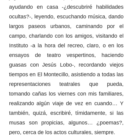
ayudando en casa -¿descubriré habilidades
ocultas?-, leyendo, escuchando música, dando
largos paseos urbanos, caminando por el
campo, charlando con los amigos, visitando el
Instituto -a la hora del recreo, claro, o en los
ensayos de teatro vespertinos, haciendo
guasas con Jesús Lobo-, recordando viejos
tiempos en El Montecillo, asistiendo a todas las
representaciones teatrales que pueda,
tomando cañas los viernes con mis familiares,
realizando algún viaje de vez en cuando… Y
también, quizá, escribiré, tímidamente, si las
musas son propicias, algunos… ¿poemas?,
pero, cerca de los actos culturales, siempre.