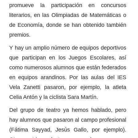
promueve la participación en concursos
literarios, en las Olimpiadas de Matemáticas o
de Economía, donde se han obtenido también
premios.
Y hay un amplio número de equipos deportivos
que participan en los Juegos Escolares, así
como numerosos alumnos que están federados
en equipos arandinos. Por las aulas del IES
Vela Zanetti pasaron, por ejemplo, la atleta
Celia Antón y la ciclista Sara Martín.
Del grupo de teatro ya hemos hablado, pero
hay alumnos que pasaron al campo profesional
(Fátima Sayyad, Jesús Gallo, por ejemplo).