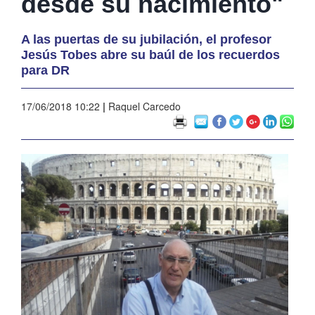
desde su nacimiento"
A las puertas de su jubilación, el profesor
Jesús Tobes abre su baúl de los recuerdos
para DR
17/06/2018 10:22
|
Raquel Carcedo