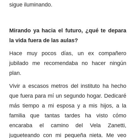
sigue iluminando.
Mirando ya hacia el futuro, ¿qué te depara
la vida fuera de las aulas?
Hace muy pocos días, un ex compañero
jubilado me recomendaba no hacer ningún
plan.
Vivir a escasos metros del instituto ha hecho
que fuera para mí un segundo hogar. Dedicaré
más tiempo a mi esposa y a mis hijos, a la
familia que tantas tardes ha visto cómo
encaraba el camino del Vela Zanetti,
jugueteando con mi pequeña nieta. Me veo