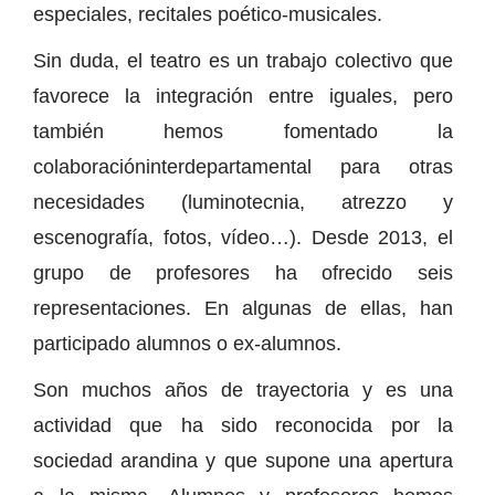
especiales, recitales poético-musicales.
Sin duda, el teatro es un trabajo colectivo que
favorece la integración entre iguales, pero
también hemos fomentado la
colaboracióninterdepartamental para otras
necesidades (luminotecnia, atrezzo y
escenografía, fotos, vídeo…). Desde 2013, el
grupo de profesores ha ofrecido seis
representaciones. En algunas de ellas, han
participado alumnos o ex-alumnos.
Son muchos años de trayectoria y es una
actividad que ha sido reconocida por la
sociedad arandina y que supone una apertura