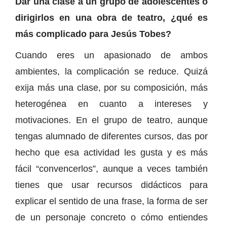
Dar una clase a un grupo de adolescentes o
dirigirlos en una obra de teatro, ¿qué es
más complicado para Jesús Tobes?
Cuando eres un apasionado de ambos
ambientes, la complicación se reduce. Quizá
exija más una clase, por su composición, más
heterogénea en cuanto a intereses y
motivaciones. En el grupo de teatro, aunque
tengas alumnado de diferentes cursos, das por
hecho que esa actividad les gusta y es más
fácil “convencerlos”, aunque a veces también
tienes que usar recursos didácticos para
explicar el sentido de una frase, la forma de ser
de un personaje concreto o cómo entiendes