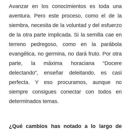
Avanzar en los conocimientos es toda una
aventura. Pero este proceso, como el de la
siembra, necesita de la voluntad y del esfuerzo
de la otra parte implicada. Si la semilla cae en
terreno pedregoso, como en la parábola
evangélica, no germina, no dará fruto. Por otra
parte, la máxima horaciana “Docere
delectando”, enseñar deleitando, es casi
perfecta. Y eso procuramos, aunque no
siempre consigues conectar con todos en
determinados temas.
¿Qué cambios has notado a lo largo de