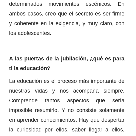
determinados movimientos escénicos. En
ambos casos, creo que el secreto es ser firme
y coherente en la exigencia, y muy claro, con
los adolescentes.
A las puertas de la jubilación, ¿qué es para
ti la educación?
La educación es el proceso más importante de
nuestras vidas y nos acompaña siempre.
Comprende tantos aspectos que sería
imposible resumirlo. Y no consiste solamente
en aprender conocimientos. Hay que despertar
la curiosidad por ellos, saber llegar a ellos,