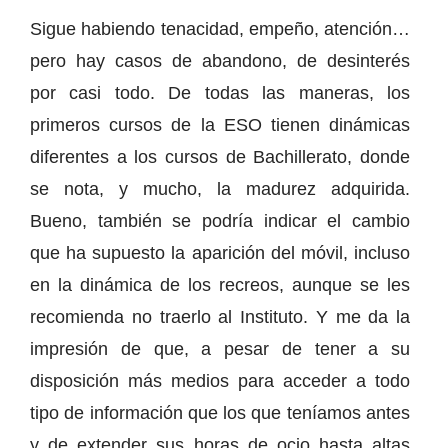
Sigue habiendo tenacidad, empeño, atención…
pero hay casos de abandono, de desinterés
por casi todo. De todas las maneras, los
primeros cursos de la ESO tienen dinámicas
diferentes a los cursos de Bachillerato, donde
se nota, y mucho, la madurez adquirida.
Bueno, también se podría indicar el cambio
que ha supuesto la aparición del móvil, incluso
en la dinámica de los recreos, aunque se les
recomienda no traerlo al Instituto. Y me da la
impresión de que, a pesar de tener a su
disposición más medios para acceder a todo
tipo de información que los que teníamos antes
y de extender sus horas de ocio hasta altas