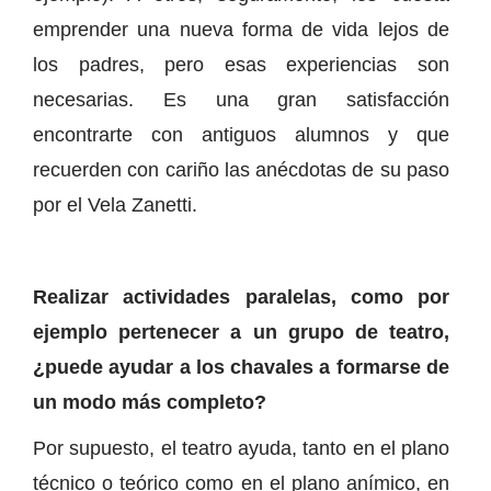
emprender una nueva forma de vida lejos de
los padres, pero esas experiencias son
necesarias. Es una gran satisfacción
encontrarte con antiguos alumnos y que
recuerden con cariño las anécdotas de su paso
por el Vela Zanetti.
Realizar actividades paralelas, como por
ejemplo pertenecer a un grupo de teatro,
¿puede ayudar a los chavales a formarse de
un modo más completo?
Por supuesto, el teatro ayuda, tanto en el plano
técnico o teórico como en el plano anímico, en