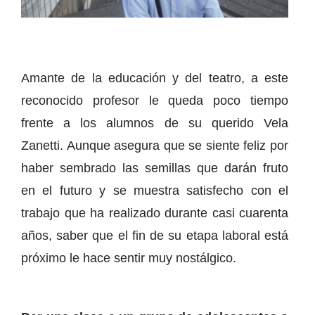
Amante de la educación y del teatro, a este
reconocido profesor le queda poco tiempo
frente a los alumnos de su querido Vela
Zanetti. Aunque asegura que se siente feliz por
haber sembrado las semillas que darán fruto
en el futuro y se muestra satisfecho con el
trabajo que ha realizado durante casi cuarenta
años, saber que el fin de su etapa laboral está
próximo le hace sentir muy nostálgico.