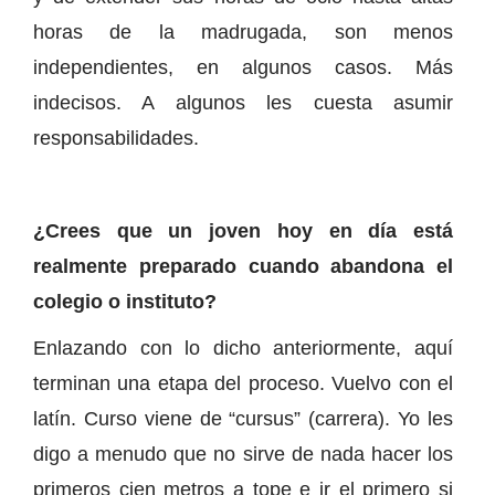
horas de la madrugada, son menos
independientes, en algunos casos. Más
indecisos. A algunos les cuesta asumir
responsabilidades.
¿Crees que un joven hoy en día está
realmente preparado cuando abandona el
colegio o instituto?
Enlazando con lo dicho anteriormente, aquí
terminan una etapa del proceso. Vuelvo con el
latín. Curso viene de “cursus” (carrera). Yo les
digo a menudo que no sirve de nada hacer los
primeros cien metros a tope e ir el primero si