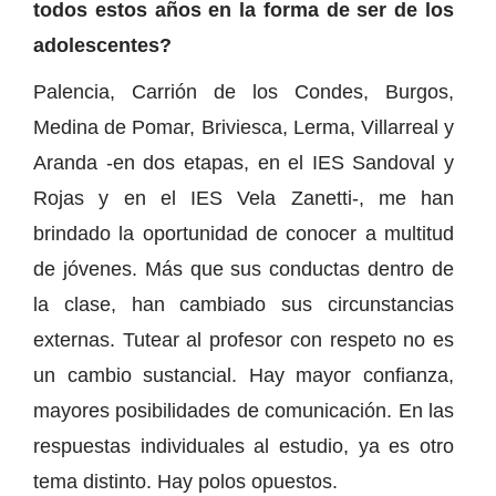
todos estos años en la forma de ser de los
adolescentes?
Palencia, Carrión de los Condes, Burgos,
Medina de Pomar, Briviesca, Lerma, Villarreal y
Aranda -en dos etapas, en el IES Sandoval y
Rojas y en el IES Vela Zanetti-, me han
brindado la oportunidad de conocer a multitud
de jóvenes. Más que sus conductas dentro de
la clase, han cambiado sus circunstancias
externas. Tutear al profesor con respeto no es
un cambio sustancial. Hay mayor confianza,
mayores posibilidades de comunicación. En las
respuestas individuales al estudio, ya es otro
tema distinto. Hay polos opuestos.