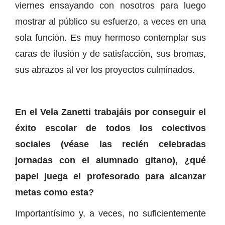
viernes ensayando con nosotros para luego
mostrar al público su esfuerzo, a veces en una
sola función. Es muy hermoso contemplar sus
caras de ilusión y de satisfacción, sus bromas,
sus abrazos al ver los proyectos culminados.
En el Vela Zanetti trabajáis por conseguir el
éxito escolar de todos los colectivos
sociales (véase las recién celebradas
jornadas con el alumnado gitano), ¿qué
papel juega el profesorado para alcanzar
metas como esta?
Importantísimo y, a veces, no suficientemente