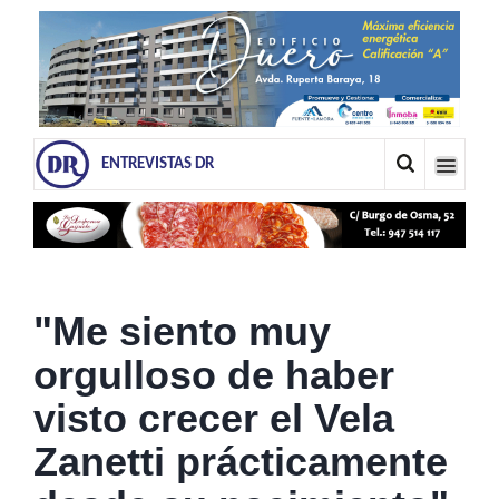
ENTREVISTAS DR
"Me siento muy
orgulloso de haber
visto crecer el Vela
Zanetti prácticamente