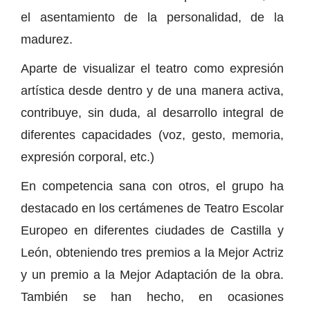
el asentamiento de la personalidad, de la
madurez.
Aparte de visualizar el teatro como expresión
artística desde dentro y de una manera activa,
contribuye, sin duda, al desarrollo integral de
diferentes capacidades (voz, gesto, memoria,
expresión corporal, etc.)
En competencia sana con otros, el grupo ha
destacado en los certámenes de Teatro Escolar
Europeo en diferentes ciudades de Castilla y
León, obteniendo tres premios a la Mejor Actriz
y un premio a la Mejor Adaptación de la obra.
También se han hecho, en ocasiones