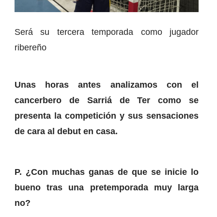
Será su tercera temporada como jugador
ribereño
Unas horas antes analizamos con el
cancerbero de Sarriá de Ter como se
presenta la competición y sus sensaciones
de cara al debut en casa.
P. ¿Con muchas ganas de que se inicie lo
bueno tras una pretemporada muy larga
no?