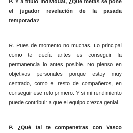
P. Y a título individual, ¿Qué metas se pone
el jugador revelación de la pasada
temporada?
R. Pues de momento no muchas. Lo principal
como te decía antes es conseguir la
permanencia lo antes posible. No pienso en
objetivos personales porque estoy muy
centrado, como el resto de compañeros, en
conseguir ese reto primero. Y si mi rendimiento
puede contribuir a que el equipo crezca genial.
P. ¿Qué tal te compenetras con Vasco