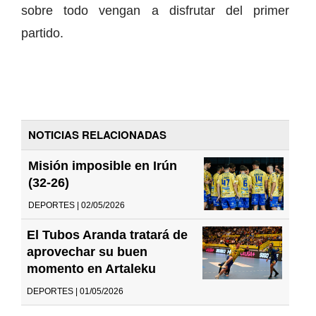
sobre todo vengan a disfrutar del primer
partido.
NOTICIAS RELACIONADAS
Misión imposible en Irún
(32-26)
DEPORTES | 02/05/2026
El Tubos Aranda tratará de
aprovechar su buen
momento en Artaleku
DEPORTES | 01/05/2026