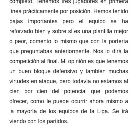
completo. Tenemos tres jugadores en primera
línea prácticamente por posición. Hemos tenido
bajas importantes pero el equipo se ha
reforzado bien y sobre sí es una plantilla mejor
o peor, comento lo mismo que con la portería
que preguntabas anteriormente. Nos lo dirá la
competición al final. Mi opinión es que tenemos
un buen bloque defensivo y también muchas
virtudes en ataque, pero todavía no estamos al
cien por cien del potencial que podemos
ofrecer, como le puede ocurrir ahora mismo a
la mayoría de los equipos de la Liga. Se irá
viendo con los partidos.