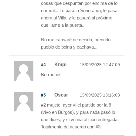
cosas que despuntan por encima de lo
normal... Le paso a Sonorama, le pasa
ahora al Villa, y le pasará al próximo
que llame a la puerta...
No me cansaré de decirlo, menudo
pueblo de boina y cachava...
#4
Kmpi
15/09/2025 12:47:09
Borrachos
#5
Oscar
15/09/2025 13:16:03
#2 majete: ayer vi el partido por la 8
(vivo en Burgos), y para nada pasó lo
que dices, y si vi una afición entregada.
Totalmente de acuerdo con #3.