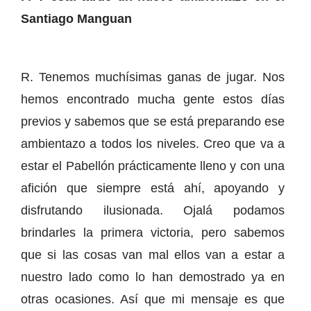
Santiago Manguan
R. Tenemos muchísimas ganas de jugar. Nos
hemos encontrado mucha gente estos días
previos y sabemos que se está preparando ese
ambientazo a todos los niveles. Creo que va a
estar el Pabellón prácticamente lleno y con una
afición que siempre está ahí, apoyando y
disfrutando ilusionada. Ojalá podamos
brindarles la primera victoria, pero sabemos
que si las cosas van mal ellos van a estar a
nuestro lado como lo han demostrado ya en
otras ocasiones. Así que mi mensaje es que