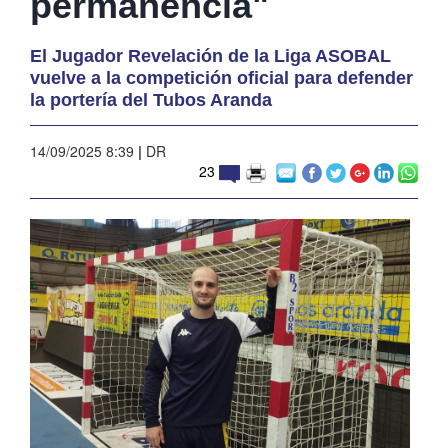
permanencia"
El Jugador Revelación de la Liga ASOBAL
vuelve a la competición oficial para defender
la portería del Tubos Aranda
14/09/2025 8:39
|
DR
23