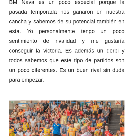
BM Nava es un poco especial porque la
pasada temporada nos ganaron en nuestra
cancha y sabemos de su potencial también en
esta. Yo personalmente tengo un poco
sentimiento de rivalidad y me gustaría
conseguir la victoria. Es además un derbi y
todos sabemos que este tipo de partidos son
un poco diferentes. Es un buen rival sin duda
para empezar.