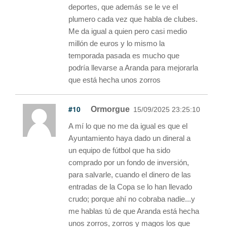
deportes, que además se le ve el
plumero cada vez que habla de clubes.
Me da igual a quien pero casi medio
millón de euros y lo mismo la
temporada pasada es mucho que
podría llevarse a Aranda para mejorarla
que está hecha unos zorros
#10
Ormorgue
15/09/2025 23:25:10
A mí lo que no me da igual es que el
Ayuntamiento haya dado un dineral a
un equipo de fútbol que ha sido
comprado por un fondo de inversión,
para salvarle, cuando el dinero de las
entradas de la Copa se lo han llevado
crudo; porque ahí no cobraba nadie...y
me hablas tú de que Aranda está hecha
unos zorros, zorros y magos los que