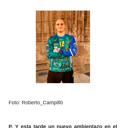
Foto: Roberto_Campill0
P. Y esta tarde un nuevo ambientazo en el