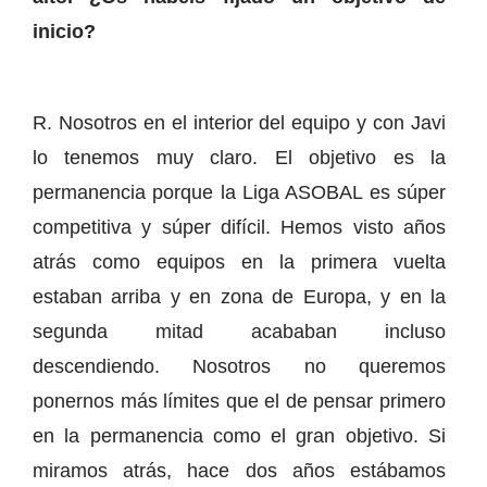
inicio?
R. Nosotros en el interior del equipo y con Javi
lo tenemos muy claro. El objetivo es la
permanencia porque la Liga ASOBAL es súper
competitiva y súper difícil. Hemos visto años
atrás como equipos en la primera vuelta
estaban arriba y en zona de Europa, y en la
segunda mitad acababan incluso
descendiendo. Nosotros no queremos
ponernos más límites que el de pensar primero
en la permanencia como el gran objetivo. Si
miramos atrás, hace dos años estábamos