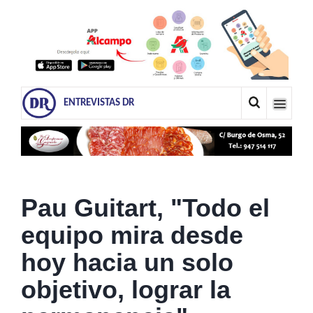
ENTREVISTAS DR
Pau Guitart, "Todo el
equipo mira desde
hoy hacia un solo
objetivo, lograr la