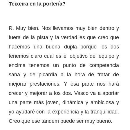
Teixeira en la portería?
R. Muy bien. Nos llevamos muy bien dentro y
fuera de la pista y la verdad es que creo que
hacemos una buena dupla porque los dos
tenemos claro cual es el objetivo del equipo y
encima tenemos un punto de competencia
sana y de picardía a la hora de tratar de
mejorar prestaciones. Y esa parte nos hará
crecer y mejorar a los dos. Vasco va a aportar
una parte más joven, dinámica y ambiciosa y
yo ayudaré con la experiencia y la tranquilidad.
Creo que ese tándem puede ser muy bueno.