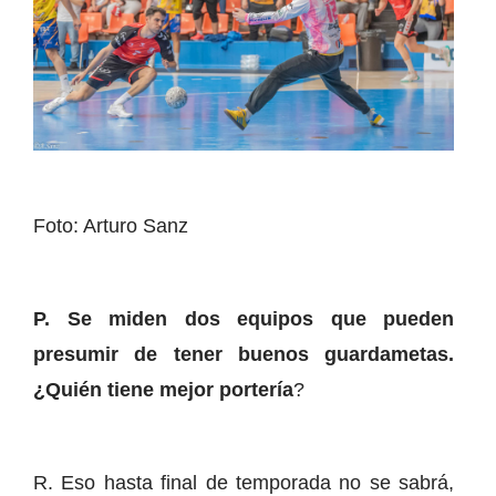
Foto: Arturo Sanz
P. Se miden dos equipos que pueden
presumir de tener buenos guardametas.
¿Quién tiene mejor portería
?
R. Eso hasta final de temporada no se sabrá,