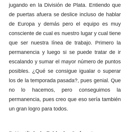
jugando en la División de Plata. Entiendo que
de puertas afuera se deslice incluso de hablar
de Europa y demás pero el equipo es muy
consciente de cual es nuestro lugar y cual tiene
que ser nuestra línea de trabajo. Primero la
permanencia y luego si se puede tratar de ir
escalando y sumar el mayor número de puntos
posibles. ¿Qué se consigue igualar o superar
los de la temporada pasada?, pues genial. Que
no lo hacemos, pero conseguimos la
permanencia, pues creo que eso sería también
un gran logro para todos.