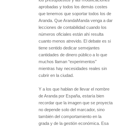
aprobadas y todos los demás costes
que tenemos que soportar todos los de
Aranda. Que ArandaManda venga a dar
lecciones de contabilidad cuando los
números oficiales están ahí resulta
cuanto menos atrevido. El debate es si
tiene sentido dedicar semejantes
cantidades de dinero público a lo que
muchos llaman “experimentos”
mientras hay necesidades reales sin
cubrir en la ciudad.
Y a los que hablan de llevar el nombre
de Aranda por España, estaría bien
recordar que la imagen que se proyecta
no depende solo del marcador, sino
también del comportamiento en la
grada y de la gestión económica. Esa