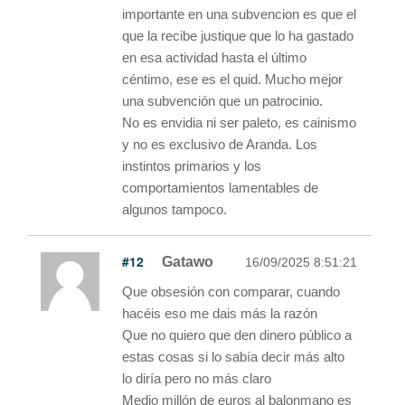
importante en una subvencion es que el
que la recibe justique que lo ha gastado
en esa actividad hasta el último
céntimo, ese es el quid. Mucho mejor
una subvención que un patrocinio.
No es envidia ni ser paleto, es cainismo
y no es exclusivo de Aranda. Los
instintos primarios y los
comportamientos lamentables de
algunos tampoco.
#12
Gatawo
16/09/2025 8:51:21
Que obsesión con comparar, cuando
hacéis eso me dais más la razón
Que no quiero que den dinero público a
estas cosas si lo sabía decir más alto
lo diría pero no más claro
Medio millón de euros al balonmano es