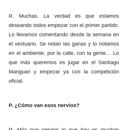
R. Muchas. La verdad es que estamos
deseando todos empezar con el primer partido.
Lo llevamos comentando desde la semana en
el vestuario. Se notan las ganas y lo notamos
en el ambiente, por la calle, con la gente… Lo
que más queremos es jugar en el Santiago
Manguan y empezar ya con la competición
oficial.
P. ¿Cómo van esos nervios?
R. Más que nervios lo que hay es muchas