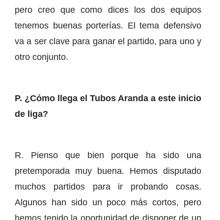
pero creo que como dices los dos equipos
tenemos buenas porterías. El tema defensivo
va a ser clave para ganar el partido, para uno y
otro conjunto.
P. ¿Cómo llega el Tubos Aranda a este inicio
de liga?
R. Pienso que bien porque ha sido una
pretemporada muy buena. Hemos disputado
muchos partidos para ir probando cosas.
Algunos han sido un poco más cortos, pero
hemos tenido la oportunidad de disponer de un