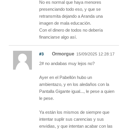
No es normal que haya menores
presenciando todo eso, y que se
retransmita dejando a Aranda una
imagen de mala educación.
Con el dinero de todos no debería
financiarse algo así.
#3
Ormorgue
15/09/2025 12:28:17
2# no andabas muy lejos no?
Ayer en el Pabellón hubo un
ambientazo, y en los aledaños con la
Pantalla Gigante igual..., le pese a quien
le pese.
Ya están los mismos de siempre que
intentar suplir sus carencias y sus
envidias, y que intentan acabar con las