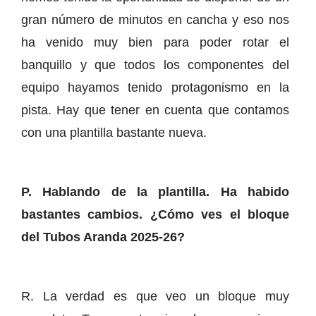
gran número de minutos en cancha y eso nos
ha venido muy bien para poder rotar el
banquillo y que todos los componentes del
equipo hayamos tenido protagonismo en la
pista. Hay que tener en cuenta que contamos
con una plantilla bastante nueva.
P. Hablando de la plantilla. Ha habido
bastantes cambios. ¿Cómo ves el bloque
del Tubos Aranda 2025-26?
R. La verdad es que veo un bloque muy