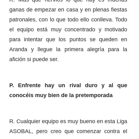
ganas de empezar en casa y en plenas fiestas
patronales, con lo que todo ello conlleva. Todo
el equipo está muy concentrado y motivado
para intentar que los puntos se queden en
Aranda y llegue la primera alegría para la
afición si puede ser.
P. Enfrente hay un rival duro y al que
conocéis muy bien de la pretemporada
R. Cualquier equipo es muy bueno en esta Liga
ASOBAL, pero creo que comenzar contra el