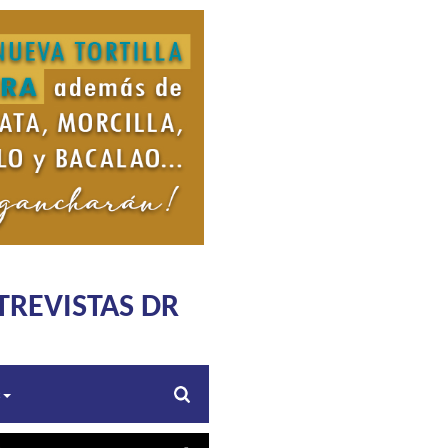
TREVISTAS DR
s