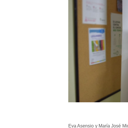
Eva Asensio y María José Min