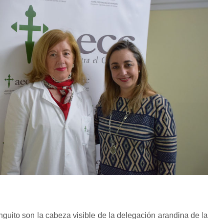
guito son la cabeza visible de la delegación arandina de la