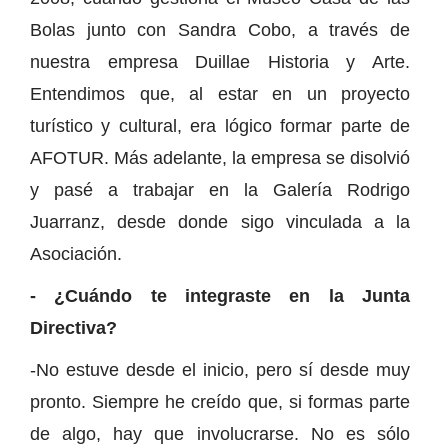
Bolas junto con Sandra Cobo, a través de
nuestra empresa Duillae Historia y Arte.
Entendimos que, al estar en un proyecto
turístico y cultural, era lógico formar parte de
AFOTUR. Más adelante, la empresa se disolvió
y pasé a trabajar en la Galería Rodrigo
Juarranz, desde donde sigo vinculada a la
Asociación.
- ¿Cuándo te integraste en la Junta
Directiva?
-No estuve desde el inicio, pero sí desde muy
pronto. Siempre he creído que, si formas parte
de algo, hay que involucrarse. No es sólo