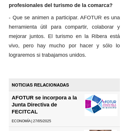
profesionales del turismo de la comarca?
- Que se animen a participar. AFOTUR es una
herramienta útil para compartir, colaborar y
mejorar juntos. El turismo en la Ribera está
vivo, pero hay mucho por hacer y sólo lo
lograremos si trabajamos unidos.
NOTICIAS RELACIONADAS
AFOTUR se incorpora a la
Junta Directiva de
FECITCAL
ECONOMÍA | 27/05/2025