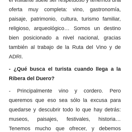
oferta muy completa: vino, gastronomía,
paisaje, patrimonio, cultura, turismo familiar,
religioso, arqueológico… Somos un destino
bien posicionado a nivel nacional, gracias
también al trabajo de la Ruta del Vino y de
ADRI.
- ¿Qué busca el turista cuando llega a la
Ribera del Duero?
- Principalmente vino y cordero. Pero
queremos que eso sea sólo la excusa para
quedarse y descubrir todo lo que hay detrás:
museos, paisajes, festivales, historia…
Tenemos mucho que ofrecer, y debemos