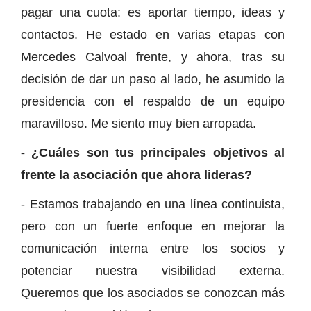
pagar una cuota: es aportar tiempo, ideas y
contactos. He estado en varias etapas con
Mercedes Calvoal frente, y ahora, tras su
decisión de dar un paso al lado, he asumido la
presidencia con el respaldo de un equipo
maravilloso. Me siento muy bien arropada.
- ¿Cuáles son tus principales objetivos al
frente la asociación que ahora lideras?
- Estamos trabajando en una línea continuista,
pero con un fuerte enfoque en mejorar la
comunicación interna entre los socios y
potenciar nuestra visibilidad externa.
Queremos que los asociados se conozcan más