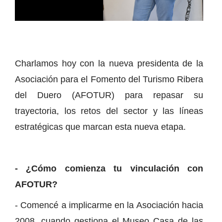
Charlamos hoy con la nueva presidenta de la
Asociación para el Fomento del Turismo Ribera
del Duero (AFOTUR) para repasar su
trayectoria, los retos del sector y las líneas
estratégicas que marcan esta nueva etapa.
- ¿Cómo comienza tu vinculación con
AFOTUR?
- Comencé a implicarme en la Asociación hacia
2008, cuando gestiona el Museo Casa de las