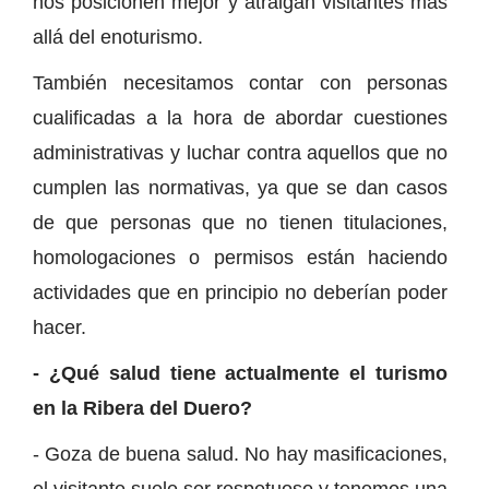
nos posicionen mejor y atraigan visitantes más
allá del enoturismo.
También necesitamos contar con personas
cualificadas a la hora de abordar cuestiones
administrativas y luchar contra aquellos que no
cumplen las normativas, ya que se dan casos
de que personas que no tienen titulaciones,
homologaciones o permisos están haciendo
actividades que en principio no deberían poder
hacer.
- ¿Qué salud tiene actualmente el turismo
en la Ribera del Duero?
- Goza de buena salud. No hay masificaciones,
el visitante suele ser respetuoso y tenemos una