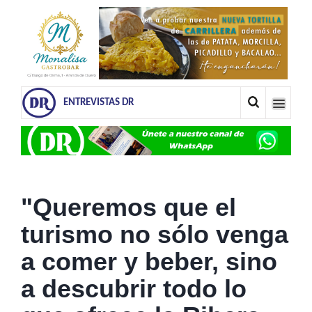
ENTREVISTAS DR
"Queremos que el
turismo no sólo venga
a comer y beber, sino
a descubrir todo lo