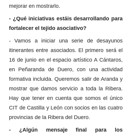
mejorar en mostrarlo.
- ¿Qué iniciativas estáis desarrollando para
fortalecer el tejido asociativo?
- Vamos a iniciar una serie de desayunos
itinerantes entre asociados. El primero será el
16 de junio en el espacio artístico A Cántaros,
en Peñaranda de Duero, con una actividad
formativa incluida. Queremos salir de Aranda y
mostrar que damos servicio a toda la Ribera.
Hay que tener en cuenta que somos el único
CIT de Castilla y León con socios en las cuatro
provincias de la Ribera del Duero.
- ¿Algún mensaje final para los