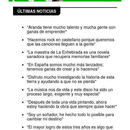
ÚLTIMAS NOTICIAS
"Aranda tiene mucho talento y mucha gente con
ganas de emprender"
"Hacemos rock en castellano porque queremos
que las canciones lleguen a la gente"
"La maestra de La Enhebrada es una novela
sanadora que recupera memorias familiares"
"En España somos mucho más lanzados;
tenemos ganas de crear y lo hacemos"
"Disfruto mucho investigando la historia de esta
tierra y ayudando a que no se pierda"
"La música nos da vida y este disco ha sido un
proceso largo, exigente y muy especial"
"Después de toda una vida pintando, ahora
estoy haciendo la obra que siempre quise hacer"
"Soy un soñador, he hecho todo lo posible para
cambiar mi destino"
"El mayor logro de estos tres años es algo que