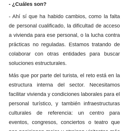
- ¿Cuáles son?
- Ahí sí que ha habido cambios, como la falta
de personal cualificado, la dificultad de acceso
a vivienda para ese personal, o la lucha contra
prácticas no reguladas. Estamos tratando de
colaborar con otras entidades para buscar
soluciones estructurales.
Más que por parte del turista, el reto está en la
estructura interna del sector. Necesitamos
facilitar vivienda y condiciones laborales para el
personal turístico, y también infraestructuras
culturales de referencia: un centro para
eventos, congresos, conciertos o teatro que