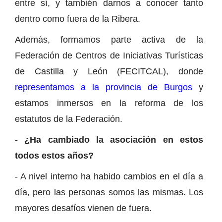
entre sí, y también darnos a conocer tanto
dentro como fuera de la Ribera.
Además, formamos parte activa de la
Federación de Centros de Iniciativas Turísticas
de Castilla y León (FECITCAL), donde
representamos a la provincia de Burgos
y
estamos inmersos en la reforma de los
estatutos de la Federación.
- ¿Ha cambiado la asociación en estos
todos estos años?
- A nivel interno ha habido cambios en el día a
día, pero las personas somos las mismas. Los
mayores desafíos vienen de fuera.