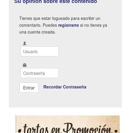
Su opinión sobre este contenido
Tienes que estar logueado para escribir un
comentario. Puedes
registrarte
si no tienes ya
una cuenta creada.
Recordar Contraseña