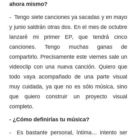
ahora mismo?
- Tengo siete canciones ya sacadas y en mayo
y junio saldrán otras dos. En el mes de octubre
lanzaré mi primer EP, que tendrá cinco
canciones. Tengo muchas ganas de
compartirlo. Precisamente este viernes sale un
videoclip con una nueva canción. Quiero que
todo vaya acompañado de una parte visual
muy cuidada, ya que no es sólo música, sino
que quiero construir un proyecto visual
completo.
- ¿Cómo definirías tu música?
- Es bastante personal, íntima… intento ser