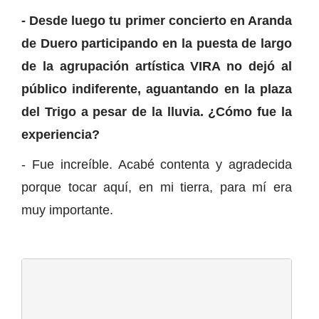
- Desde luego tu primer concierto en Aranda
de Duero participando en la puesta de largo
de la agrupación artística VIRA no dejó al
público indiferente, aguantando en la plaza
del Trigo a pesar de la lluvia. ¿Cómo fue la
experiencia?
- Fue increíble. Acabé contenta y agradecida
porque tocar aquí, en mi tierra, para mí era
muy importante.