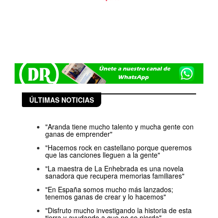
ÚLTIMAS NOTICIAS
"Aranda tiene mucho talento y mucha gente con
ganas de emprender"
"Hacemos rock en castellano porque queremos
que las canciones lleguen a la gente"
"La maestra de La Enhebrada es una novela
sanadora que recupera memorias familiares"
"En España somos mucho más lanzados;
tenemos ganas de crear y lo hacemos"
"Disfruto mucho investigando la historia de esta
tierra y ayudando a que no se pierda"