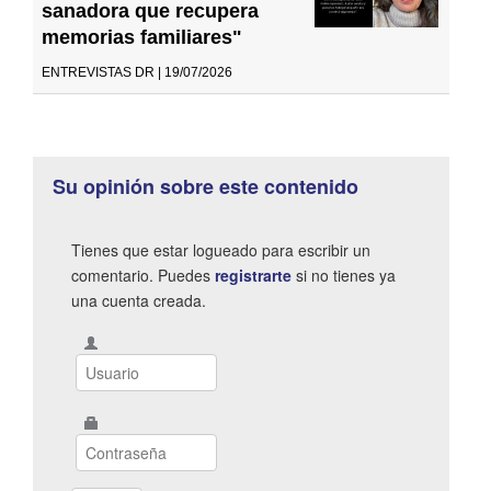
sanadora que recupera
memorias familiares"
ENTREVISTAS DR | 19/07/2026
Su opinión sobre este contenido
Tienes que estar logueado para escribir un
comentario. Puedes
registrarte
si no tienes ya
una cuenta creada.