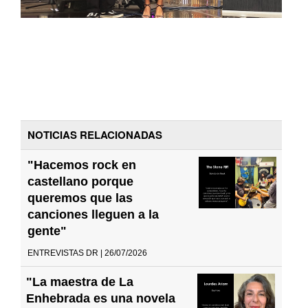
NOTICIAS RELACIONADAS
"Hacemos rock en
castellano porque
queremos que las
canciones lleguen a la
gente"
ENTREVISTAS DR | 26/07/2026
"La maestra de La
Enhebrada es una novela