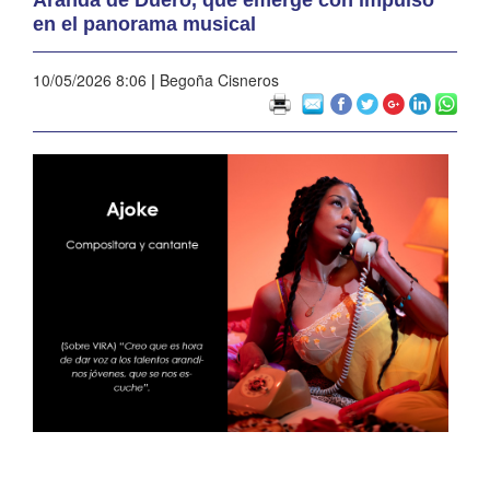
en el panorama musical
10/05/2026 8:06
|
Begoña Cisneros