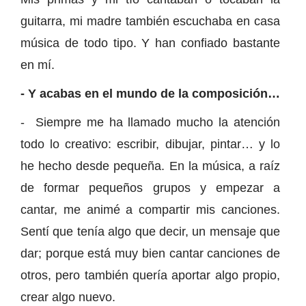
guitarra, mi madre también escuchaba en casa
música de todo tipo. Y han confiado bastante
en mí.
- Y acabas en el mundo de la composición…
- Siempre me ha llamado mucho la atención
todo lo creativo: escribir, dibujar, pintar… y lo
he hecho desde pequeña. En la música, a raíz
de formar pequeños grupos y empezar a
cantar, me animé a compartir mis canciones.
Sentí que tenía algo que decir, un mensaje que
dar; porque está muy bien cantar canciones de
otros, pero también quería aportar algo propio,
crear algo nuevo.