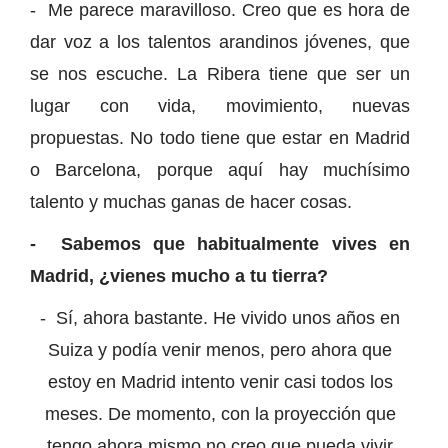
- Me parece maravilloso. Creo que es hora de
dar voz a los talentos arandinos jóvenes, que
se nos escuche. La Ribera tiene que ser un
lugar con vida, movimiento, nuevas
propuestas. No todo tiene que estar en Madrid
o Barcelona, porque aquí hay muchísimo
talento y muchas ganas de hacer cosas.
- Sabemos que habitualmente vives en
Madrid, ¿vienes mucho a tu tierra?
- Sí, ahora bastante. He vivido unos años en
Suiza y podía venir menos, pero ahora que
estoy en Madrid intento venir casi todos los
meses. De momento, con la proyección que
tengo ahora mismo no creo que pueda vivir