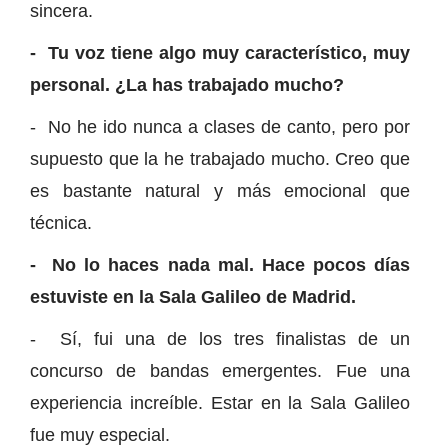
sincera.
- Tu voz tiene algo muy característico, muy
personal. ¿La has trabajado mucho?
- No he ido nunca a clases de canto, pero por
supuesto que la he trabajado mucho. Creo que
es bastante natural y más emocional que
técnica.
- No lo haces nada mal. Hace pocos días
estuviste en la Sala Galileo de Madrid.
- Sí, fui una de los tres finalistas de un
concurso de bandas emergentes. Fue una
experiencia increíble. Estar en la Sala Galileo
fue muy especial.