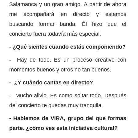
Salamanca y un gran amigo. A partir de ahora
me acompañará en directo y estamos
buscando formar banda. Él hizo que el
concierto fuera todavía más especial.
- ¿Qué sientes cuando estás componiendo?
- Hay de todo. Es un proceso creativo con
momentos buenos y otros no tan buenos.
- ¿Y cuándo cantas en directo?
- Mucho alivio. Es como soltar todo. Después
del concierto te quedas muy tranquila.
- Hablemos de VIRA, grupo del que formas
parte. ¿cómo ves esta iniciativa cultural?