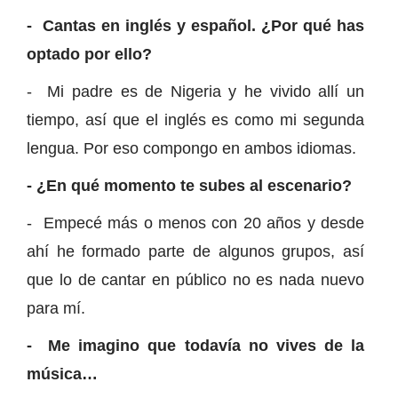
- Cantas en inglés y español. ¿Por qué has
optado por ello?
- Mi padre es de Nigeria y he vivido allí un
tiempo, así que el inglés es como mi segunda
lengua. Por eso compongo en ambos idiomas.
- ¿En qué momento te subes al escenario?
- Empecé más o menos con 20 años y desde
ahí he formado parte de algunos grupos, así
que lo de cantar en público no es nada nuevo
para mí.
- Me imagino que todavía no vives de la
música…