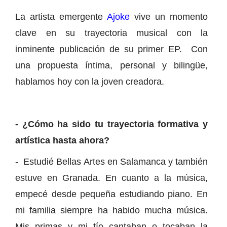
La artista emergente
Ajoke
vive un momento
clave en su trayectoria musical con la
inminente publicación de su primer EP. Con
una propuesta íntima, personal y bilingüe,
hablamos hoy con la joven creadora.
- ¿Cómo ha sido tu trayectoria formativa y
artística hasta ahora?
- Estudié Bellas Artes en Salamanca y también
estuve en Granada. En cuanto a la música,
empecé desde pequeña estudiando piano. En
mi familia siempre ha habido mucha música.
Mis primas y mi tío cantaban o tocaban la