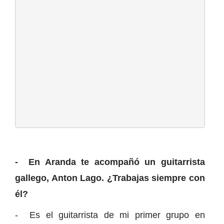
- En Aranda te acompañó un guitarrista
gallego, Anton Lago. ¿Trabajas siempre con
él?
- Es el guitarrista de mi primer grupo en