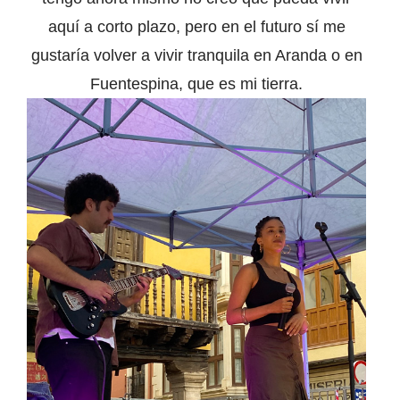
aquí a corto plazo, pero en el futuro sí me
gustaría volver a vivir tranquila en Aranda o en
Fuentespina, que es mi tierra.