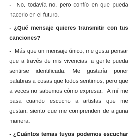
- No, todavía no, pero confío en que pueda
hacerlo en el futuro.
- ¿Qué mensaje quieres transmitir con tus
canciones?
- Más que un mensaje único, me gusta pensar
que a través de mis vivencias la gente pueda
sentirse identificada. Me gustaría poner
palabras a cosas que todos sentimos, pero que
a veces no sabemos cómo expresar. A mí me
pasa cuando escucho a artistas que me
gustan: siento que me comprenden de alguna
manera.
- ¿Cuántos temas tuyos podemos escuchar