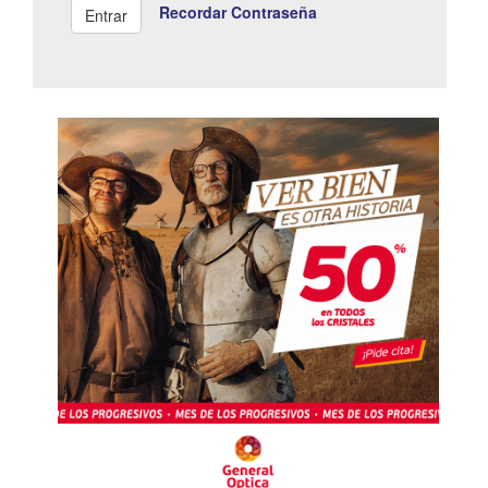
Recordar Contraseña