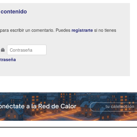
 contenido
para escribir un comentario. Puedes
registrarte
si no tienes
traseña