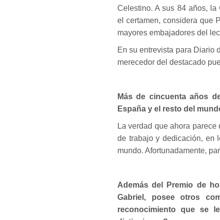
Celestino. A sus 84 años, l
el certamen, considera que 
mayores embajadores del lec
En su entrevista para Diario 
merecedor del destacado pues
Más de cincuenta años de
España y el resto del mundo
La verdad que ahora parece
de trabajo y dedicación, en 
mundo. Afortunadamente, pare
Además del Premio de ho
Gabriel, posee otros co
reconocimiento que se le