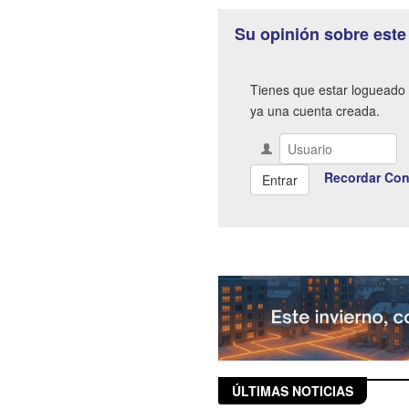
Su opinión sobre este
Tienes que estar logueado 
ya una cuenta creada.
Recordar Con
ÚLTIMAS NOTICIAS