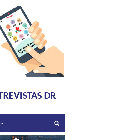
TREVISTAS DR
s