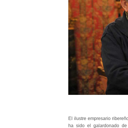
El ilustre empresario ribere
ha sido el galardonado de