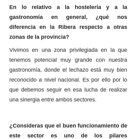
En lo relativo a la hostelería y a la
gastronomía en general, ¿qué nos
diferencia en la Ribera respecto a otras
zonas de la provincia?
Vivimos en una zona privilegiada en la que
tenemos potencial muy grande con nuestra
gastronomía, donde el lechazo está muy bien
reconocido a nivel nacional. Es por ello por lo
que debemos seguir en esa lucha de realizar
una sinergia entre ambos sectores.
¿Consideras que el buen funcionamiento de
este sector es uno de los pilares