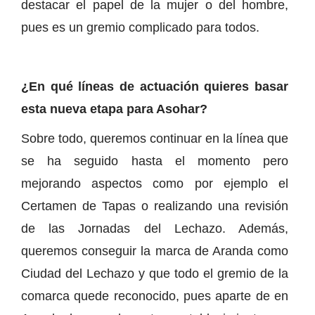
destacar el papel de la mujer o del hombre,
pues es un gremio complicado para todos.
¿En qué líneas de actuación quieres basar
esta nueva etapa para Asohar?
Sobre todo, queremos continuar en la línea que
se ha seguido hasta el momento pero
mejorando aspectos como por ejemplo el
Certamen de Tapas o realizando una revisión
de las Jornadas del Lechazo. Además,
queremos conseguir la marca de Aranda como
Ciudad del Lechazo y que todo el gremio de la
comarca quede reconocido, pues aparte de en