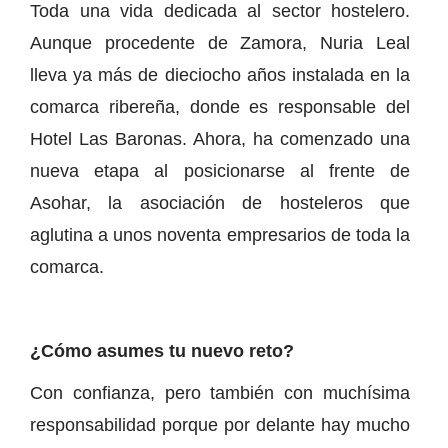
Toda una vida dedicada al sector hostelero.
Aunque procedente de Zamora, Nuria Leal
lleva ya más de dieciocho años instalada en la
comarca ribereña, donde es responsable del
Hotel Las Baronas. Ahora, ha comenzado una
nueva etapa al posicionarse al frente de
Asohar, la asociación de hosteleros que
aglutina a unos noventa empresarios de toda la
comarca.
¿Cómo asumes tu nuevo reto?
Con confianza, pero también con muchísima
responsabilidad porque por delante hay mucho