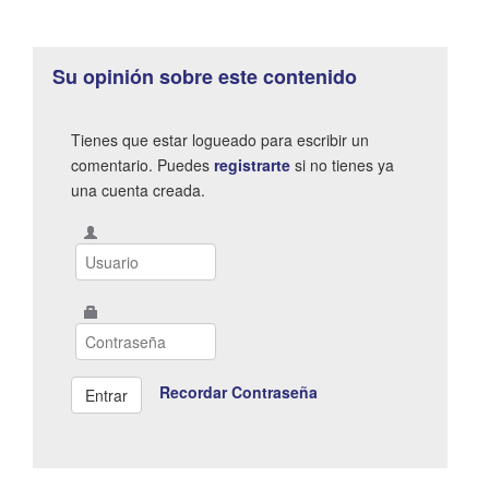
Su opinión sobre este contenido
Tienes que estar logueado para escribir un
comentario. Puedes
registrarte
si no tienes ya
una cuenta creada.
Recordar Contraseña