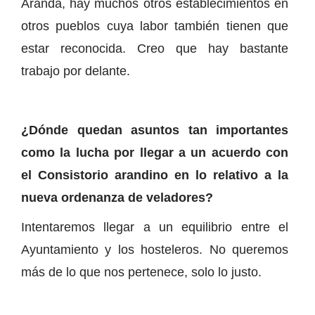
Aranda, hay muchos otros establecimientos en
otros pueblos cuya labor también tienen que
estar reconocida. Creo que hay bastante
trabajo por delante.
¿Dónde quedan asuntos tan importantes
como la lucha por llegar a un acuerdo con
el Consistorio arandino en lo relativo a la
nueva ordenanza de veladores?
Intentaremos llegar a un equilibrio entre el
Ayuntamiento y los hosteleros. No queremos
más de lo que nos pertenece, solo lo justo.