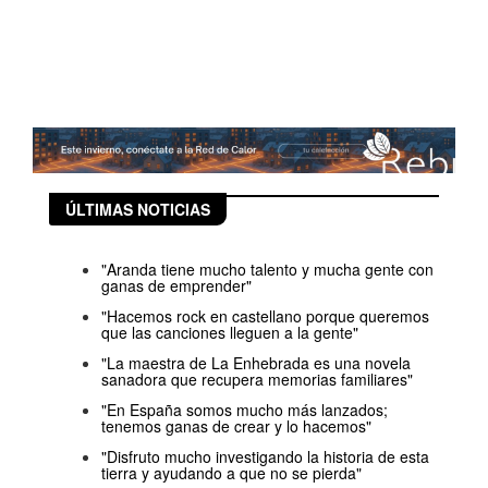
ÚLTIMAS NOTICIAS
"Aranda tiene mucho talento y mucha gente con
ganas de emprender"
"Hacemos rock en castellano porque queremos
que las canciones lleguen a la gente"
"La maestra de La Enhebrada es una novela
sanadora que recupera memorias familiares"
"En España somos mucho más lanzados;
tenemos ganas de crear y lo hacemos"
"Disfruto mucho investigando la historia de esta
tierra y ayudando a que no se pierda"