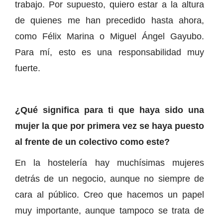
trabajo. Por supuesto, quiero estar a la altura
de quienes me han precedido hasta ahora,
como Félix Marina o Miguel Ángel Gayubo.
Para mí, esto es una responsabilidad muy
fuerte.
¿Qué significa para ti que haya sido una
mujer la que por primera vez se haya puesto
al frente de un colectivo como este?
En la hostelería hay muchísimas mujeres
detrás de un negocio, aunque no siempre de
cara al público. Creo que hacemos un papel
muy importante, aunque tampoco se trata de