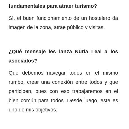
fundamentales para atraer turismo?
Sí, el buen funcionamiento de un hostelero da
imagen de la zona, atrae público y visitas.
¿Qué mensaje les lanza Nuria Leal a los
asociados?
Que debemos navegar todos en el mismo
rumbo, crear una conexión entre todos y que
participen, pues con eso trabajaremos en el
bien común para todos. Desde luego, este es
uno de mis objetivos.