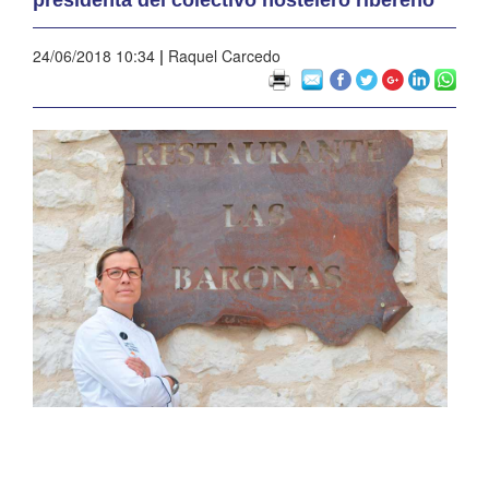
24/06/2018 10:34
|
Raquel Carcedo