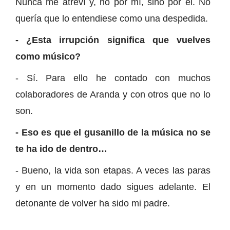
Nunca me atreví y, no por mí, sino por él. No
quería que lo entendiese como una despedida.
- ¿Esta irrupción significa que vuelves
como músico?
- Sí. Para ello he contado con muchos
colaboradores de Aranda y con otros que no lo
son.
- Eso es que el gusanillo de la música no se
te ha ido de dentro…
- Bueno, la vida son etapas. A veces las paras
y en un momento dado sigues adelante. El
detonante de volver ha sido mi padre.