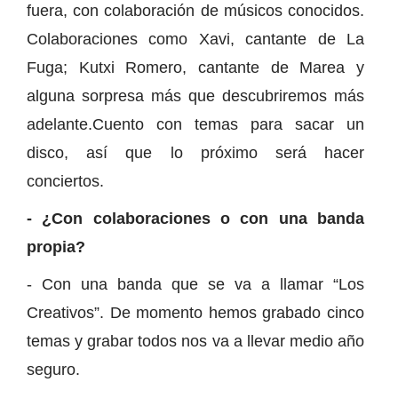
fuera, con colaboración de músicos conocidos.
Colaboraciones como Xavi, cantante de La
Fuga; Kutxi Romero, cantante de Marea y
alguna sorpresa más que descubriremos más
adelante.Cuento con temas para sacar un
disco, así que lo próximo será hacer
conciertos.
- ¿Con colaboraciones o con una banda
propia?
- Con una banda que se va a llamar “Los
Creativos”. De momento hemos grabado cinco
temas y grabar todos nos va a llevar medio año
seguro.