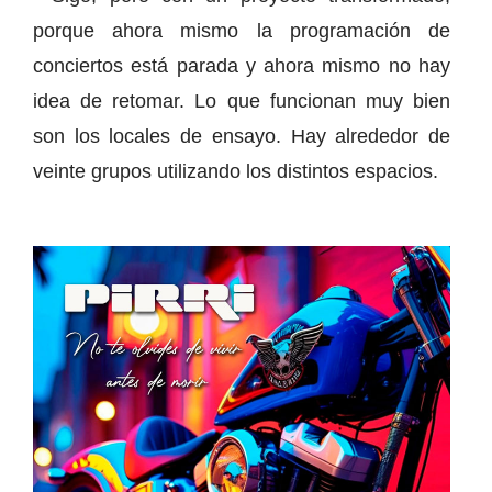
porque ahora mismo la programación de
conciertos está parada y ahora mismo no hay
idea de retomar. Lo que funcionan muy bien
son los locales de ensayo. Hay alrededor de
veinte grupos utilizando los distintos espacios.