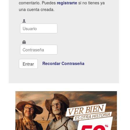
comentario. Puedes
registrarte
si no tienes ya
una cuenta creada.
Recordar Contraseña