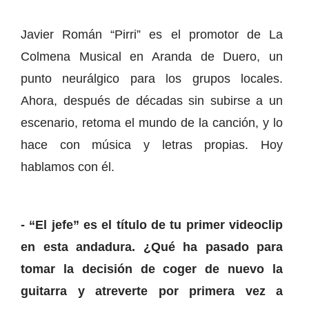
Javier Román “Pirri” es el promotor de La
Colmena Musical en Aranda de Duero, un
punto neurálgico para los grupos locales.
Ahora, después de décadas sin subirse a un
escenario, retoma el mundo de la canción, y lo
hace con música y letras propias. Hoy
hablamos con él.
- “El jefe” es el título de tu primer videoclip
en esta andadura. ¿Qué ha pasado para
tomar la decisión de coger de nuevo la
guitarra y atreverte por primera vez a