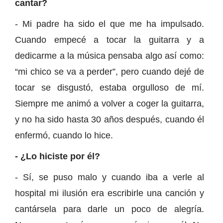
cantar?
- Mi padre ha sido el que me ha impulsado.
Cuando empecé a tocar la guitarra y a
dedicarme a la música pensaba algo así como:
“mi chico se va a perder”, pero cuando dejé de
tocar se disgustó, estaba orgulloso de mí.
Siempre me animó a volver a coger la guitarra,
y no ha sido hasta 30 años después, cuando él
enfermó, cuando lo hice.
- ¿Lo hiciste por él?
- Sí, se puso malo y cuando iba a verle al
hospital mi ilusión era escribirle una canción y
cantársela para darle un poco de alegría.