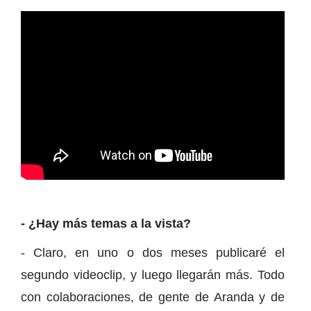
- ¿Hay más temas a la vista?
- Claro, en uno o dos meses publicaré el
segundo videoclip, y luego llegarán más. Todo
con colaboraciones, de gente de Aranda y de