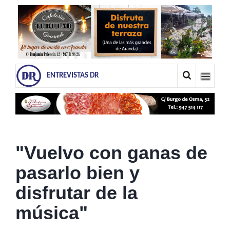
ENTREVISTAS DR
"Vuelvo con ganas de
pasarlo bien y
disfrutar de la
música"