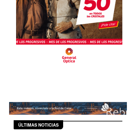
ÚLTIMAS NOTICIAS