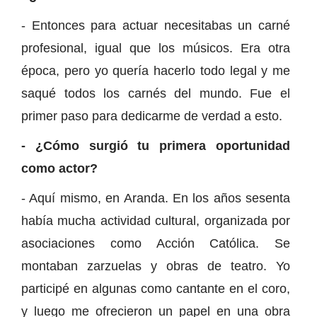
- Entonces para actuar necesitabas un carné
profesional, igual que los músicos. Era otra
época, pero yo quería hacerlo todo legal y me
saqué todos los carnés del mundo. Fue el
primer paso para dedicarme de verdad a esto.
- ¿Cómo surgió tu primera oportunidad
como actor?
- Aquí mismo, en Aranda. En los años sesenta
había mucha actividad cultural, organizada por
asociaciones como Acción Católica. Se
montaban zarzuelas y obras de teatro. Yo
participé en algunas como cantante en el coro,
y luego me ofrecieron un papel en una obra