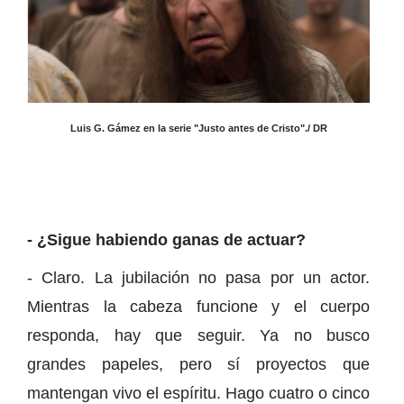
Luis G. Gámez en la serie "Justo antes de Cristo"./ DR
- ¿Sigue habiendo ganas de actuar?
- Claro. La jubilación no pasa por un actor.
Mientras la cabeza funcione y el cuerpo
responda, hay que seguir. Ya no busco
grandes papeles, pero sí proyectos que
mantengan vivo el espíritu. Hago cuatro o cinco