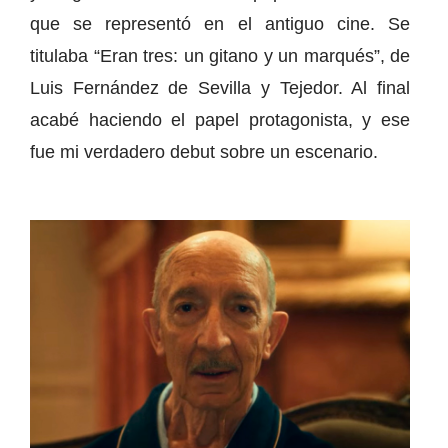
que se representó en el antiguo cine. Se
titulaba “Eran tres: un gitano y un marqués”, de
Luis Fernández de Sevilla y Tejedor. Al final
acabé haciendo el papel protagonista, y ese
fue mi verdadero debut sobre un escenario.