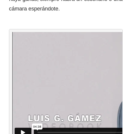
cámara esperándote.