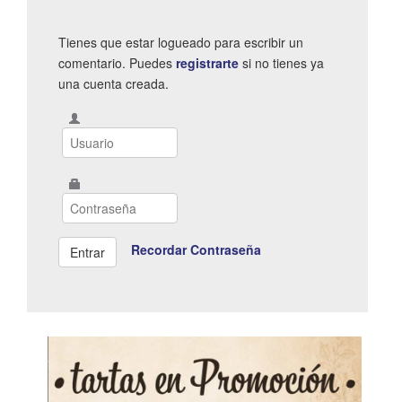
Tienes que estar logueado para escribir un
comentario. Puedes
registrarte
si no tienes ya
una cuenta creada.
Recordar Contraseña