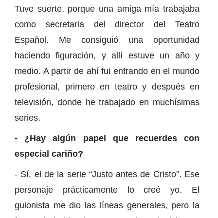
Tuve suerte, porque una amiga mía trabajaba
como secretaria del director del Teatro
Español. Me consiguió una oportunidad
haciendo figuración, y allí estuve un año y
medio. A partir de ahí fui entrando en el mundo
profesional, primero en teatro y después en
televisión, donde he trabajado en muchísimas
series.
- ¿Hay algún papel que recuerdes con
especial cariño?
- Sí, el de la serie “Justo antes de Cristo”. Ese
personaje prácticamente lo creé yo. El
guionista me dio las líneas generales, pero la