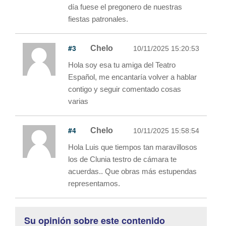
día fuese el pregonero de nuestras
fiestas patronales.
#3
Chelo
10/11/2025 15:20:53
Hola soy esa tu amiga del Teatro
Español, me encantaría volver a hablar
contigo y seguir comentado cosas
varias
#4
Chelo
10/11/2025 15:58:54
Hola Luis que tiempos tan maravillosos
los de Clunia testro de cámara te
acuerdas.. Que obras más estupendas
representamos.
Su opinión sobre este contenido