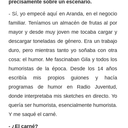
precisamente sobre un escenario.
- Sí, yo empecé aquí en Aranda, en el negocio
familiar. Teníamos un almacén de frutas al por
mayor y desde muy joven me tocaba cargar y
descargar toneladas de género. Era un trabajo
duro, pero mientras tanto yo soñaba con otra
cosa: el humor. Me fascinaban Gila y todos los
humoristas de la época. Desde los 14 años
escribía mis propios guiones y hacía
programas de humor en Radio Juventud,
donde interpretaba mis sketches en directo. Yo
quería ser humorista, esencialmente humorista.
Y me saqué el carné.
- ¿El carné?