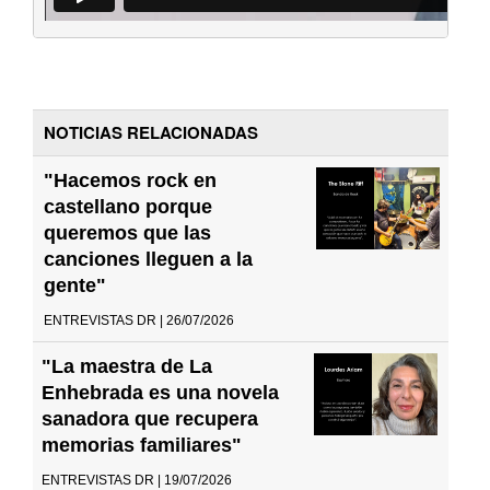
NOTICIAS RELACIONADAS
"Hacemos rock en
castellano porque
queremos que las
canciones lleguen a la
gente"
ENTREVISTAS DR | 26/07/2026
"La maestra de La
Enhebrada es una novela
sanadora que recupera
memorias familiares"
ENTREVISTAS DR | 19/07/2026