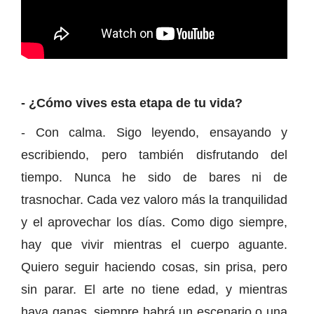
- ¿Cómo vives esta etapa de tu vida?
- Con calma. Sigo leyendo, ensayando y
escribiendo, pero también disfrutando del
tiempo. Nunca he sido de bares ni de
trasnochar. Cada vez valoro más la tranquilidad
y el aprovechar los días. Como digo siempre,
hay que vivir mientras el cuerpo aguante.
Quiero seguir haciendo cosas, sin prisa, pero
sin parar. El arte no tiene edad, y mientras
haya ganas, siempre habrá un escenario o una