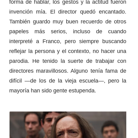
forma de hablar, los gestos y la actitud fueron
invención mía. El director quedó encantado.
También guardo muy buen recuerdo de otros
papeles más serios, incluso de cuando
interpreté a Franco, pero siempre buscando
reflejar la persona y el contexto, no hacer una
parodia. He tenido la suerte de trabajar con
directores maravillosos. Alguno tenía fama de
difícil —de los de la vieja escuela—, pero la
mayoría han sido gente estupenda.