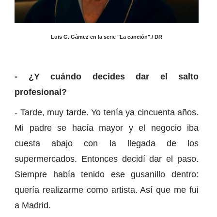
Luis G. Gámez en la serie "La canción"./ DR
- ¿Y cuándo decides dar el salto
profesional?
- Tarde, muy tarde. Yo tenía ya cincuenta años.
Mi padre se hacía mayor y el negocio iba
cuesta abajo con la llegada de los
supermercados. Entonces decidí dar el paso.
Siempre había tenido ese gusanillo dentro:
quería realizarme como artista. Así que me fui
a Madrid.