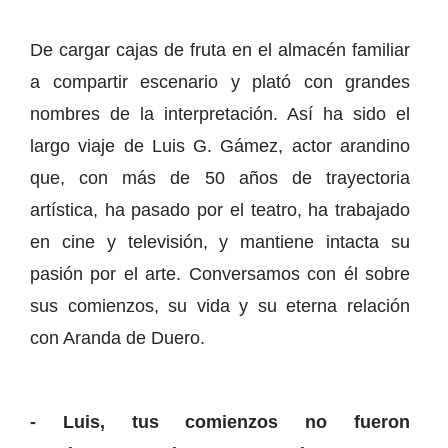
De cargar cajas de fruta en el almacén familiar
a compartir escenario y plató con grandes
nombres de la interpretación. Así ha sido el
largo viaje de Luis G. Gámez, actor arandino
que, con más de 50 años de trayectoria
artística, ha pasado por el teatro, ha trabajado
en cine y televisión, y mantiene intacta su
pasión por el arte. Conversamos con él sobre
sus comienzos, su vida y su eterna relación
con Aranda de Duero.
- Luis, tus comienzos no fueron