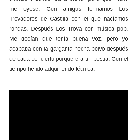
me oyese. Con amigos formamos Los
Trovadores de Castilla con el que hacíamos
rondas. Después Los Trova con música pop.
Me decían que tenía buena voz, pero yo
acababa con la garganta hecha polvo después
de cada concierto porque era un bestia. Con el
tiempo he ido adquiriendo técnica.