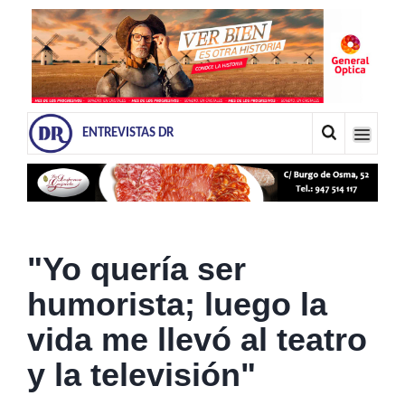
ENTREVISTAS DR
"Yo quería ser
humorista; luego la
vida me llevó al teatro
y la televisión"