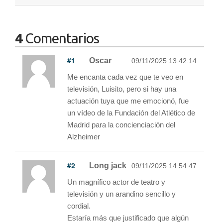
4
Comentarios
#1
Oscar
09/11/2025 13:42:14
Me encanta cada vez que te veo en
televisión, Luisito, pero si hay una
actuación tuya que me emocionó, fue
un vídeo de la Fundación del Atlético de
Madrid para la concienciación del
Alzheimer
#2
Long jack
09/11/2025 14:54:47
Un magnífico actor de teatro y
televisión y un arandino sencillo y
cordial.
Estaría más que justificado que algún