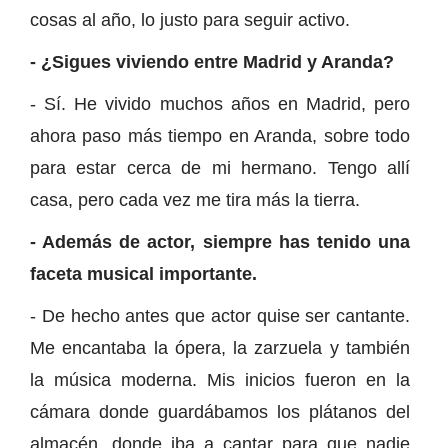
cosas al año, lo justo para seguir activo.
- ¿Sigues viviendo entre Madrid y Aranda?
- Sí. He vivido muchos años en Madrid, pero
ahora paso más tiempo en Aranda, sobre todo
para estar cerca de mi hermano. Tengo allí
casa, pero cada vez me tira más la tierra.
- Además de actor, siempre has tenido una
faceta musical importante.
- De hecho antes que actor quise ser cantante.
Me encantaba la ópera, la zarzuela y también
la música moderna. Mis inicios fueron en la
cámara donde guardábamos los plátanos del
almacén, donde iba a cantar para que nadie