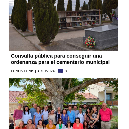
Consulta pública para conseguir una
ordenanza para el cementerio municipal
FUNUS FUNIS | 31/10/2024 |
8