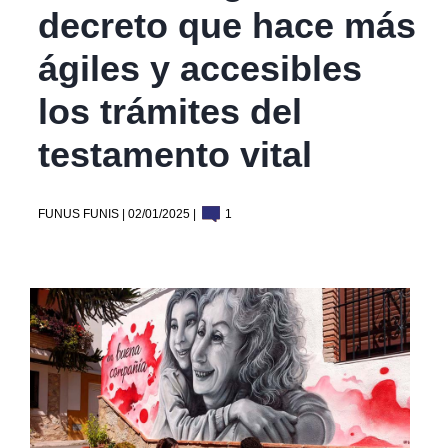
decreto que hace más
ágiles y accesibles
los trámites del
testamento vital
FUNUS FUNIS | 02/01/2025 |
1