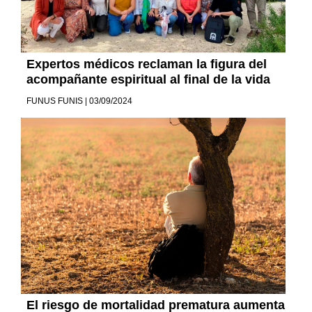
Expertos médicos reclaman la figura del
acompañante espiritual al final de la vida
FUNUS FUNIS | 03/09/2024
El riesgo de mortalidad prematura aumenta