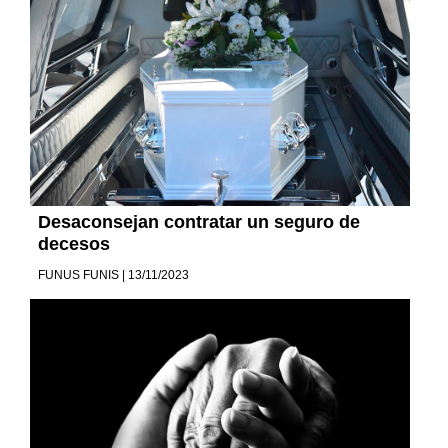
Desaconsejan contratar un seguro de
decesos
FUNUS FUNIS | 13/11/2023