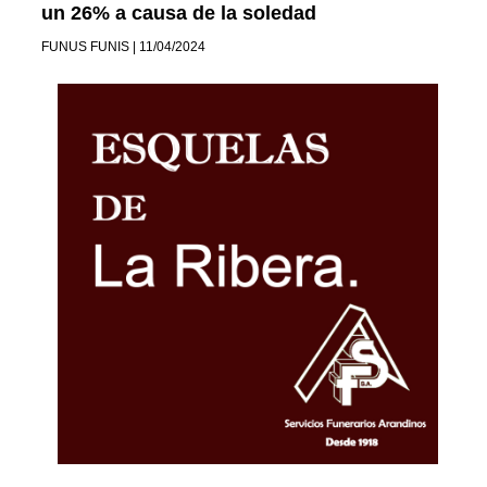
un 26% a causa de la soledad
FUNUS FUNIS | 11/04/2024