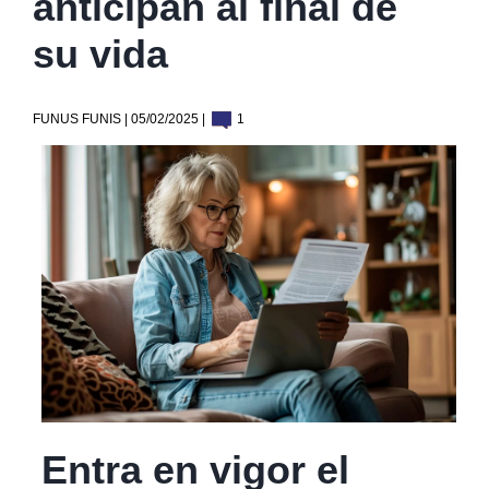
anticipan al final de
su vida
FUNUS FUNIS | 05/02/2025 |
1
Entra en vigor el