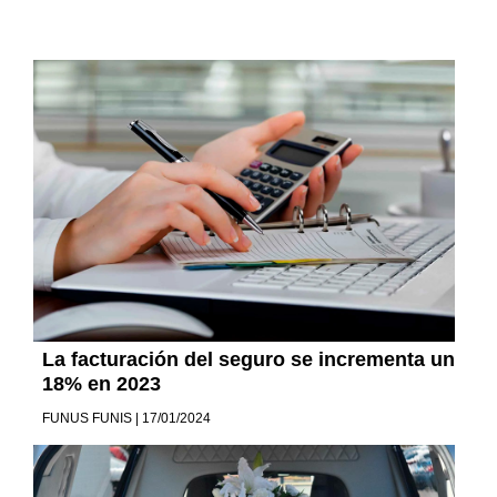
La facturación del seguro se incrementa un
18% en 2023
FUNUS FUNIS | 17/01/2024