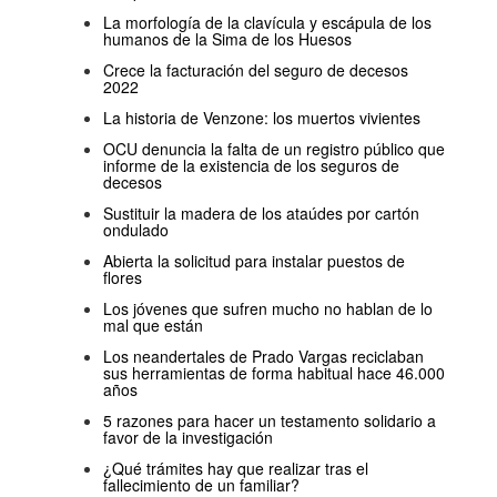
La morfología de la clavícula y escápula de los
humanos de la Sima de los Huesos
Crece la facturación del seguro de decesos
2022
La historia de Venzone: los muertos vivientes
OCU denuncia la falta de un registro público que
informe de la existencia de los seguros de
decesos
Sustituir la madera de los ataúdes por cartón
ondulado
Abierta la solicitud para instalar puestos de
flores
Los jóvenes que sufren mucho no hablan de lo
mal que están
Los neandertales de Prado Vargas reciclaban
sus herramientas de forma habitual hace 46.000
años
5 razones para hacer un testamento solidario a
favor de la investigación
¿Qué trámites hay que realizar tras el
fallecimiento de un familiar?