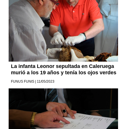
La infanta Leonor sepultada en Caleruega
murió a los 19 años y tenía los ojos verdes
FUNUS FUNIS | 11/05/2023