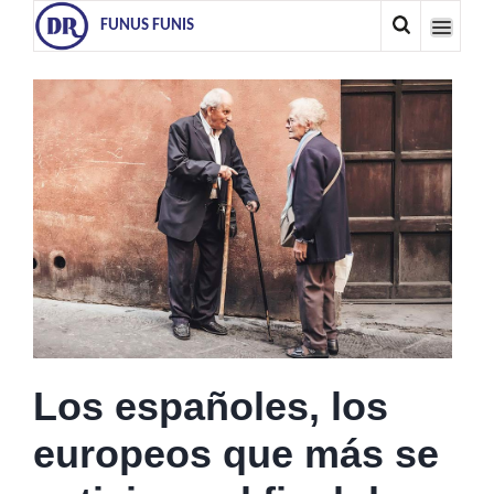
FUNUS FUNIS
Los españoles, los
europeos que más se