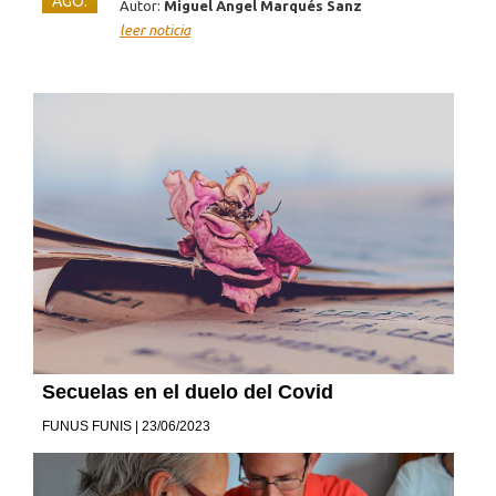
AGO.
Autor:
Miguel Ángel Marqués Sanz
leer noticia
Secuelas en el duelo del Covid
FUNUS FUNIS | 23/06/2023