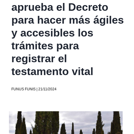
aprueba el Decreto
para hacer más ágiles
y accesibles los
trámites para
registrar el
testamento vital
FUNUS FUNIS | 21/11/2024