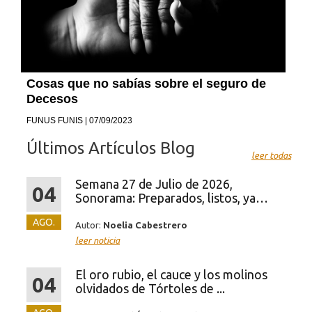
Cosas que no sabías sobre el seguro de
Decesos
FUNUS FUNIS | 07/09/2023
Últimos Artículos Blog
leer todas
Semana 27 de Julio de 2026,
04
Sonorama: Preparados, listos, ya…
AGO.
Autor:
Noelia Cabestrero
leer noticia
El oro rubio, el cauce y los molinos
04
olvidados de Tórtoles de ...