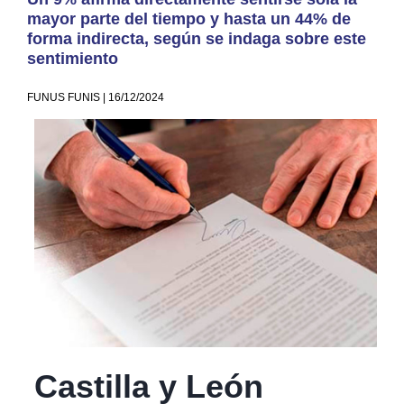
mayor parte del tiempo y hasta un 44% de
forma indirecta, según se indaga sobre este
sentimiento
FUNUS FUNIS | 16/12/2024
Castilla y León