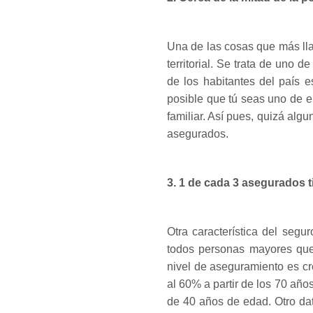
Una de las cosas que más ll
territorial. Se trata de uno
de los habitantes del país 
posible que tú seas uno de e
familiar. Así pues, quizá algu
asegurados.
3. 1 de cada 3 asegurados 
Otra característica del seg
todos personas mayores que 
nivel de aseguramiento es c
al 60% a partir de los 70 año
de 40 años de edad. Otro da