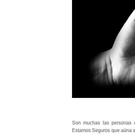
Son muchas las personas q
Estamos Seguros que aúna a 