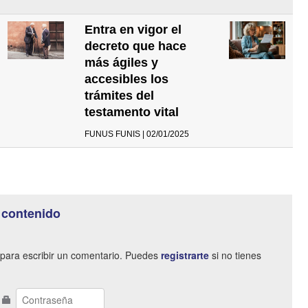
Entra en vigor el
decreto que hace
más ágiles y
accesibles los
trámites del
testamento vital
FUNUS FUNIS | 02/01/2025
 contenido
para escribir un comentario. Puedes
registrarte
si no tienes