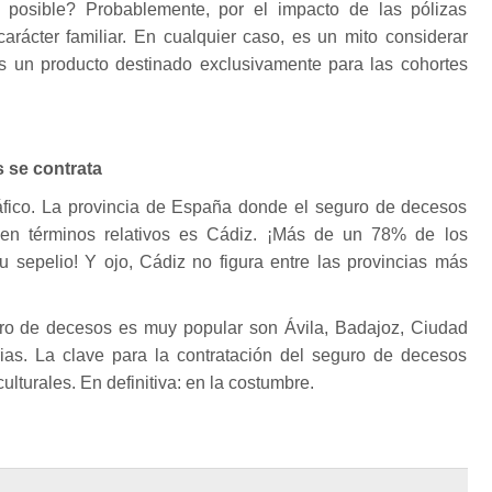
posible? Probablemente, por el impacto de las pólizas
arácter familiar. En cualquier caso, es un mito considerar
 un producto destinado exclusivamente para las cohortes
s se contrata
áfico. La provincia de España donde el seguro de decesos
en términos relativos es Cádiz. ¡Más de un 78% de los
u sepelio! Y ojo, Cádiz no figura entre las provincias más
ro de decesos es muy popular son Ávila, Badajoz, Ciudad
ias. La clave para la contratación del seguro de decesos
culturales. En definitiva: en la costumbre.