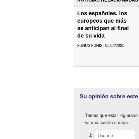
Los españoles, los
europeos que más
se anticipan al final
de su vida
FUNUS FUNIS | 05/02/2025
Su opinión sobre este
Tienes que estar logueado 
ya una cuenta creada.