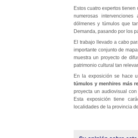
Estos cuatro expertos tienen 
numerosas intervenciones 
dólmenes y túmulos que tan
Demanda, pasando por los p
El trabajo llevado a cabo par
importante conjunto de mapas
muestra un proyecto de difu
patrimonio cultural tan releva
En la exposición se hace 
túmulos y menhires más re
proyecta un audiovisual con
Esta exposición tiene cará
localidades de la provincia d