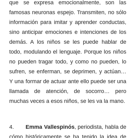
que se expresa emocionalmente, son las
famosas neuronas espejo. Transmiten, no sólo
información para imitar y aprender conductas,
sino anticipar emociones e intenciones de los
demás. A los niños se les puede hablar de
todo, modulando el lenguaje. Porque los niños
no pueden tragar todo, y como no pueden, lo
sufren, se enferman, se deprimen, y actúan…
Y una formar de actuar ante ello puede ser una
llamada de atención, de socorro… pero
muchas veces a esos niños, se les va la mano.
4.
Emma Vallespinós
, periodista, habla de
cómo históricamente se ha tenido la idea de