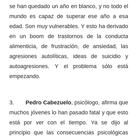
se han quedado un año en blanco, y no todo el
mundo es capaz de superar ese año a esa
edad. Son muy vulnerables. Y esto ha derivado
en un boom de trastornos de la conducta
alimenticia, de frustración, de ansiedad, las
agresiones autolíticas, ideas de suicidio y
autoagresiones. Y el problema sólo está
empezando.
3.
Pedro Cabezuelo
, psicólogo, afirma que
muchos jóvenes lo han pasado fatal y que esto
está por ver con el tiempo. Ya se dijo al
principio que las consecuencias psicológicas