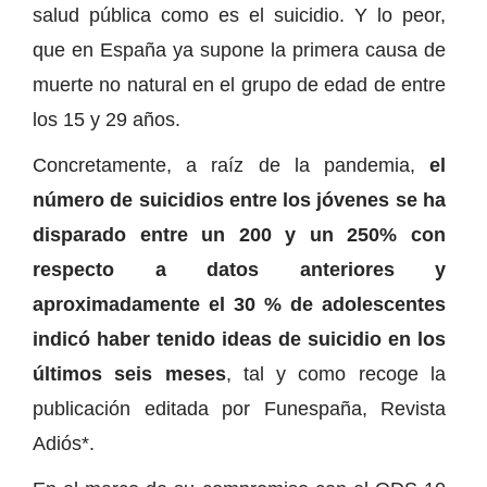
salud pública como es el suicidio. Y lo peor,
que en España ya supone la primera causa de
muerte no natural en el grupo de edad de entre
los 15 y 29 años.
Concretamente, a raíz de la pandemia,
el
número de suicidios entre los jóvenes se ha
disparado entre un 200 y un 250% con
respecto a datos anteriores y
aproximadamente el 30 % de adolescentes
indicó haber tenido ideas de suicidio en los
últimos seis meses
, tal y como recoge la
publicación editada por Funespaña, Revista
Adiós*.