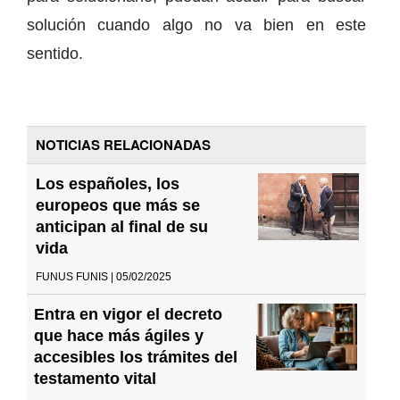
solución cuando algo no va bien en este
sentido.
NOTICIAS RELACIONADAS
Los españoles, los
europeos que más se
anticipan al final de su
vida
FUNUS FUNIS | 05/02/2025
Entra en vigor el decreto
que hace más ágiles y
accesibles los trámites del
testamento vital