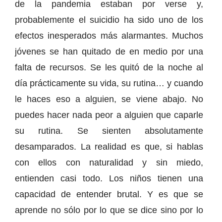
de la pandemia estaban por verse y,
probablemente el suicidio ha sido uno de los
efectos inesperados más alarmantes. Muchos
jóvenes se han quitado de en medio por una
falta de recursos. Se les quitó de la noche al
día prácticamente su vida, su rutina… y cuando
le haces eso a alguien, se viene abajo. No
puedes hacer nada peor a alguien que caparle
su rutina. Se sienten absolutamente
desamparados. La realidad es que, si hablas
con ellos con naturalidad y sin miedo,
entienden casi todo. Los niños tienen una
capacidad de entender brutal. Y es que se
aprende no sólo por lo que se dice sino por lo