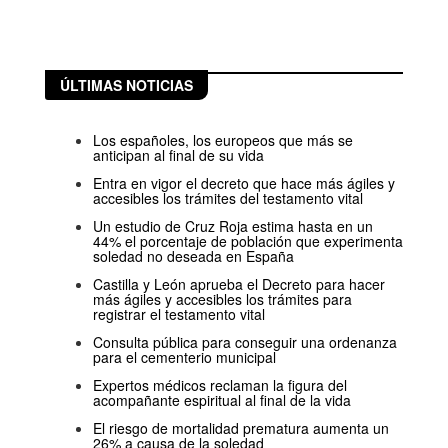
ÚLTIMAS NOTICIAS
Los españoles, los europeos que más se
anticipan al final de su vida
Entra en vigor el decreto que hace más ágiles y
accesibles los trámites del testamento vital
Un estudio de Cruz Roja estima hasta en un
44% el porcentaje de población que experimenta
soledad no deseada en España
Castilla y León aprueba el Decreto para hacer
más ágiles y accesibles los trámites para
registrar el testamento vital
Consulta pública para conseguir una ordenanza
para el cementerio municipal
Expertos médicos reclaman la figura del
acompañante espiritual al final de la vida
El riesgo de mortalidad prematura aumenta un
26% a causa de la soledad