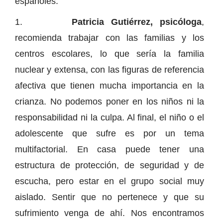
españoles.
1.
Patricia Gutiérrez, psicóloga
,
recomienda trabajar con las familias y los
centros escolares, lo que sería la familia
nuclear y extensa, con las figuras de referencia
afectiva que tienen mucha importancia en la
crianza. No podemos poner en los niños ni la
responsabilidad ni la culpa. Al final, el niño o el
adolescente que sufre es por un tema
multifactorial. En casa puede tener una
estructura de protección, de seguridad y de
escucha, pero estar en el grupo social muy
aislado. Sentir que no pertenece y que su
sufrimiento venga de ahí. Nos encontramos