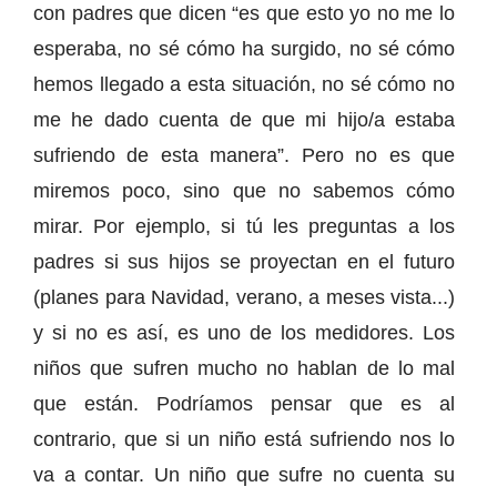
con padres que dicen “es que esto yo no me lo
esperaba, no sé cómo ha surgido, no sé cómo
hemos llegado a esta situación, no sé cómo no
me he dado cuenta de que mi hijo/a estaba
sufriendo de esta manera”. Pero no es que
miremos poco, sino que no sabemos cómo
mirar. Por ejemplo, si tú les preguntas a los
padres si sus hijos se proyectan en el futuro
(planes para Navidad, verano, a meses vista...)
y si no es así, es uno de los medidores. Los
niños que sufren mucho no hablan de lo mal
que están. Podríamos pensar que es al
contrario, que si un niño está sufriendo nos lo
va a contar. Un niño que sufre no cuenta su