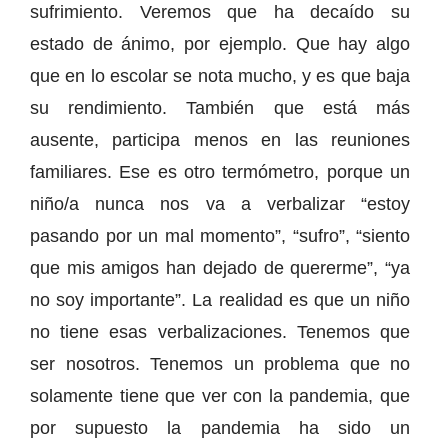
sufrimiento. Veremos que ha decaído su
estado de ánimo, por ejemplo. Que hay algo
que en lo escolar se nota mucho, y es que baja
su rendimiento. También que está más
ausente, participa menos en las reuniones
familiares. Ese es otro termómetro, porque un
niño/a nunca nos va a verbalizar “estoy
pasando por un mal momento”, “sufro”, “siento
que mis amigos han dejado de quererme”, “ya
no soy importante”. La realidad es que un niño
no tiene esas verbalizaciones. Tenemos que
ser nosotros. Tenemos un problema que no
solamente tiene que ver con la pandemia, que
por supuesto la pandemia ha sido un