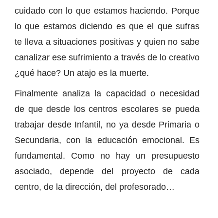
cuidado con lo que estamos haciendo. Porque
lo que estamos diciendo es que el que sufras
te lleva a situaciones positivas y quien no sabe
canalizar ese sufrimiento a través de lo creativo
¿qué hace? Un atajo es la muerte.
Finalmente analiza la capacidad o necesidad
de que desde los centros escolares se pueda
trabajar desde Infantil, no ya desde Primaria o
Secundaria, con la educación emocional. Es
fundamental. Como no hay un presupuesto
asociado, depende del proyecto de cada
centro, de la dirección, del profesorado…