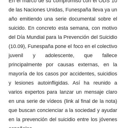
En el marco de su compromiso con el ODS 10
de las Naciones Unidas, Funespaña lleva ya un
año emitiendo una serie documental sobre el
suicido. En concreto esta semana, con motivo
del Día Mundial para la Prevención del Suicidio
(10.09), Funespaña pone el foco en el colectivo
juvenil y adolescente, que fallece
principalmente por causas externas, en la
mayoría de los casos por accidentes, suicidios
y lesiones autoinfligidas. Así ha reunido a
varios expertos para lanzar un mensaje claro
en una serie de vídeos (link al final de la nota)
que buscan concienciar a la sociedad y ayudar
en la prevención del suicidio entre los jóvenes