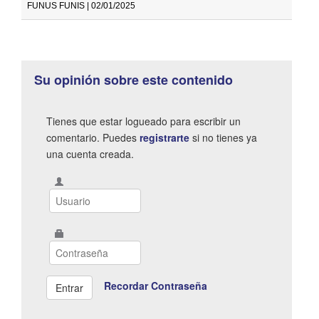
FUNUS FUNIS | 02/01/2025
Su opinión sobre este contenido
Tienes que estar logueado para escribir un
comentario. Puedes
registrarte
si no tienes ya
una cuenta creada.
Recordar Contraseña