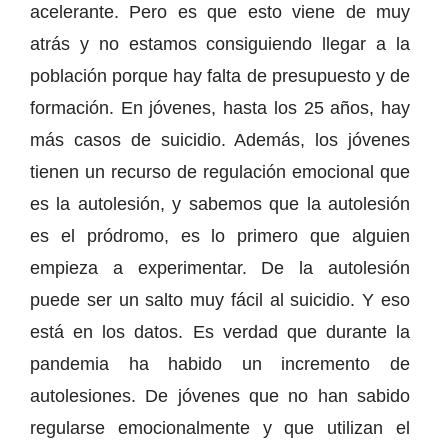
acelerante. Pero es que esto viene de muy
atrás y no estamos consiguiendo llegar a la
población porque hay falta de presupuesto y de
formación. En jóvenes, hasta los 25 años, hay
más casos de suicidio. Además, los jóvenes
tienen un recurso de regulación emocional que
es la autolesión, y sabemos que la autolesión
es el pródromo, es lo primero que alguien
empieza a experimentar. De la autolesión
puede ser un salto muy fácil al suicidio. Y eso
está en los datos. Es verdad que durante la
pandemia ha habido un incremento de
autolesiones. De jóvenes que no han sabido
regularse emocionalmente y que utilizan el