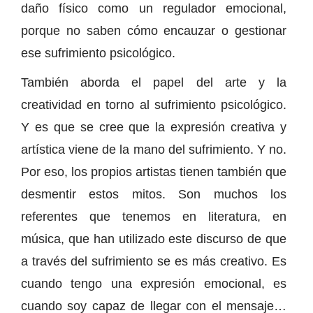
daño físico como un regulador emocional,
porque no saben cómo encauzar o gestionar
ese sufrimiento psicológico.
También aborda el papel del arte y la
creatividad en torno al sufrimiento psicológico.
Y es que se cree que la expresión creativa y
artística viene de la mano del sufrimiento. Y no.
Por eso, los propios artistas tienen también que
desmentir estos mitos. Son muchos los
referentes que tenemos en literatura, en
música, que han utilizado este discurso de que
a través del sufrimiento se es más creativo. Es
cuando tengo una expresión emocional, es
cuando soy capaz de llegar con el mensaje…