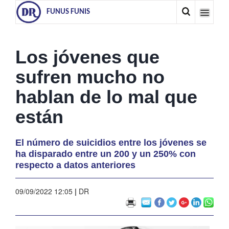
FUNUS FUNIS
Los jóvenes que
sufren mucho no
hablan de lo mal que
están
El número de suicidios entre los jóvenes se
ha disparado entre un 200 y un 250% con
respecto a datos anteriores
09/09/2022 12:05
|
DR