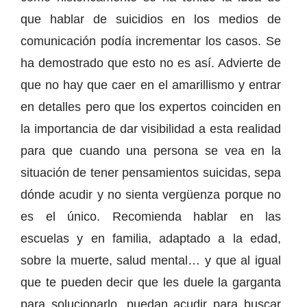
que hablar de suicidios en los medios de
comunicación podía incrementar los casos. Se
ha demostrado que esto no es así. Advierte de
que no hay que caer en el amarillismo y entrar
en detalles pero que los expertos coinciden en
la importancia de dar visibilidad a esta realidad
para que cuando una persona se vea en la
situación de tener pensamientos suicidas, sepa
dónde acudir y no sienta vergüenza porque no
es el único. Recomienda hablar en las
escuelas y en familia, adaptado a la edad,
sobre la muerte, salud mental… y que al igual
que te pueden decir que les duele la garganta
para solucionarlo, puedan acudir para buscar