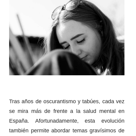
Tras años de oscurantismo y tabúes, cada vez
se mira más de frente a la salud mental en
España. Afortunadamente, esta evolución
también permite abordar temas gravísimos de