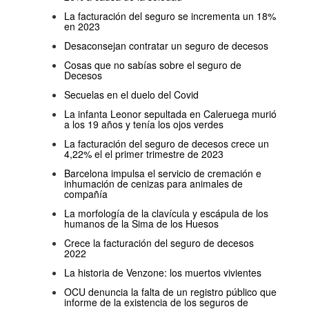
La facturación del seguro se incrementa un 18%
en 2023
Desaconsejan contratar un seguro de decesos
Cosas que no sabías sobre el seguro de
Decesos
Secuelas en el duelo del Covid
La infanta Leonor sepultada en Caleruega murió
a los 19 años y tenía los ojos verdes
La facturación del seguro de decesos crece un
4,22% el el primer trimestre de 2023
Barcelona impulsa el servicio de cremación e
inhumación de cenizas para animales de
compañía
La morfología de la clavícula y escápula de los
humanos de la Sima de los Huesos
Crece la facturación del seguro de decesos
2022
La historia de Venzone: los muertos vivientes
OCU denuncia la falta de un registro público que
informe de la existencia de los seguros de