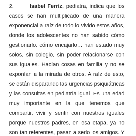
2.
Isabel Ferriz
, pediatra, indica que los
casos se han multiplicado de una manera
exponencial a raíz de todo lo vivido estos años,
donde los adolescentes no han sabido cómo
gestionarlo, cómo encajarlo… han estado muy
solos, sin colegio, sin poder relacionarse con
sus iguales. Hacían cosas en familia y no se
exponían a la mirada de otros. A raíz de esto,
se están disparando las urgencias psiquiátricas
y las consultas en pediatría igual. Es una edad
muy importante en la que tenemos que
compartir, vivir y sentir con nuestros iguales
porque nuestros padres, en esa etapa, ya no
son tan referentes, pasan a serlo los amigos. Y