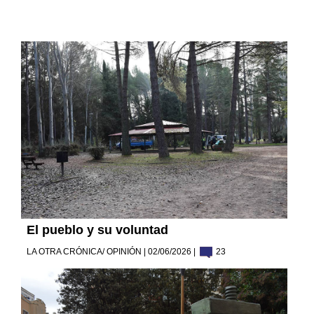
El pueblo y su voluntad
LA OTRA CRÓNICA/ OPINIÓN | 02/06/2026 |
23