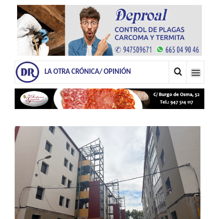
LA OTRA CRÓNICA/ OPINIÓN