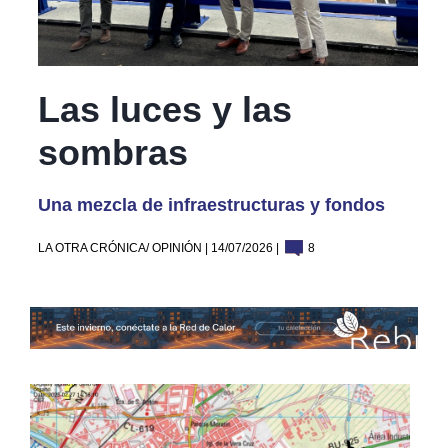
Las luces y las
sombras
Una mezcla de infraestructuras y fondos
LA OTRA CRÓNICA/ OPINIÓN | 14/07/2026 |
8