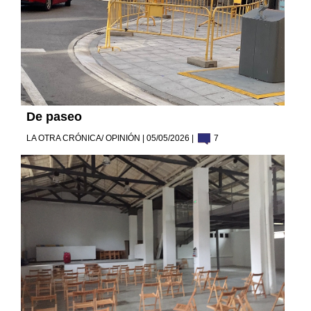
De paseo
LA OTRA CRÓNICA/ OPINIÓN | 05/05/2026 |
7