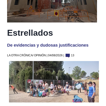
Estrellados
De evidencias y dudosas justificaciones
LA OTRA CRÓNICA/ OPINIÓN | 04/08/2026 |
13