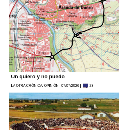
Un quiero y no puedo
LA OTRA CRÓNICA/ OPINIÓN | 07/07/2026 |
23