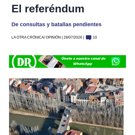
El referéndum
De consultas y batallas pendientes
LA OTRA CRÓNICA/ OPINIÓN | 28/07/2026 |
10