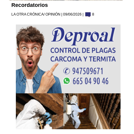
Recordatorios
LA OTRA CRÓNICA/ OPINIÓN | 09/06/2026 |
8