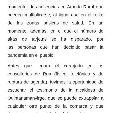
momento, dos ausencias en Aranda Rural que
pueden multiplicarse, al iigual que en el resto
de las zonas básicas de salud. En un
momento, además, en el que el número de
altas de tarjetas se ha disparado, por
las personas que han decidido pasar la
pandemia en el pueblo.
Antes que llegara el cerrojado en los
consultorios de Roa (físico, telefónico y de
ruptura de agenda), tuvimos la oportunidad de
escuchar el testimonio de la alcaldesa de
Quintanamanvirgo, que se puede extrapolar a
cualquier otro punto de la comarca y que