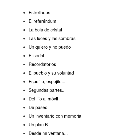
Estrellados
El referéndum
La bola de cristal
Las luces y las sombras
Un quiero y no puedo
El serial…
Recordatorios
El pueblo y su voluntad
Espejito, espejito...
Segundas partes...
Del fijo al móvil
De paseo
Un inventario con memoria
Un plan B
Desde mi ventana...