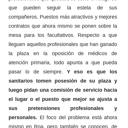
que pueden seguir la estela de sus
compañeros. Puestos más atractivos y mejores
contratos que ahora mismo se ponen sobre la
mesa para los facultativos. Respecto a que
lleguen aquellos profesionales que han ganado
la plaza en la oposición de médicos de
atención primaria, todo apunta a que pueda
pasar lo de siempre.
Y eso es que los
sanitarios tomen posesión de su plaza y
luego pidan una comisión de servicio hacia
el lugar o el puesto que mejor se ajusta a
sus pretensiones profesionales y
personales.
El foco del problema está ahora
mismo en Roa, pero también se conocen, de