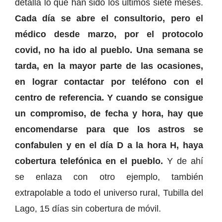
detalla lo que han sido los últimos siete meses.
Cada día se abre el consultorio, pero el
médico desde marzo, por el protocolo
covid, no ha ido al pueblo. Una semana se
tarda, en la mayor parte de las ocasiones,
en lograr contactar por teléfono con el
centro de referencia. Y cuando se consigue
un compromiso, de fecha y hora, hay que
encomendarse para que los astros se
confabulen y en el día D a la hora H, haya
cobertura telefónica en el pueblo.
Y de ahí
se enlaza con otro ejemplo, también
extrapolable a todo el universo rural, Tubilla del
Lago, 15 días sin cobertura de móvil.