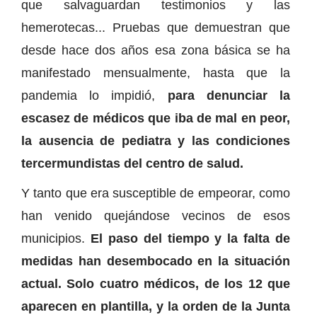
que salvaguardan testimonios y las
hemerotecas... Pruebas que demuestran que
desde hace dos años esa zona básica se ha
manifestado mensualmente, hasta que la
pandemia lo impidió,
para denunciar la
escasez de médicos que iba de mal en peor,
la ausencia de pediatra y las condiciones
tercermundistas del centro de salud.
Y tanto que era susceptible de empeorar, como
han venido quejándose vecinos de esos
municipios.
El paso del tiempo y la falta de
medidas han desembocado en la situación
actual. Solo cuatro médicos, de los 12 que
aparecen en plantilla, y la orden de la Junta