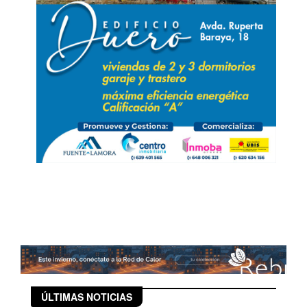
ÚLTIMAS NOTICIAS