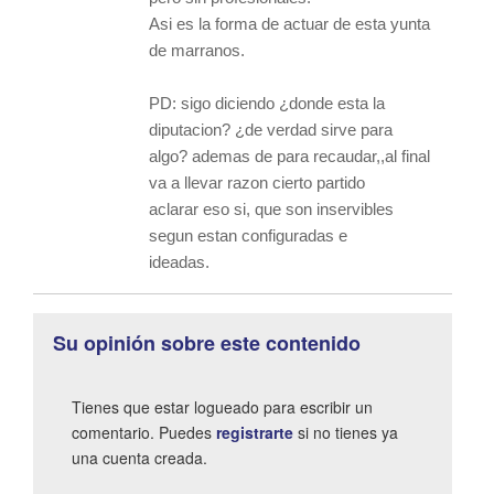
Asi es la forma de actuar de esta yunta
de marranos.
PD: sigo diciendo ¿donde esta la
diputacion? ¿de verdad sirve para
algo? ademas de para recaudar,,al final
va a llevar razon cierto partido
aclarar eso si, que son inservibles
segun estan configuradas e
ideadas.
Su opinión sobre este contenido
Tienes que estar logueado para escribir un
comentario. Puedes
registrarte
si no tienes ya
una cuenta creada.