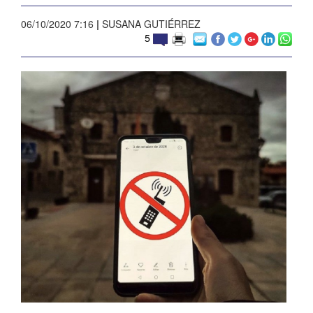
06/10/2020 7:16
|
SUSANA GUTIÉRREZ
5