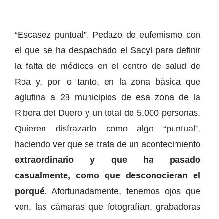
“Escasez puntual”. Pedazo de eufemismo con
el que se ha despachado el Sacyl para definir
la falta de médicos en el centro de salud de
Roa y, por lo tanto, en la zona básica que
aglutina a 28 municipios de esa zona de la
Ribera del Duero y un total de 5.000 personas.
Quieren disfrazarlo como algo “puntual”,
haciendo ver que se trata de un acontecimiento
extraordinario y que ha pasado
casualmente, como que desconocieran el
porqué.
Afortunadamente, tenemos ojos que
ven, las cámaras que fotografían, grabadoras