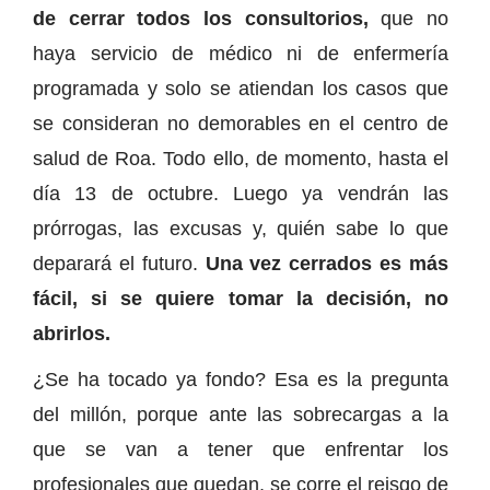
de cerrar todos los consultorios,
que no
haya servicio de médico ni de enfermería
programada y solo se atiendan los casos que
se consideran no demorables en el centro de
salud de Roa. Todo ello, de momento, hasta el
día 13 de octubre. Luego ya vendrán las
prórrogas, las excusas y, quién sabe lo que
deparará el futuro.
Una vez cerrados es más
fácil, si se quiere tomar la decisión, no
abrirlos.
¿Se ha tocado ya fondo? Esa es la pregunta
del millón, porque ante las sobrecargas a la
que se van a tener que enfrentar los
profesionales que quedan, se corre el reisgo de