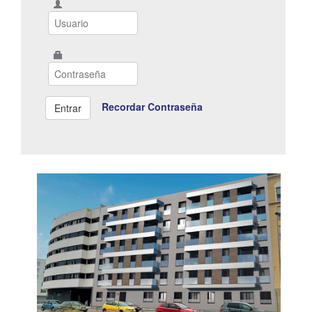
Recordar Contraseña