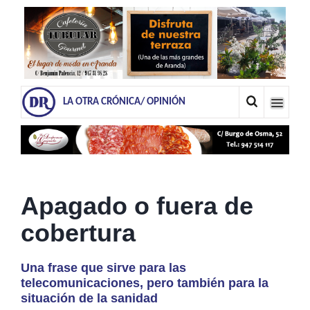
LA OTRA CRÓNICA/ OPINIÓN
Apagado o fuera de
cobertura
Una frase que sirve para las
telecomunicaciones, pero también para la
situación de la sanidad