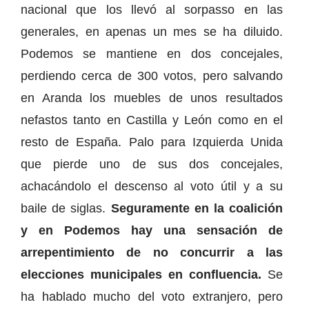
nacional que los llevó al sorpasso en las
generales, en apenas un mes se ha diluido.
Podemos se mantiene en dos concejales,
perdiendo cerca de 300 votos, pero salvando
en Aranda los muebles de unos resultados
nefastos tanto en Castilla y León como en el
resto de España. Palo para Izquierda Unida
que pierde uno de sus dos concejales,
achacándolo el descenso al voto útil y a su
baile de siglas.
Seguramente en la coalición
y en Podemos hay una sensación de
arrepentimiento de no concurrir a las
elecciones municipales en confluencia.
Se
ha hablado mucho del voto extranjero, pero