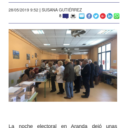
28/05/2019 9:52
|
SUSANA GUTIÉRREZ
8
La noche electoral en Aranda dejó unas