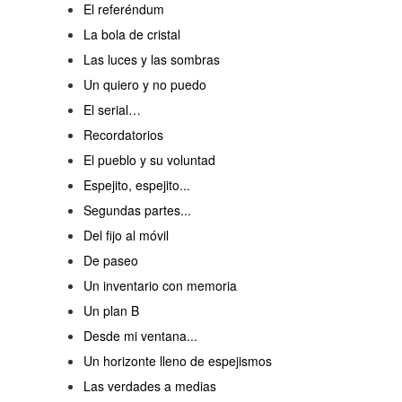
El referéndum
La bola de cristal
Las luces y las sombras
Un quiero y no puedo
El serial…
Recordatorios
El pueblo y su voluntad
Espejito, espejito...
Segundas partes...
Del fijo al móvil
De paseo
Un inventario con memoria
Un plan B
Desde mi ventana...
Un horizonte lleno de espejismos
Las verdades a medias