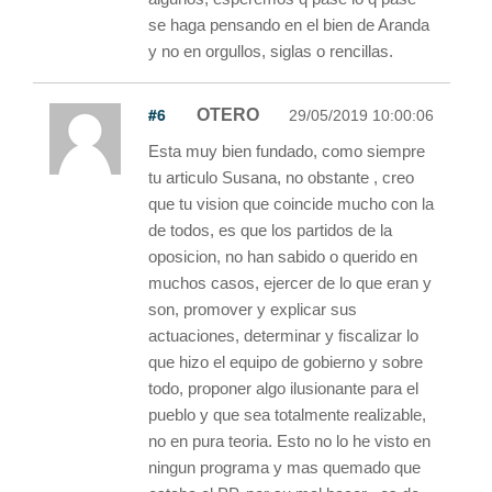
se haga pensando en el bien de Aranda
y no en orgullos, siglas o rencillas.
#6
OTERO
29/05/2019 10:00:06
Esta muy bien fundado, como siempre
tu articulo Susana, no obstante , creo
que tu vision que coincide mucho con la
de todos, es que los partidos de la
oposicion, no han sabido o querido en
muchos casos, ejercer de lo que eran y
son, promover y explicar sus
actuaciones, determinar y fiscalizar lo
que hizo el equipo de gobierno y sobre
todo, proponer algo ilusionante para el
pueblo y que sea totalmente realizable,
no en pura teoria. Esto no lo he visto en
ningun programa y mas quemado que