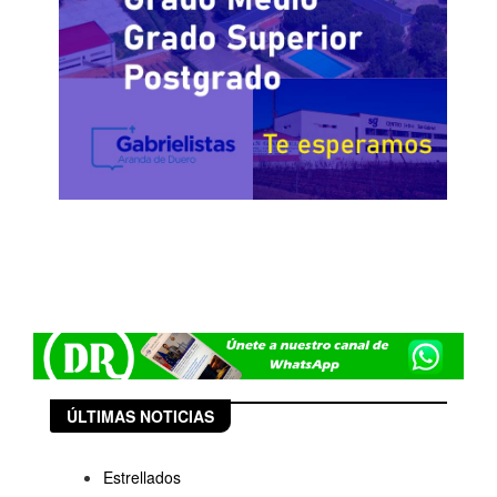
ÚLTIMAS NOTICIAS
Estrellados