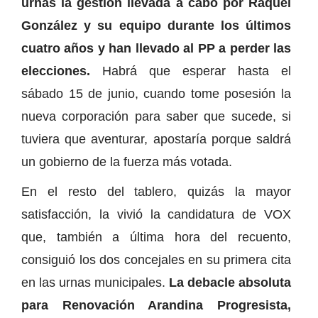
urnas la gestión llevada a cabo por Raquel
González y su equipo durante los últimos
cuatro años y han llevado al PP a perder las
elecciones.
Habrá que esperar hasta el
sábado 15 de junio, cuando tome posesión la
nueva corporación para saber que sucede, si
tuviera que aventurar, apostaría porque saldrá
un gobierno de la fuerza más votada.
En el resto del tablero, quizás la mayor
satisfacción, la vivió la candidatura de VOX
que, también a última hora del recuento,
consiguió los dos concejales en su primera cita
en las urnas municipales.
La debacle absoluta
para Renovación Arandina Progresista,