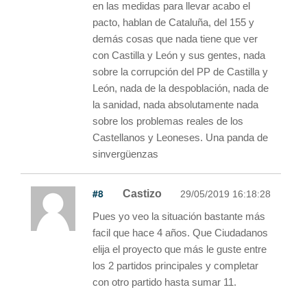
en las medidas para llevar acabo el
pacto, hablan de Cataluña, del 155 y
demás cosas que nada tiene que ver
con Castilla y León y sus gentes, nada
sobre la corrupción del PP de Castilla y
León, nada de la despoblación, nada de
la sanidad, nada absolutamente nada
sobre los problemas reales de los
Castellanos y Leoneses. Una panda de
sinvergüenzas
#8
Castizo
29/05/2019 16:18:28
Pues yo veo la situación bastante más
facil que hace 4 años. Que Ciudadanos
elija el proyecto que más le guste entre
los 2 partidos principales y completar
con otro partido hasta sumar 11.