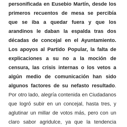
personificada en Eusebio Martín, desde los
primeros recuentos de mesa se percibía
que se iba a quedar fuera y que los
arandinos le daban la espalda tras dos
décadas de concejal en el Ayuntamiento.
Los apoyos al Partido Popular, la falta de
explicaciones a su no a la moción de
censura, las crisis internas o los vetos a
algún medio de comunicación han sido
algunos factores de su nefasto resultado
.
Por otro lado, alegría contenida en Ciudadanos
que logró subir en un concejal, hasta tres, y
aglutinar un millar de votos más, pero con un
claro sabor agridulce, ya que la tendencia