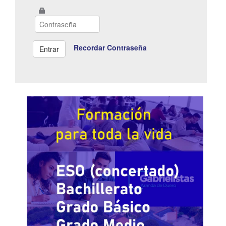
Recordar Contraseña