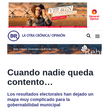
LA OTRA CRÓNICA/ OPINIÓN
Cuando nadie queda
contento…
Los resultados electorales han dejado un
mapa muy complicado para la
gobernabilidad municipal