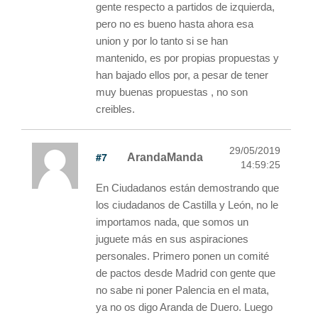
gente respecto a partidos de izquierda,
pero no es bueno hasta ahora esa
union y por lo tanto si se han
mantenido, es por propias propuestas y
han bajado ellos por, a pesar de tener
muy buenas propuestas , no son
creibles.
29/05/2019
#7
ArandaManda
14:59:25
En Ciudadanos están demostrando que
los ciudadanos de Castilla y León, no le
importamos nada, que somos un
juguete más en sus aspiraciones
personales. Primero ponen un comité
de pactos desde Madrid con gente que
no sabe ni poner Palencia en el mata,
ya no os digo Aranda de Duero. Luego