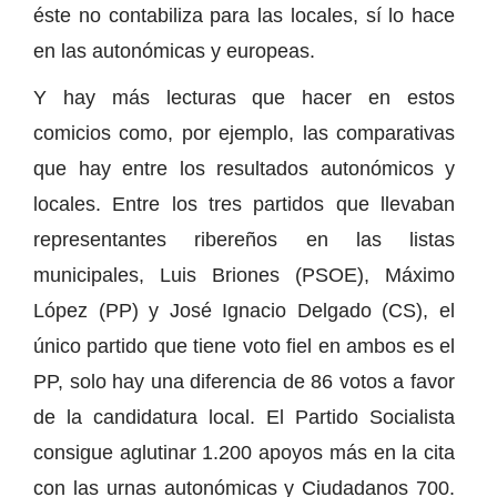
éste no contabiliza para las locales, sí lo hace
en las autonómicas y europeas.
Y hay más lecturas que hacer en estos
comicios como, por ejemplo, las comparativas
que hay entre los resultados autonómicos y
locales. Entre los tres partidos que llevaban
representantes ribereños en las listas
municipales, Luis Briones (PSOE), Máximo
López (PP) y José Ignacio Delgado (CS), el
único partido que tiene voto fiel en ambos es el
PP, solo hay una diferencia de 86 votos a favor
de la candidatura local. El Partido Socialista
consigue aglutinar 1.200 apoyos más en la cita
con las urnas autonómicas y Ciudadanos 700.