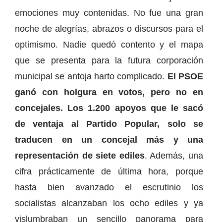
emociones muy contenidas. No fue una gran
noche de alegrías, abrazos o discursos para el
optimismo. Nadie quedó contento y el mapa
que se presenta para la futura corporación
municipal se antoja harto complicado.
El PSOE
ganó con holgura en votos, pero no en
concejales. Los 1.200 apoyos que le sacó
de ventaja al Partido Popular, solo se
traducen en un concejal más y una
representación de siete ediles
. Además, una
cifra prácticamente de última hora, porque
hasta bien avanzado el escrutinio los
socialistas alcanzaban los ocho ediles y ya
vislumbraban un sencillo panorama para