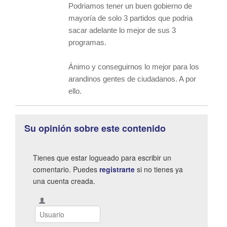
Podriamos tener un buen gobierno de
mayoría de solo 3 partidos que podria
sacar adelante lo mejor de sus 3
programas.
Ánimo y conseguirnos lo mejor para los
arandinos gentes de ciudadanos. A por
ello.
Su opinión sobre este contenido
Tienes que estar logueado para escribir un
comentario. Puedes
registrarte
si no tienes ya
una cuenta creada.