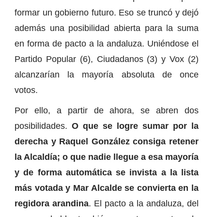
formar un gobierno futuro. Eso se truncó y dejó
además una posibilidad abierta para la suma
en forma de pacto a la andaluza. Uniéndose el
Partido Popular (6), Ciudadanos (3) y Vox (2)
alcanzarían la mayoría absoluta de once
votos.
Por ello, a partir de ahora, se abren dos
posibilidades.
O que se logre sumar por la
derecha y Raquel González consiga retener
la Alcaldía; o que nadie llegue a esa mayoría
y de forma automática se invista a la lista
más votada y Mar Alcalde se convierta en la
regidora arandina
. El pacto a la andaluza, del