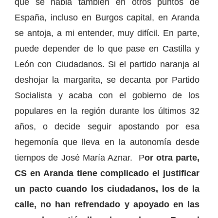
que se habla también en otros puntos de
España, incluso en Burgos capital, en Aranda
se antoja, a mi entender, muy difícil. En parte,
puede depender de lo que pase en Castilla y
León con Ciudadanos. Si el partido naranja al
deshojar la margarita, se decanta por Partido
Socialista y acaba con el gobierno de los
populares en la región durante los últimos 32
años, o decide seguir apostando por esa
hegemonía que lleva en la autonomía desde
tiempos de José María Aznar. P
or otra parte,
CS en Aranda tiene complicado el justificar
un pacto cuando los ciudadanos, los de la
calle, no han refrendado y apoyado en las