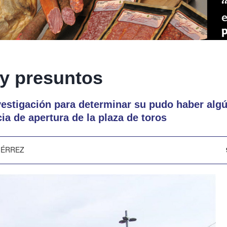
 y presuntos
estigación para determinar su pudo haber algún
ia de apertura de la plaza de toros
IÉRREZ