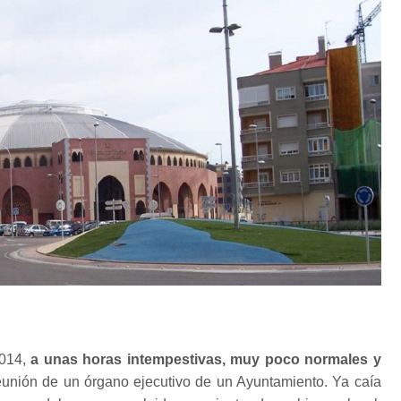
2014,
a unas horas intempestivas, muy poco normales y
unión de un órgano ejecutivo de un Ayuntamiento. Ya caía