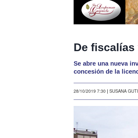
De fiscalías
Se abre una nueva inv
concesión de la licenc
28/10/2019 7:30
|
SUSANA GUT