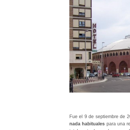
Fue el 9 de septiembre de 
nada habituales
para una re