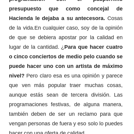
presupuesto que como concejal de
Hacienda le dejaba a su antecesora.
Cosas
de la vida.En cualquier caso, soy de la opinión
de que se debiera apostar por la calidad en
lugar de la cantidad. ¿
Para que hacer cuatro
o cinco conciertos de medio pelo cuando se
puede hacer uno con un artista de máximo
nivel?
Pero claro esa es una opinión y parece
que ven más popular traer muchas cosas,
aunque estás sean de tercera división. Las
programaciones festivas, de alguna manera,
también deben de ser un reclamo para que
vengan personas de fuera y eso solo lo puedes
hacer con una oferta de calidad.