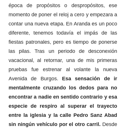
época de propósitos o despropósitos, ese
momento de poner el reloj a cero y empezara a
contar una nueva etapa. En Aranda es un poco
diferente, tenemos todavía el impás de las
fiestas patronales, pero es tiempo de ponerse
las pilas. Tras un periodo de desconexión
vacacional, al retornar, una de mis primeras
pruebas fue estrenar al volante la nueva
Avenida de Burgos.
Esa sensación de ir
mentalmente cruzando los dedos para no
encontrar a nadie en sentido contrario y esa
especie de respiro al superar el trayecto
entre la iglesia y la calle Pedro Sanz Abad
sin ningún vehículo por el otro carril.
Desde