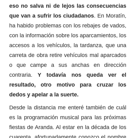
eso no salva ni de lejos las consecuencias
que van a sufrir los ciudadanos
. En Moratín,
ha habido problemas con los rebajes de vados,
con la información sobre los aparcamientos, los
accesos a los vehículos, la tardanza, que una
carreta de obra retire vehículos mal aparcados
o que campe a sus anchas en dirección
contraria.
Y todavía nos queda ver el
resultado, otro motivo para cruzar los
dedos y apelar a la suerte.
Desde la distancia me enteré también de cuál
es la programación musical para las próximas
fiestas de Aranda. Al estar en la década de los
cuarenta, afortunadamente conozco el nombre