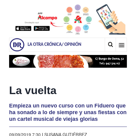
LA OTRA CRÓNICA/ OPINIÓN
La vuelta
Empieza un nuevo curso con un Fiduero que
ha sonado a lo de siempre y unas fiestas con
un cartel musical de viejas glorias
09/09/2019 7:30
|
SUSANA GUTIÉRREZ