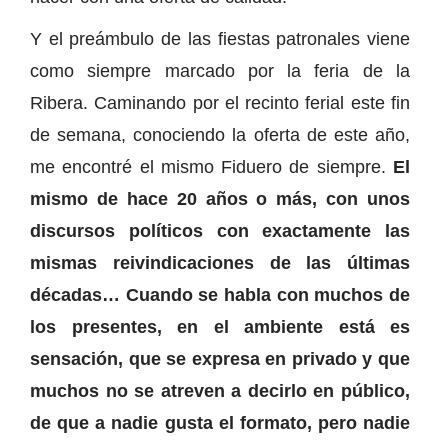
Y el preámbulo de las fiestas patronales viene
como siempre marcado por la feria de la
Ribera. Caminando por el recinto ferial este fin
de semana, conociendo la oferta de este año,
me encontré el mismo Fiduero de siempre.
El
mismo de hace 20 años o más, con unos
discursos políticos con exactamente las
mismas reivindicaciones de las últimas
décadas… Cuando se habla con muchos de
los presentes, en el ambiente está es
sensación, que se expresa en privado y que
muchos no se atreven a decirlo en público,
de que a nadie gusta el formato, pero nadie