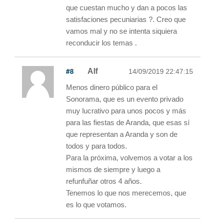
que cuestan mucho y dan a pocos las
satisfaciones pecuniarias ?. Creo que
vamos mal y no se intenta siquiera
reconducir los temas .
#8
Alf
14/09/2019 22:47:15
Menos dinero público para el
Sonorama, que es un evento privado
muy lucrativo para unos pocos y más
para las fiestas de Aranda, que esas sí
que representan a Aranda y son de
todos y para todos.
Para la próxima, volvemos a votar a los
mismos de siempre y luego a
refunfuñar otros 4 años.
Tenemos lo que nos merecemos, que
es lo que votamos.