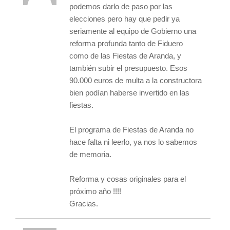
podemos darlo de paso por las
elecciones pero hay que pedir ya
seriamente al equipo de Gobierno una
reforma profunda tanto de Fiduero
como de las Fiestas de Aranda, y
también subir el presupuesto. Esos
90.000 euros de multa a la constructora
bien podían haberse invertido en las
fiestas.
El programa de Fiestas de Aranda no
hace falta ni leerlo, ya nos lo sabemos
de memoria.
Reforma y cosas originales para el
próximo año !!!!
Gracias.