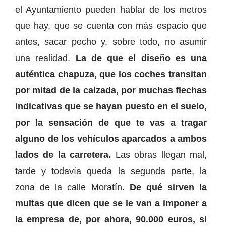
el Ayuntamiento pueden hablar de los metros
que hay, que se cuenta con más espacio que
antes, sacar pecho y, sobre todo, no asumir
una realidad.
La de que el diseño es una
auténtica chapuza, que los coches transitan
por mitad de la calzada, por muchas flechas
indicativas que se hayan puesto en el suelo,
por la sensación de que te vas a tragar
alguno de los vehículos aparcados a ambos
lados de la carretera.
Las obras llegan mal,
tarde y todavía queda la segunda parte, la
zona de la calle Moratín.
De qué sirven la
multas que dicen que se le van a imponer a
la empresa de, por ahora, 90.000 euros, si