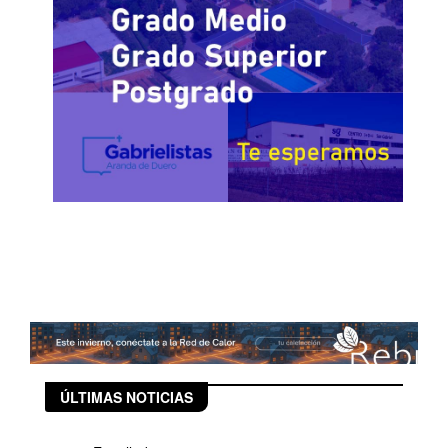
ÚLTIMAS NOTICIAS