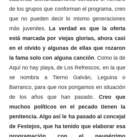
de los grupos que conforman el programa, creo
que no pueden decir lo mismo generaciones
más juveniles.
La verdad es que la oferta
está marcada por viejas glorias, ahora casi
en el olvido y algunas de ellas que rozaron
la fama solo con alguna canción
. Como la de
Aquí no hay playa, de Los Refrescos, en la que
se nombra a Tierno Galván, Leguina o
Barranco, para que nos pongamos en situación
de los años que han pasado.
Creo que
muchos políticos en el pecado tienen la
penitencia. Algo así le ha pasado al concejal
de Festejos, que ha tenido que elaborar esa
programación con el paupérrimo