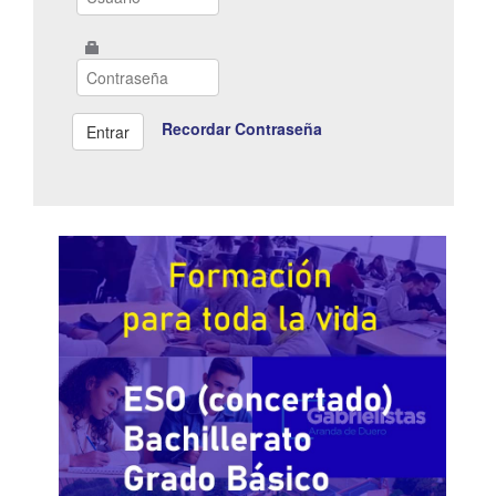
Recordar Contraseña