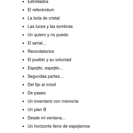
Estrellados
El referéndum
La bola de cristal
Las luces y las sombras
Un quiero y no puedo
El serial…
Recordatorios
El pueblo y su voluntad
Espejito, espejito...
Segundas partes...
Del fijo al móvil
De paseo
Un inventario con memoria
Un plan B
Desde mi ventana...
Un horizonte lleno de espejismos