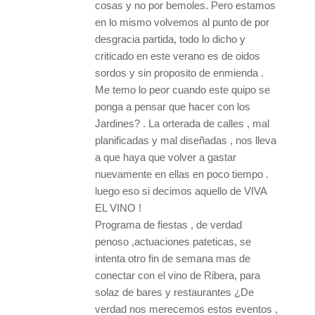
cosas y no por bemoles. Pero estamos
en lo mismo volvemos al punto de por
desgracia partida, todo lo dicho y
criticado en este verano es de oidos
sordos y sin proposito de enmienda .
Me temo lo peor cuando este quipo se
ponga a pensar que hacer con los
Jardines? . La orterada de calles , mal
planificadas y mal diseñadas , nos lleva
a que haya que volver a gastar
nuevamente en ellas en poco tiempo .
luego eso si decimos aquello de VIVA
EL VINO !
Programa de fiestas , de verdad
penoso ,actuaciones pateticas, se
intenta otro fin de semana mas de
conectar con el vino de Ribera, para
solaz de bares y restaurantes ¿De
verdad nos merecemos estos eventos ,