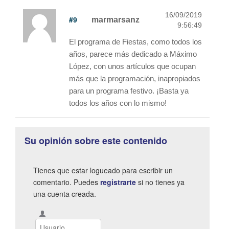
16/09/2019
#9
marmarsanz
9:56:49
El programa de Fiestas, como todos los
años, parece más dedicado a Máximo
López, con unos artículos que ocupan
más que la programación, inapropiados
para un programa festivo. ¡Basta ya
todos los años con lo mismo!
Su opinión sobre este contenido
Tienes que estar logueado para escribir un
comentario. Puedes
registrarte
si no tienes ya
una cuenta creada.