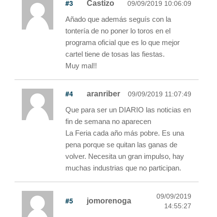
#3
Castizo
09/09/2019 10:06:09
Añado que además seguís con la
tontería de no poner lo toros en el
programa oficial que es lo que mejor
cartel tiene de tosas las fiestas.
Muy mal!!
#4
aranriber
09/09/2019 11:07:49
Que para ser un DIARIO las noticias en
fin de semana no aparecen
La Feria cada año más pobre. Es una
pena porque se quitan las ganas de
volver. Necesita un gran impulso, hay
muchas industrias que no participan.
09/09/2019
#5
jomorenoga
14:55:27