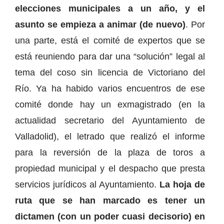
elecciones municipales a un año, y el
asunto se empieza a animar (de nuevo)
. Por
una parte, está el comité de expertos que se
está reuniendo para dar una “solución” legal al
tema del coso sin licencia de Victoriano del
Río. Ya ha habido varios encuentros de ese
comité donde hay un exmagistrado (en la
actualidad secretario del Ayuntamiento de
Valladolid), el letrado que realizó el informe
para la reversión de la plaza de toros a
propiedad municipal y el despacho que presta
servicios jurídicos al Ayuntamiento.
La hoja de
ruta que se han marcado es tener un
dictamen (con un poder cuasi decisorio) en