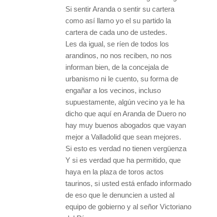
Si sentir Aranda o sentir su cartera
como así llamo yo el su partido la
cartera de cada uno de ustedes.
Les da igual, se ríen de todos los
arandinos, no nos reciben, no nos
informan bien, de la concejala de
urbanismo ni le cuento, su forma de
engañar a los vecinos, incluso
supuestamente, algún vecino ya le ha
dicho que aquí en Aranda de Duero no
hay muy buenos abogados que vayan
mejor a Valladolid que sean mejores.
Si esto es verdad no tienen vergüenza
Y si es verdad que ha permitido, que
haya en la plaza de toros actos
taurinos, si usted está enfado informado
de eso que le denuncien a usted al
equipo de gobierno y al señor Victoriano