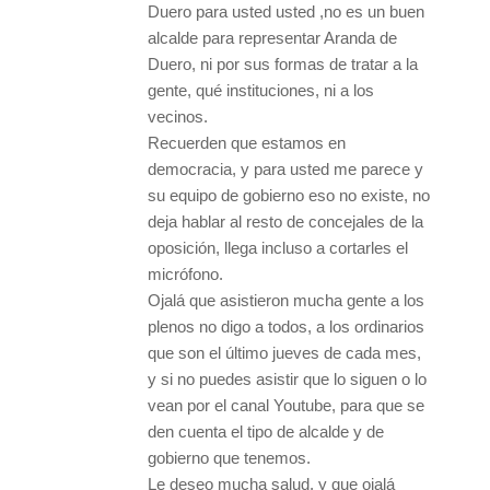
Duero para usted usted ,no es un buen
alcalde para representar Aranda de
Duero, ni por sus formas de tratar a la
gente, qué instituciones, ni a los
vecinos.
Recuerden que estamos en
democracia, y para usted me parece y
su equipo de gobierno eso no existe, no
deja hablar al resto de concejales de la
oposición, llega incluso a cortarles el
micrófono.
Ojalá que asistieron mucha gente a los
plenos no digo a todos, a los ordinarios
que son el último jueves de cada mes,
y si no puedes asistir que lo siguen o lo
vean por el canal Youtube, para que se
den cuenta el tipo de alcalde y de
gobierno que tenemos.
Le deseo mucha salud, y que ojalá