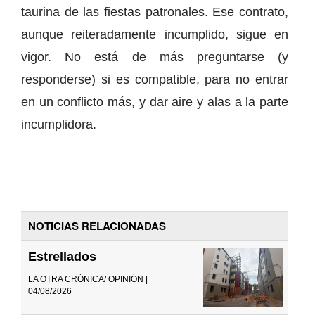
taurina de las fiestas patronales. Ese contrato,
aunque reiteradamente incumplido, sigue en
vigor. No está de más preguntarse (y
responderse) si es compatible, para no entrar
en un conflicto más, y dar aire y alas a la parte
incumplidora.
NOTICIAS RELACIONADAS
Estrellados
LA OTRA CRÓNICA/ OPINIÓN |
04/08/2026