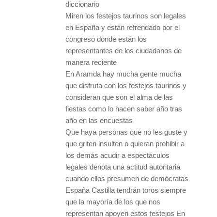
diccionario
Miren los festejos taurinos son legales
en España y están refrendado por el
congreso donde están los
representantes de los ciudadanos de
manera reciente
En Aramda hay mucha gente mucha
que disfruta con los festejos taurinos y
consideran que son el alma de las
fiestas como lo hacen saber año tras
año en las encuestas
Que haya personas que no les guste y
que griten insulten o quieran prohibir a
los demás acudir a espectáculos
legales denota una actitud autoritaria
cuando ellos presumen de demócratas
España Castilla tendrán toros siempre
que la mayoría de los que nos
representan apoyen estos festejos En