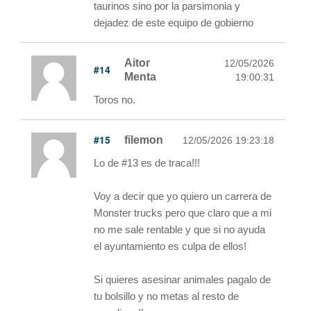
taurinos sino por la parsimonia y
dejadez de este equipo de gobierno
Aitor
12/05/2026
#14
Menta
19:00:31
Toros no.
#15
filemon
12/05/2026 19:23:18
Lo de #13 es de traca!!!
Voy a decir que yo quiero un carrera de
Monster trucks pero que claro que a mi
no me sale rentable y que si no ayuda
el ayuntamiento es culpa de ellos!
Si quieres asesinar animales pagalo de
tu bolsillo y no metas al resto de