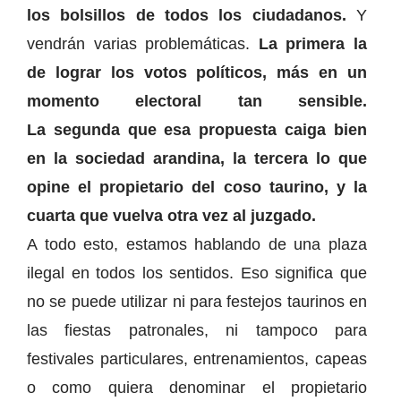
los bolsillos de todos los ciudadanos.
Y
vendrán varias problemáticas.
La primera la
de lograr los votos políticos, más en un
momento electoral tan sensible.
La segunda que esa propuesta caiga bien
en la sociedad arandina, la tercera lo que
opine el propietario del coso taurino, y la
cuarta que vuelva otra vez al juzgado.
A todo esto, estamos hablando de una plaza
ilegal en todos los sentidos. Eso significa que
no se puede utilizar ni para festejos taurinos en
las fiestas patronales, ni tampoco para
festivales particulares, entrenamientos, capeas
o como quiera denominar el propietario