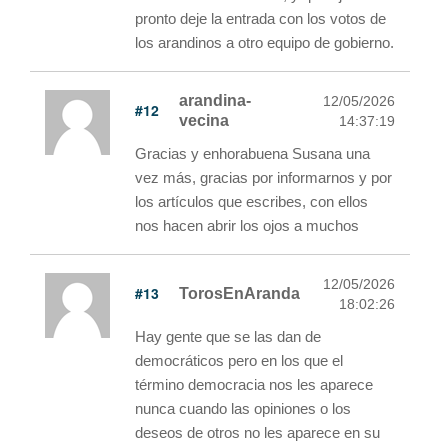
pronto deje la entrada con los votos de
los arandinos a otro equipo de gobierno.
arandina-
12/05/2026
#12
vecina
14:37:19
Gracias y enhorabuena Susana una
vez más, gracias por informarnos y por
los artículos que escribes, con ellos
nos hacen abrir los ojos a muchos
12/05/2026
#13
TorosEnAranda
18:02:26
Hay gente que se las dan de
democráticos pero en los que el
término democracia nos les aparece
nunca cuando las opiniones o los
deseos de otros no les aparece en su