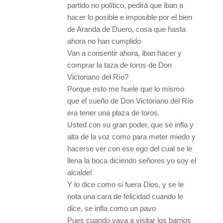
partido no político, pedirá que iban a
hacer lo posible e imposible por el bien
de Aranda de Duero, cosa que hasta
ahora no han cumplido
Van a consentir ahora, iban hacer y
comprar la taza de toros de Don
Victoriano del Río?
Porque esto me huele que lo mismo
que el sueño de Don Victoriano del Río
era tener una plaza de toros.
Usted con su gran poder, que se infla y
alta de la voz como para meter miedo y
hacerse ver con ese ego del cual se le
llena la boca diciendo señores yo soy el
alcalde!
Y lo dice como si fuera Dios, y se le
nota una cara de felicidad cuando le
dice, se infla como un pavo
Pues cuando vaya a visitar los barrios