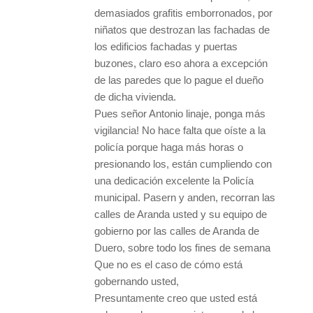
demasiados grafitis emborronados, por
niñatos que destrozan las fachadas de
los edificios fachadas y puertas
buzones, claro eso ahora a excepción
de las paredes que lo pague el dueño
de dicha vivienda.
Pues señor Antonio linaje, ponga más
vigilancia! No hace falta que oíste a la
policía porque haga más horas o
presionando los, están cumpliendo con
una dedicación excelente la Policía
municipal. Pasern y anden, recorran las
calles de Aranda usted y su equipo de
gobierno por las calles de Aranda de
Duero, sobre todo los fines de semana
Que no es el caso de cómo está
gobernando usted,
Presuntamente creo que usted está