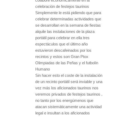
colabore económicamente en la
celebración de festejos taurinos
Simplemente le está pidiendo que para
celebrar determinadas actividades que
se desarrollan en la semana de fiestas
alquile las instalaciones de la plaza
portátil para celebrar en ella tres
espectáculos que el último año
estuvieron descafeinados por los
recintos y estos son Gran Ptox
Olimpiadas de las Peñas y el futbolín
Humano
Sin hacer esto el coste de la instalación
de un recinto portátil será inviable y una
vez más los aficionados taurinos nos
veremos privados de festejos taurinos ,
no tanto por los energúmenos que
atacan sistemáticamente una actividad
legal e insultan a los aficionados