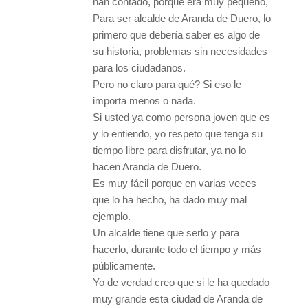
han contado, porque era muy pequeño,
Para ser alcalde de Aranda de Duero, lo
primero que debería saber es algo de
su historia, problemas sin necesidades
para los ciudadanos.
Pero no claro para qué? Si eso le
importa menos o nada.
Si usted ya como persona joven que es
y lo entiendo, yo respeto que tenga su
tiempo libre para disfrutar, ya no lo
hacen Aranda de Duero.
Es muy fácil porque en varias veces
que lo ha hecho, ha dado muy mal
ejemplo.
Un alcalde tiene que serlo y para
hacerlo, durante todo el tiempo y más
públicamente.
Yo de verdad creo que si le ha quedado
muy grande esta ciudad de Aranda de