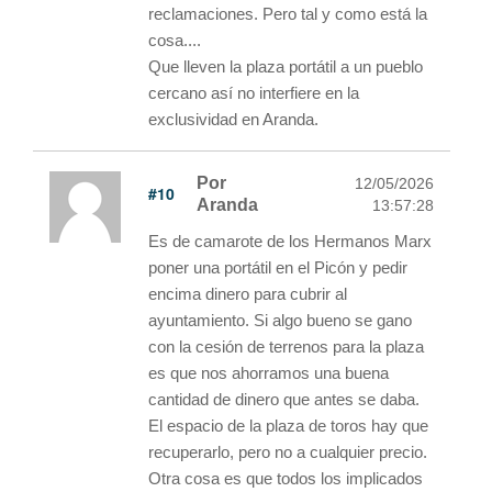
reclamaciones. Pero tal y como está la
cosa....
Que lleven la plaza portátil a un pueblo
cercano así no interfiere en la
exclusividad en Aranda.
Por
12/05/2026
#10
Aranda
13:57:28
Es de camarote de los Hermanos Marx
poner una portátil en el Picón y pedir
encima dinero para cubrir al
ayuntamiento. Si algo bueno se gano
con la cesión de terrenos para la plaza
es que nos ahorramos una buena
cantidad de dinero que antes se daba.
El espacio de la plaza de toros hay que
recuperarlo, pero no a cualquier precio.
Otra cosa es que todos los implicados