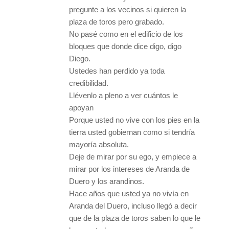
pregunte a los vecinos si quieren la
plaza de toros pero grabado.
No pasé como en el edificio de los
bloques que donde dice digo, digo
Diego.
Ustedes han perdido ya toda
credibilidad.
Llévenlo a pleno a ver cuántos le
apoyan
Porque usted no vive con los pies en la
tierra usted gobiernan como si tendría
mayoría absoluta.
Deje de mirar por su ego, y empiece a
mirar por los intereses de Aranda de
Duero y los arandinos.
Hace años que usted ya no vivía en
Aranda del Duero, incluso llegó a decir
que de la plaza de toros saben lo que le