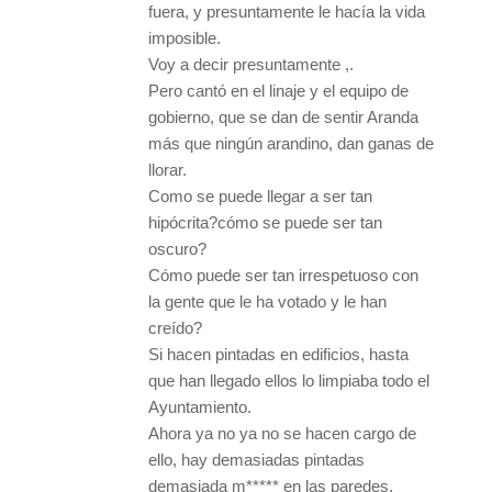
fuera, y presuntamente le hacía la vida
imposible.
Voy a decir presuntamente ,.
Pero cantó en el linaje y el equipo de
gobierno, que se dan de sentir Aranda
más que ningún arandino, dan ganas de
llorar.
Como se puede llegar a ser tan
hipócrita?cómo se puede ser tan
oscuro?
Cómo puede ser tan irrespetuoso con
la gente que le ha votado y le han
creído?
Si hacen pintadas en edificios, hasta
que han llegado ellos lo limpiaba todo el
Ayuntamiento.
Ahora ya no ya no se hacen cargo de
ello, hay demasiadas pintadas
demasiada m***** en las paredes,