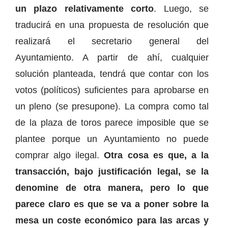
un plazo relativamente corto
. Luego, se
traducirá en una propuesta de resolución que
realizará el secretario general del
Ayuntamiento. A partir de ahí, cualquier
solución planteada, tendrá que contar con los
votos (políticos) suficientes para aprobarse en
un pleno (se presupone). La compra como tal
de la plaza de toros parece imposible que se
plantee porque un Ayuntamiento no puede
comprar algo ilegal.
Otra cosa es que, a la
transacción, bajo justificación legal, se la
denomine de otra manera, pero lo que
parece claro es que se va a poner sobre la
mesa un coste económico para las arcas y