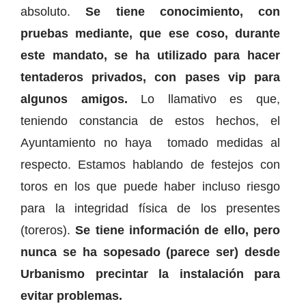
absoluto.
Se tiene conocimiento, con
pruebas mediante, que ese coso, durante
este mandato, se ha utilizado para hacer
tentaderos privados, con pases vip para
algunos amigos.
Lo llamativo es que,
teniendo constancia de estos hechos, el
Ayuntamiento no haya tomado medidas al
respecto. Estamos hablando de festejos con
toros en los que puede haber incluso riesgo
para la integridad física de los presentes
(toreros).
Se tiene información de ello, pero
nunca se ha sopesado (parece ser) desde
Urbanismo precintar la instalación para
evitar problemas.