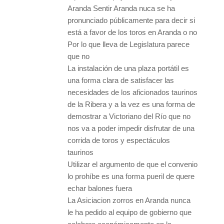
Aranda Sentir Aranda nuca se ha
pronunciado públicamente para decir si
está a favor de los toros en Aranda o no
Por lo que lleva de Legislatura parece
que no
La instalación de una plaza portátil es
una forma clara de satisfacer las
necesidades de los aficionados taurinos
de la Ribera y a la vez es una forma de
demostrar a Victoriano del Río que no
nos va a poder impedir disfrutar de una
corrida de toros y espectáculos
taurinos
Utilizar el argumento de que el convenio
lo prohíbe es una forma pueril de quere
echar balones fuera
La Asiciacion zorros en Aranda nunca
le ha pedido al equipo de gobierno que