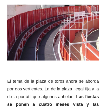
El tema de la plaza de toros ahora se aborda
por dos vertientes. La de la plaza ilegal fija y la
de la portátil que algunos anhelan.
Las fiestas
se ponen a cuatro meses vista y las