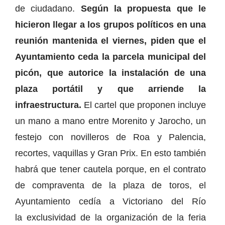
de ciudadano.
Según la propuesta que le
hicieron llegar a los grupos políticos en una
reunión mantenida el viernes, piden que el
Ayuntamiento ceda la parcela municipal del
picón, que autorice la instalación de una
plaza portátil y que arriende la
infraestructura.
El cartel que proponen incluye
un mano a mano entre Morenito y Jarocho, un
festejo con novilleros de Roa y Palencia,
recortes, vaquillas y Gran Prix. En esto también
habrá que tener cautela porque, en el contrato
de compraventa de la plaza de toros, el
Ayuntamiento cedía a Victoriano del Río
la exclusividad de la organización de la feria