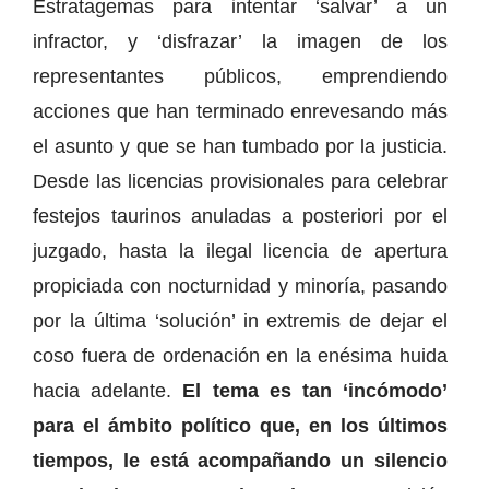
Estratagemas para intentar ‘salvar’ a un
infractor, y ‘disfrazar’ la imagen de los
representantes públicos, emprendiendo
acciones que han terminado enrevesando más
el asunto y que se han tumbado por la justicia.
Desde las licencias provisionales para celebrar
festejos taurinos anuladas a posteriori por el
juzgado, hasta la ilegal licencia de apertura
propiciada con nocturnidad y minoría, pasando
por la última ‘solución’ in extremis de dejar el
coso fuera de ordenación en la enésima huida
hacia adelante.
El tema es tan ‘incómodo’
para el ámbito político que, en los últimos
tiempos, le está acompañando un silencio