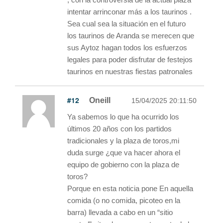
intentar arrinconar más a los taurinos .
Sea cual sea la situación en el futuro
los taurinos de Aranda se merecen que
sus Aytoz hagan todos los esfuerzos
legales para poder disfrutar de festejos
taurinos en nuestras fiestas patronales
#12
Oneill
15/04/2025 20:11:50
Ya sabemos lo que ha ocurrido los
últimos 20 años con los partidos
tradicionales y la plaza de toros,mi
duda surge ¿que va hacer ahora el
equipo de gobierno con la plaza de
toros?
Porque en esta noticia pone En aquella
comida (o no comida, picoteo en la
barra) llevada a cabo en un “sitio