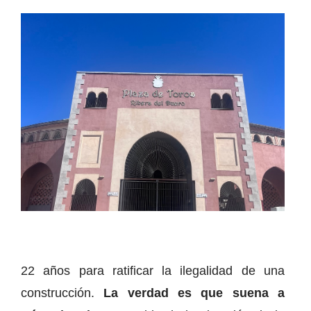
22 años para ratificar la ilegalidad de una
construcción.
La verdad es que suena a