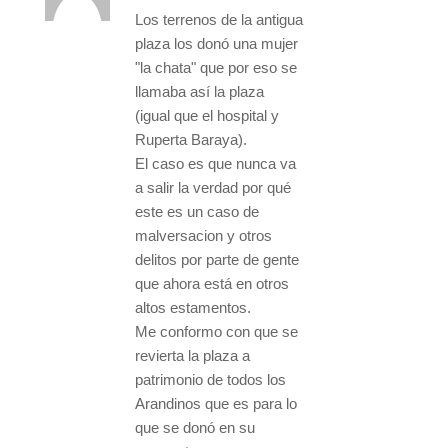
Los terrenos de la antigua
plaza los donó una mujer
"la chata" que por eso se
llamaba así la plaza
(igual que el hospital y
Ruperta Baraya).
El caso es que nunca va
a salir la verdad por qué
este es un caso de
malversacion y otros
delitos por parte de gente
que ahora está en otros
altos estamentos.
Me conformo con que se
revierta la plaza a
patrimonio de todos los
Arandinos que es para lo
que se donó en su