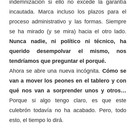
indemnización si ello no excede la garantía
incautada. Marca incluso los plazos para el
proceso administrativo y las formas. Siempre
se ha mirado (y se mira) hacia el otro lado.
Nunca nadie, ni político ni técnico, ha
querido desempolvar el mismo, nos
tendríamos que preguntar el porqué.
Ahora se abre una nueva incógnita.
Cómo se
van a mover los peones en el tablero y con
qué nos van a sorprender unos y otros…
Porque si algo tengo claro, es que este
culebrón todavía no ha acabado. Pero, todo
esto, el tiempo lo dirá.