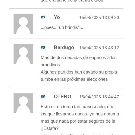
#7
Yo
15/04/2025 13:09:20
...pues..."un brindis"...
#8
Berdugo
15/04/2025 13:43:12
Más de dos décadas de engaños a los
arandinos
Algunos partidos han cavado su propia
tumba en las próximas elecciones
#9
OTERO
15/04/2025 13:44:47
Esto es un tema tan manoseado, que
los que llevamos canas, ya nos abruma
mas que nada por estar seguros de la
¿Estafa?