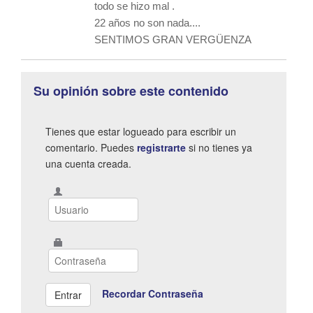
todo se hizo mal .
22 años no son nada....
SENTIMOS GRAN VERGÜENZA
Su opinión sobre este contenido
Tienes que estar logueado para escribir un
comentario. Puedes
registrarte
si no tienes ya
una cuenta creada.
Recordar Contraseña