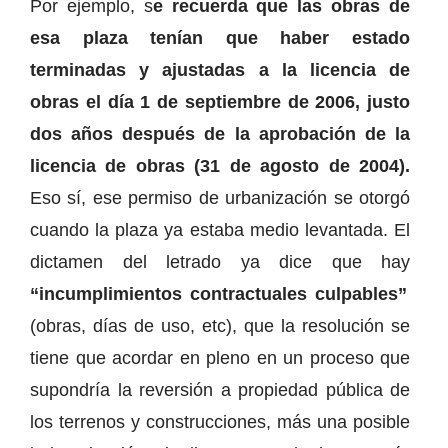
Por ejemplo, s
e recuerda que las obras de
esa plaza tenían que haber estado
terminadas y ajustadas a la licencia de
obras el día 1 de septiembre de 2006, justo
dos años después de la aprobación de la
licencia de obras (31 de agosto de 2004).
Eso sí, ese permiso de urbanización se otorgó
cuando la plaza ya estaba medio levantada. El
dictamen del letrado ya dice que hay
“incumplimientos contractuales culpables”
(obras, días de uso, etc), que la resolución se
tiene que acordar en pleno en un proceso que
supondría la reversión a propiedad pública de
los terrenos y construcciones, más una posible