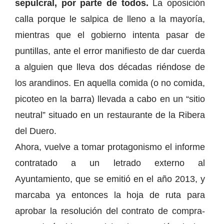
sepulcral, por parte de todos.
La oposición
calla porque le salpica de lleno a la mayoría,
mientras que el gobierno intenta pasar de
puntillas, ante el error manifiesto de dar cuerda
a alguien que lleva dos décadas riéndose de
los arandinos. En aquella comida (o no comida,
picoteo en la barra) llevada a cabo en un “sitio
neutral” situado en un restaurante de la Ribera
del Duero.
Ahora, vuelve a tomar protagonismo el informe
contratado a un letrado externo al
Ayuntamiento, que se emitió en el año 2013, y
marcaba ya entonces la hoja de ruta para
aprobar la resolución del contrato de compra-