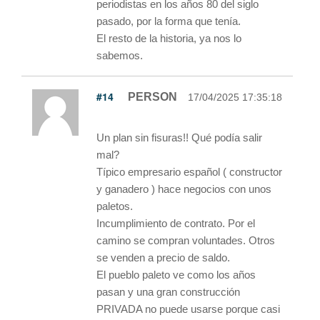
periodistas en los años 80 del siglo
pasado, por la forma que tenía.
El resto de la historia, ya nos lo
sabemos.
#14
PERSON
17/04/2025 17:35:18
Un plan sin fisuras!! Qué podía salir
mal?
Típico empresario español ( constructor
y ganadero ) hace negocios con unos
paletos.
Incumplimiento de contrato. Por el
camino se compran voluntades. Otros
se venden a precio de saldo.
El pueblo paleto ve como los años
pasan y una gran construcción
PRIVADA no puede usarse porque casi