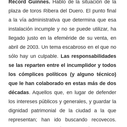
Récord Guinnes.
Hablo de la situación de la
plaza de toros Ribera del Duero. El punto final
a la vía administrativa que determina que esa
instalación incumple y no se puede utilizar, ha
llegado justo en la efeméride de su venta, en
abril de 2003. Un tema escabroso en el que no
sólo hay un culpable.
Las responsabilidades
se las reparten entre el incumplidor y todos
los cómplices políticos (y alguno técnico)
que le han colaborado en estas más de dos
décadas
. Aquellos que, en lugar de defender
los intereses públicos y generales, y guardar la
dignidad patrimonial de la ciudad a la que
representan; han ido buscando recovecos.