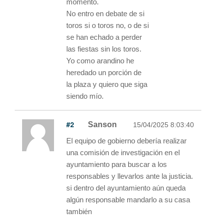
momento.
No entro en debate de si
toros si o toros no, o de si
se han echado a perder
las fiestas sin los toros.
Yo como arandino he
heredado un porción de
la plaza y quiero que siga
siendo mío.
#2
Sanson
15/04/2025 8:03:40
El equipo de gobierno debería realizar
una comisión de investigación en el
ayuntamiento para buscar a los
responsables y llevarlos ante la justicia.
si dentro del ayuntamiento aún queda
algún responsable mandarlo a su casa
también