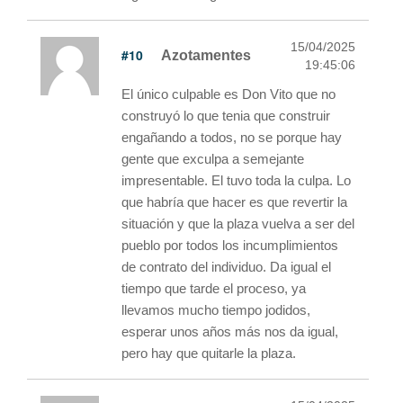
15/04/2025
#10
Azotamentes
19:45:06
El único culpable es Don Vito que no
construyó lo que tenia que construir
engañando a todos, no se porque hay
gente que exculpa a semejante
impresentable. El tuvo toda la culpa. Lo
que habría que hacer es que revertir la
situación y que la plaza vuelva a ser del
pueblo por todos los incumplimientos
de contrato del individuo. Da igual el
tiempo que tarde el proceso, ya
llevamos mucho tiempo jodidos,
esperar unos años más nos da igual,
pero hay que quitarle la plaza.