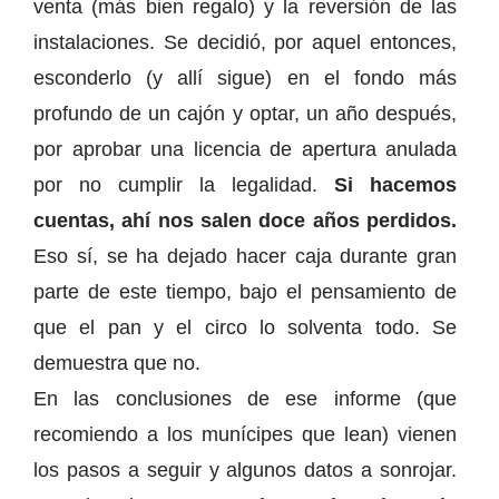
venta (más bien regalo) y la reversión de las
instalaciones. Se decidió, por aquel entonces,
esconderlo (y allí sigue) en el fondo más
profundo de un cajón y optar, un año después,
por aprobar una licencia de apertura anulada
por no cumplir la legalidad.
Si hacemos
cuentas, ahí nos salen doce años perdidos.
Eso sí, se ha dejado hacer caja durante gran
parte de este tiempo, bajo el pensamiento de
que el pan y el circo lo solventa todo. Se
demuestra que no.
En las conclusiones de ese informe (que
recomiendo a los munícipes que lean) vienen
los pasos a seguir y algunos datos a sonrojar.