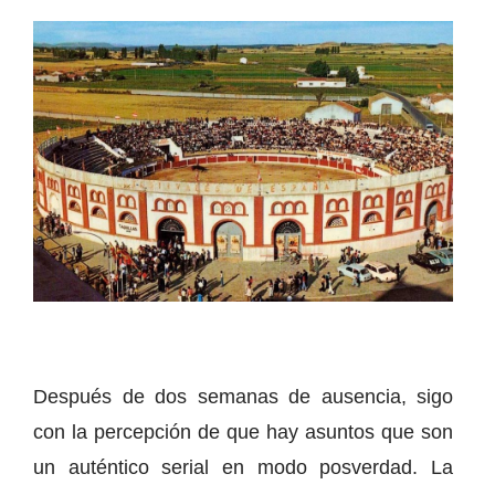
Después de dos semanas de ausencia, sigo
con la percepción de que hay asuntos que son
un auténtico serial en modo posverdad. La