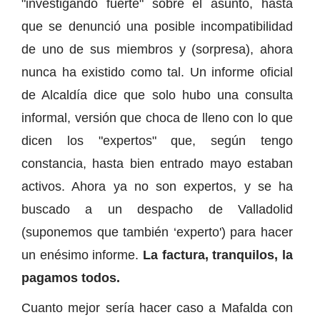
"investigando fuerte" sobre el asunto, hasta
que se denunció una posible incompatibilidad
de uno de sus miembros y (sorpresa), ahora
nunca ha existido como tal. Un informe oficial
de Alcaldía dice que solo hubo una consulta
informal, versión que choca de lleno con lo que
dicen los "expertos" que, según tengo
constancia, hasta bien entrado mayo estaban
activos. Ahora ya no son expertos, y se ha
buscado a un despacho de Valladolid
(suponemos que también ‘experto') para hacer
un enésimo informe.
La factura, tranquilos, la
pagamos todos.
Cuanto mejor sería hacer caso a Mafalda con