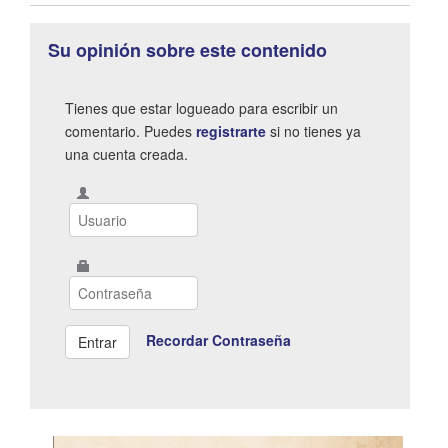
Su opinión sobre este contenido
Tienes que estar logueado para escribir un
comentario. Puedes
registrarte
si no tienes ya
una cuenta creada.
Recordar Contraseña