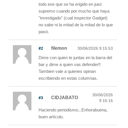
todo ese que se ha erigido en juez
supremo cuando por mucho que haya
"investigado" (cual inspector Gadget)
no sabe ni la mitad de la mitad de lo que
pasó.
#2
filemon
30/06/2026 9:15:53
Dime con quien te juntas en la barra del
bar y dime a quien vas defender!!
Tambien vale a quienes opinan
escribiendo en estas columnas.
30/06/2026
#3
CIDJABATO
9:16:16
Haciendo periodismo...Enhorabuena,
buen artículo.