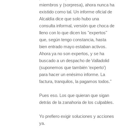
miembros y (sorpresa), ahora nunca ha
existido como tal. Un informe oficial de
Alcaldía dice que solo hubo una
consulta informal, versión que choca de
lleno con lo que dicen los "expertos"
que, según tengo constancia, hasta
bien entrado mayo estaban activos.
Ahora ya no son expertos, y se ha
buscado a un despacho de Valladolid
(suponemos que también ‘experto′)
para hacer un enésimo informe. La
factura, tranquilos, la pagamos todos."
Pues eso. Los que quieran que sigan
detrás de la zanahoria de los culpables.
Yo prefiero exigir soluciones y acciones
ya.