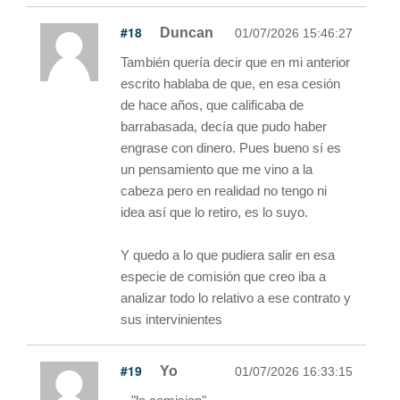
#18
Duncan
01/07/2026 15:46:27
También quería decir que en mi anterior
escrito hablaba de que, en esa cesión
de hace años, que calificaba de
barrabasada, decía que pudo haber
engrase con dinero. Pues bueno sí es
un pensamiento que me vino a la
cabeza pero en realidad no tengo ni
idea así que lo retiro, es lo suyo.
Y quedo a lo que pudiera salir en esa
especie de comisión que creo iba a
analizar todo lo relativo a ese contrato y
sus intervinientes
#19
Yo
01/07/2026 16:33:15