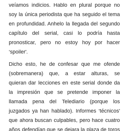
veíamos indicios. Hablo en plural porque no
soy la única periodista que ha seguido el tema
en profundidad. Anhelo la llegada del segundo
capítulo del serial, casi lo podría hasta
pronosticar, pero no estoy hoy por hacer
‘spoiler'.
Dicho esto, he de confesar que me ofende
(sobremanera) que, a estar alturas, se
quieran dar lecciones en este serial donde da
la impresión que se pretende imponer la
llamada pena del Telediario (porque los
juzgados ya han hablado). Informes ‘técnicos'
que ahora buscan culpables, pero hace cuatro
años defendían que se dejara la plaza de toros