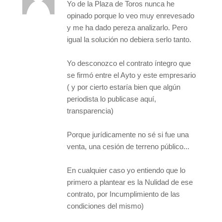
Yo de la Plaza de Toros nunca he
opinado porque lo veo muy enrevesado
y me ha dado pereza analizarlo. Pero
igual la solución no debiera serlo tanto.
Yo desconozco el contrato íntegro que
se firmó entre el Ayto y este empresario
( y por cierto estaría bien que algún
periodista lo publicase aquí,
transparencia)
Porque jurídicamente no sé si fue una
venta, una cesión de terreno público...
En cualquier caso yo entiendo que lo
primero a plantear es la Nulidad de ese
contrato, por Incumplimiento de las
condiciones del mismo)