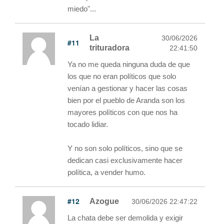
miedo"...
La
30/06/2026
#11
trituradora
22:41:50
Ya no me queda ninguna duda de que
los que no eran políticos que solo
venían a gestionar y hacer las cosas
bien por el pueblo de Aranda son los
mayores políticos con que nos ha
tocado lidiar.
Y no son solo políticos, sino que se
dedican casi exclusivamente hacer
política, a vender humo.
#12
Azogue
30/06/2026 22:47:22
La chata debe ser demolida y exigir