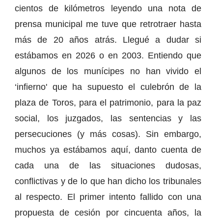
cientos de kilómetros leyendo una nota de
prensa municipal me tuve que retrotraer hasta
más de 20 años atrás. Llegué a dudar si
estábamos en 2026 o en 2003. Entiendo que
algunos de los munícipes no han vivido el
‘infierno' que ha supuesto el culebrón de la
plaza de Toros, para el patrimonio, para la paz
social, los juzgados, las sentencias y las
persecuciones (y más cosas). Sin embargo,
muchos ya estábamos aquí, danto cuenta de
cada una de las situaciones dudosas,
conflictivas y de lo que han dicho los tribunales
al respecto. El primer intento fallido con una
propuesta de cesión por cincuenta años, la