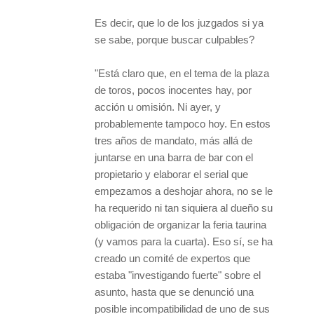
Es decir, que lo de los juzgados si ya
se sabe, porque buscar culpables?
"Está claro que, en el tema de la plaza
de toros, pocos inocentes hay, por
acción u omisión. Ni ayer, y
probablemente tampoco hoy. En estos
tres años de mandato, más allá de
juntarse en una barra de bar con el
propietario y elaborar el serial que
empezamos a deshojar ahora, no se le
ha requerido ni tan siquiera al dueño su
obligación de organizar la feria taurina
(y vamos para la cuarta). Eso sí, se ha
creado un comité de expertos que
estaba "investigando fuerte" sobre el
asunto, hasta que se denunció una
posible incompatibilidad de uno de sus