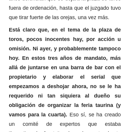
fuera de ordenación, hasta que el juzgado tuvo
que tirar fuerte de las orejas, una vez más.
Está claro que, en el tema de la plaza de
toros, pocos inocentes hay, por acción u
omisión. Ni ayer, y probablemente tampoco
hoy. En estos tres años de mandato, más
allá de juntarse en una barra de bar con el
propietario y elaborar el serial que
empezamos a deshojar ahora, no se le ha
requerido ni tan siquiera al dueño su
obligación de organizar la feria taurina (y
vamos para la cuarta).
Eso sí, se ha creado
un comité de expertos que estaba