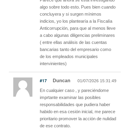
algo sobre todo esto. Pues bien cuando
concluyera y si surgen mínimos
indicios, yo los plantearía a la Fiscalía
Anticorrupción, para que al menos lleve
a cabo algunas diligencias preliminares
( entre ellas análisis de las cuentas
bancarias tanto del empresario como
de los empleados municipales
intervinientes)
#17
Duncan
01/07/2026 15:31:49
En cualquier caso , y pareciéndome
imprtante examinar las posibles
responsabilidades que pudiera haber
habido en esa cesión inicial, me parece
prioritario promover la acción de nulidad
de ese contrato.