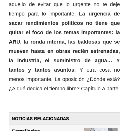
aquello de evitar que lo urgente no te deje
tiempo para lo importante.
La urgencia de
sacar rendimientos políticos no tiene que
quitar el foco de los temas importantes: la
ARU, la ronda interna, las baldosas que se
mueven hasta en obras recién estrenadas,
la industria, el suministro de agua… Y
tantos y tantos asuntos
. Y otra cosa no
menos importante. La oposición ¿Dónde está?
¿A qué dedica el tiempo libre? Capítulo a parte.
NOTICIAS RELACIONADAS