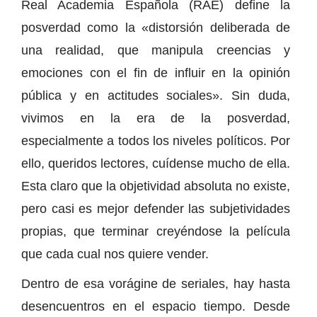
Real Academia Española (RAE) define la
posverdad como la «distorsión deliberada de
una realidad, que manipula creencias y
emociones con el fin de influir en la opinión
pública y en actitudes sociales». Sin duda,
vivimos en la era de la posverdad,
especialmente a todos los niveles políticos. Por
ello, queridos lectores, cuídense mucho de ella.
Esta claro que la objetividad absoluta no existe,
pero casi es mejor defender las subjetividades
propias, que terminar creyéndose la película
que cada cual nos quiere vender.
Dentro de esa vorágine de seriales, hay hasta
desencuentros en el espacio tiempo. Desde