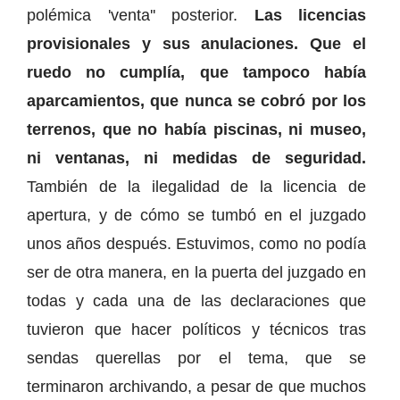
polémica 'venta'' posterior.
Las licencias
provisionales y sus anulaciones. Que el
ruedo no cumplía, que tampoco había
aparcamientos, que nunca se cobró por los
terrenos, que no había piscinas, ni museo,
ni ventanas, ni medidas de seguridad.
También de la ilegalidad de la licencia de
apertura, y de cómo se tumbó en el juzgado
unos años después. Estuvimos, como no podía
ser de otra manera, en la puerta del juzgado en
todas y cada una de las declaraciones que
tuvieron que hacer políticos y técnicos tras
sendas querellas por el tema, que se
terminaron archivando, a pesar de que muchos