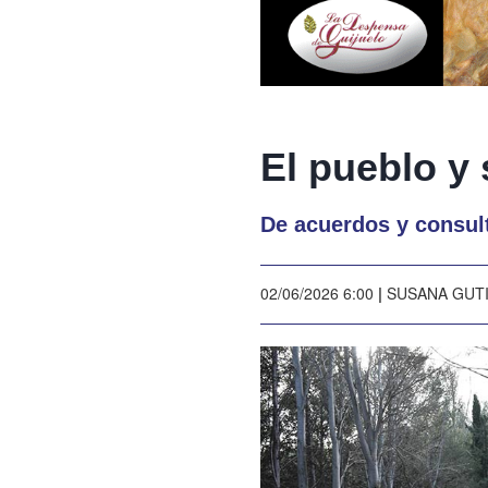
El pueblo y
De acuerdos y consul
02/06/2026 6:00
|
SUSANA GUT