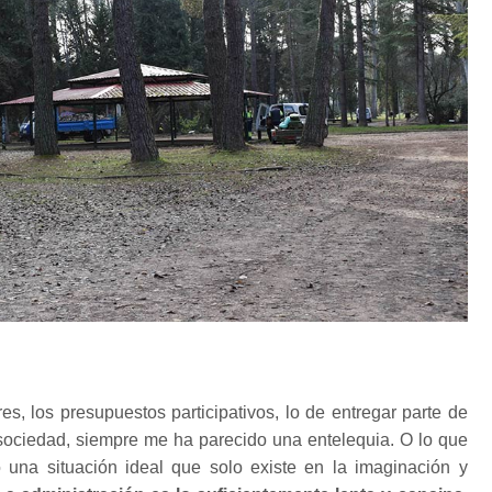
es, los presupuestos participativos, lo de entregar parte de
a sociedad, siempre me ha parecido una entelequia. O lo que
 una situación ideal que solo existe en la imaginación y