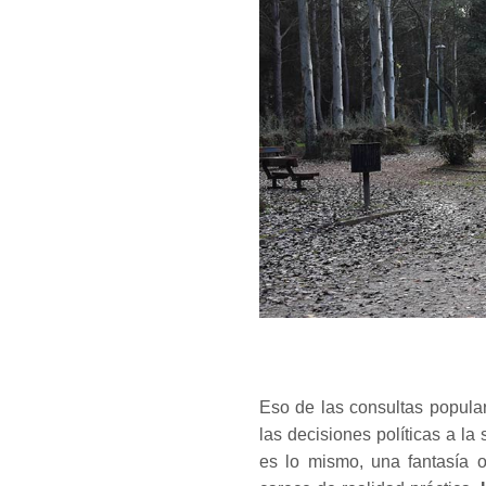
Eso de las consultas popular
las decisiones políticas a l
es lo mismo, una fantasía o