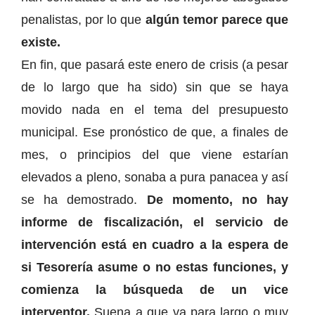
penalistas, por lo que
algún temor parece que
existe.
En fin, que pasará este enero de crisis (a pesar
de lo largo que ha sido) sin que se haya
movido nada en el tema del presupuesto
municipal. Ese pronóstico de que, a finales de
mes, o principios del que viene estarían
elevados a pleno, sonaba a pura panacea y así
se ha demostrado.
De momento, no hay
informe de fiscalización, el servicio de
intervención está en cuadro a la espera de
si Tesorería asume o no estas funciones, y
comienza la búsqueda de un vice
interventor.
Suena a que va para largo o muy