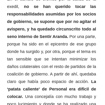
exedil,
no se han querido tocar las
responsabilidades asumidas por los socios
de gobierno, se supone que por no agitar el
avispero, y ha quedado circunscrito todo al
seno interno de Sentir Aranda.
Por una parte,
porque ha sido en el epicentro de ese grupo
donde ha surgido y, por otra, porque el tema es
tan sensible que se intentan minimizar los
daños colaterales con el resto de partidos de la
coalición de gobierno. A partir de ahí, quedaba
claro que había poco espacio de acción.
La
‘patata caliente’ de Personal era difícil de
colocar.
Una concejalía con mucho trabajo y
poco lucimiento y donde se ha realizado una