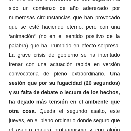
sido un comienzo de año aderezado por
numerosas circunstancias que han provocado
que se esté haciendo eterno, pero con una
‘animación” (no en el sentido positivo de la
palabra) que ha irrumpido en efecto sorpresa.
La grave crisis de gobierno se ha intentado
frenar con una actuación rápida en versión
convocatoria de pleno extraordinario.
Una
sesión que por su fugacidad (20 segundos)
y su falta de debate o lectura de los hechos,
ha dejado más tensión en el ambiente que
otra cosa.
Queda el segundo asalto, este
jueves, en el pleno ordinario donde seguro que
el asunto copará protagonismo y con algún