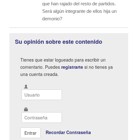
que han rajado del resto de partidos.
Será algún integrante de ellos hija un
demonio?
Su opinión sobre este contenido
Tienes que estar logueado para escribir un
comentario. Puedes
registrarte
si no tienes ya
una cuenta creada.
Recordar Contraseña