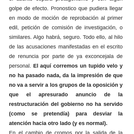
golpe de efecto. Pronostico que pudiera llegar
en modo de moción de reprobación al primer
edil, petición de comisión de investigación, o
similares. Algo habrá, seguro. Todo ello, al hilo
de las acusaciones manifestadas en el escrito
de renuncia por parte de ya exconcejala de
personal.
El aquí corremos un tupido velo y
no ha pasado nada, da la impresión de que
no va a servir a los grupos de la oposición y
que el apresurado anuncio de la
restructuración del gobierno no ha servido
(como se pretendía) para desviar la
atención hacia otro lado (y es normal).
En el cambio de cromos por la salida de la