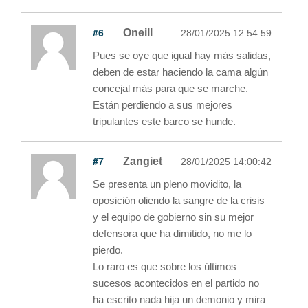
#6
Oneill
28/01/2025 12:54:59
Pues se oye que igual hay más salidas,
deben de estar haciendo la cama algún
concejal más para que se marche.
Están perdiendo a sus mejores
tripulantes este barco se hunde.
#7
Zangiet
28/01/2025 14:00:42
Se presenta un pleno movidito, la
oposición oliendo la sangre de la crisis
y el equipo de gobierno sin su mejor
defensora que ha dimitido, no me lo
pierdo.
Lo raro es que sobre los últimos
sucesos acontecidos en el partido no
ha escrito nada hija un demonio y mira