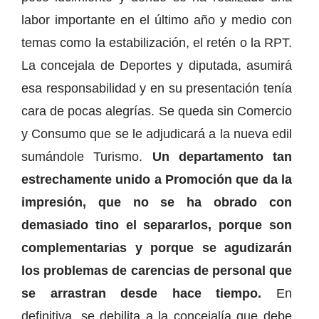
labor importante en el último año y medio con
temas como la estabilización, el retén o la RPT.
La concejala de Deportes y diputada, asumirá
esa responsabilidad y en su presentación tenía
cara de pocas alegrías. Se queda sin Comercio
y Consumo que se le adjudicará a la nueva edil
sumándole Turismo.
Un departamento tan
estrechamente unido a Promoción que da la
impresión, que no se ha obrado con
demasiado tino el separarlos, porque son
complementarias y porque se agudizarán
los problemas de carencias de personal que
se arrastran desde hace tiempo.
En
definitiva, se debilita a la concejalía que debe