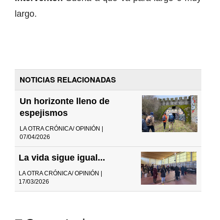
largo.
NOTICIAS RELACIONADAS
Un horizonte lleno de
espejismos
LA OTRA CRÓNICA/ OPINIÓN |
07/04/2026
La vida sigue igual...
LA OTRA CRÓNICA/ OPINIÓN |
17/03/2026