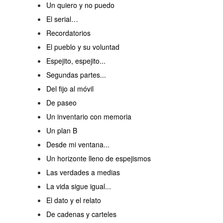
Un quiero y no puedo
El serial…
Recordatorios
El pueblo y su voluntad
Espejito, espejito...
Segundas partes...
Del fijo al móvil
De paseo
Un inventario con memoria
Un plan B
Desde mi ventana...
Un horizonte lleno de espejismos
Las verdades a medias
La vida sigue igual...
El dato y el relato
De cadenas y carteles