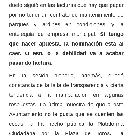
duelo siguió en las facturas que hay que pagar
por no tener un contrato de mantenimiento de
parques y jardines en condiciones, y la
entelequia de empresa municipal.
Si tengo
que hacer apuesta, la nominación está al
caer. O eso, o la debilidad va a acabar
pasando factura.
En la sesión plenaria, además, quedó
constancia de la falta de transparencia y cierta
tendencia a la manipulación en algunas
respuestas. La última muestra de que a este
Ayuntamiento no le gusta que se cuenten las
cosas, la ha hecho pública la Plataforma
Ciudadana por la Plaza de Toros
. La