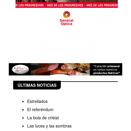
ÚLTIMAS NOTICIAS
Estrellados
El referéndum
La bola de cristal
Las luces y las sombras