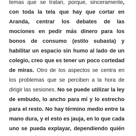
temas que se tratan, porque, sinceramente
,
con toda la tela que hay que cortar en
Aranda, centrar los debates de las
mociones en pedir más dinero para los
bonos de consumo (estilo subasta) y
habilitar un espacio sin humo al lado de un
colegio, creo que es tener un poco cortedad
de miras.
Otro de los aspectos se centra en
los problemas que se perciben a la hora de
dirigir las sesiones.
No se puede utilizar la ley
de embudo, lo ancho para mí y lo estrecho
para el resto. No hay término medio entre la
mano dura, y el esto es jauja, en lo que cada
uno se pueda explayar, dependiendo quién