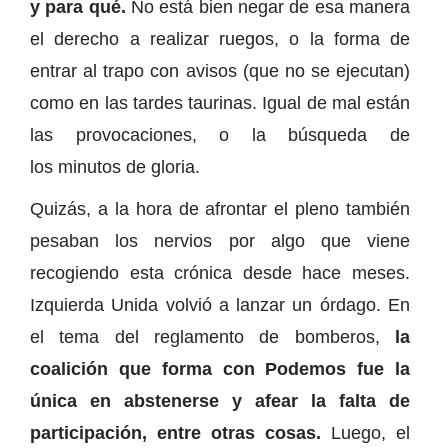
y para qué.
No está bien negar de esa manera
el derecho a realizar ruegos, o la forma de
entrar al trapo con avisos (que no se ejecutan)
como en las tardes taurinas. Igual de mal están
las provocaciones, o la búsqueda de
los minutos de gloria.
Quizás, a la hora de afrontar el pleno también
pesaban los nervios por algo que viene
recogiendo esta crónica desde hace meses.
Izquierda Unida volvió a lanzar un órdago. En
el tema del reglamento de bomberos,
la
coalición que forma con Podemos fue la
única en abstenerse y afear la falta de
participación, entre otras cosas.
Luego, el