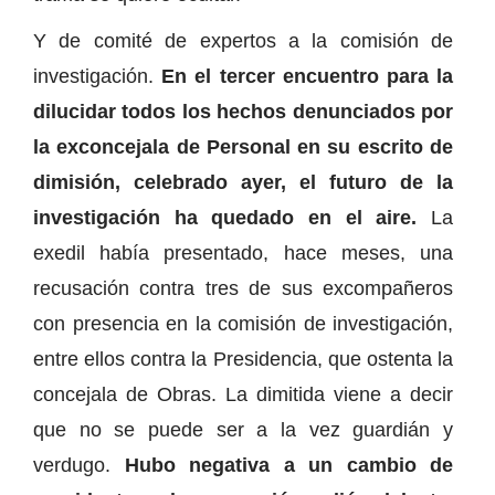
Y de comité de expertos a la comisión de
investigación.
En el tercer encuentro para la
dilucidar todos los hechos denunciados por
la exconcejala de Personal en su escrito de
dimisión, celebrado ayer, el futuro de la
investigación ha quedado en el aire.
La
exedil había presentado, hace meses, una
recusación contra tres de sus excompañeros
con presencia en la comisión de investigación,
entre ellos contra la Presidencia, que ostenta la
concejala de Obras. La dimitida viene a decir
que no se puede ser a la vez guardián y
verdugo.
Hubo negativa a un cambio de