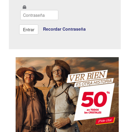
Recordar Contraseña