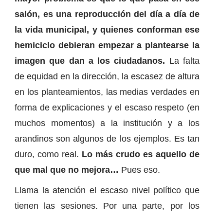
salón, es una reproducción del día a día de
la vida municipal, y quienes conforman ese
hemiciclo debieran empezar a plantearse la
imagen que dan a los ciudadanos.
La falta
de equidad en la dirección, la escasez de altura
en los planteamientos, las medias verdades en
forma de explicaciones y el escaso respeto (en
muchos momentos) a la institución y a los
arandinos son algunos de los ejemplos. Es tan
duro, como real.
Lo más crudo es aquello de
que mal que no mejora…
Pues eso.
Llama la atención el escaso nivel político que
tienen las sesiones. Por una parte, por los