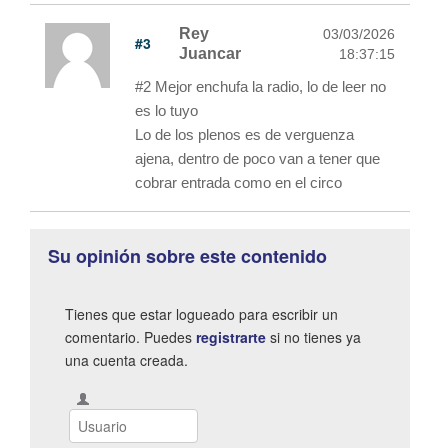
Rey
03/03/2026
#3
Juancar
18:37:15
#2 Mejor enchufa la radio, lo de leer no
es lo tuyo
Lo de los plenos es de verguenza
ajena, dentro de poco van a tener que
cobrar entrada como en el circo
Su opinión sobre este contenido
Tienes que estar logueado para escribir un
comentario. Puedes
registrarte
si no tienes ya
una cuenta creada.