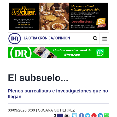
LA OTRA CRÓNICA/ OPINIÓN
El subsuelo...
Plenos surrealistas e investigaciones que no
llegan
03/03/2026 6:00
|
SUSANA GUTIÉRREZ
3