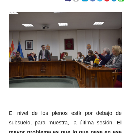
El nivel de los plenos está por debajo de
subsuelo, para muestra, la última sesión.
El
mayor problema es que lo que pasa en ese