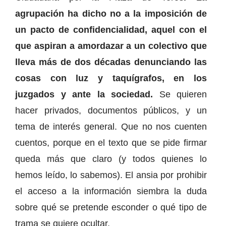
agrupación ha dicho no a la imposición de
un pacto de confidencialidad, aquel con el
que aspiran a amordazar a un colectivo que
lleva más de dos décadas denunciando las
cosas con luz y taquígrafos, en los
juzgados y ante la sociedad.
Se quieren
hacer privados, documentos públicos, y un
tema de interés general. Que no nos cuenten
cuentos, porque en el texto que se pide firmar
queda más que claro (y todos quienes lo
hemos leído, lo sabemos). El ansia por prohibir
el acceso a la información siembra la duda
sobre qué se pretende esconder o qué tipo de
trama se quiere ocultar.