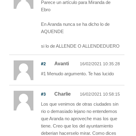
Parece un artículo para Miranda de
Ebro
En Aranda nunca se ha dicho lo de
AQUENDE
si lo de ALLENDE O ALLENDEDUERO
#2
Avanti
16/02/2021 10:35:28
#1 Menudo argumento. Te has lucido
#3
Charlie
16/02/2021 10:58:15
Los que venimos de otras ciudades sin
rio o demasiado lejano no entendemos
que Aranda no aproveche mas los que
tiene. Creo que los del ayuntamiento
deberian hacerselo mirar. Como dices