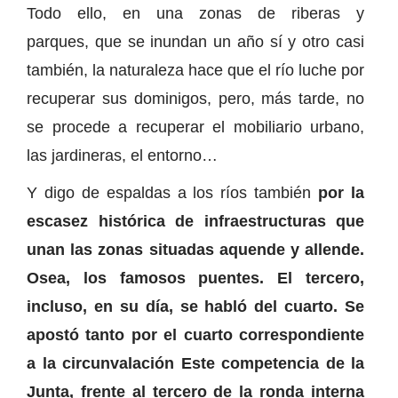
Todo ello, en una zonas de riberas y
parques, que se inundan un año sí y otro casi
también, la naturaleza hace que el río luche por
recuperar sus dominigos, pero, más tarde, no
se procede a recuperar el mobiliario urbano,
las jardineras, el entorno…
Y digo de espaldas a los ríos también
por la
escasez histórica de infraestructuras que
unan las zonas situadas aquende y allende.
Osea, los famosos puentes. El tercero,
incluso, en su día, se habló del cuarto. Se
apostó tanto por el cuarto correspondiente
a la circunvalación Este competencia de la
Junta, frente al tercero de la ronda interna