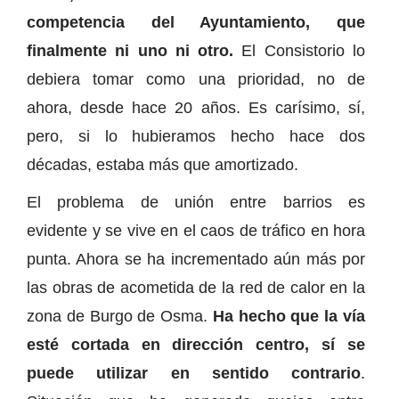
competencia del Ayuntamiento, que
finalmente ni uno ni otro.
El Consistorio lo
debiera tomar como una prioridad, no de
ahora, desde hace 20 años. Es carísimo, sí,
pero, si lo hubieramos hecho hace dos
décadas, estaba más que amortizado.
El problema de unión entre barrios es
evidente y se vive en el caos de tráfico en hora
punta. Ahora se ha incrementado aún más por
las obras de acometida de la red de calor en la
zona de Burgo de Osma.
Ha hecho que la vía
esté cortada en dirección centro, sí se
puede utilizar en sentido contrario
.