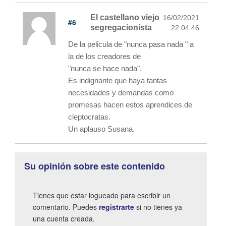
El castellano viejo
16/02/2021
#6
segregacionista
22:04:46
De la pelicula de "nunca pasa nada " a
la de los creadores de
"nunca se hace nada".
Es indignante que haya tantas
necesidades y demandas como
promesas hacen estos aprendices de
cleptocratas.
Un aplauso Susana.
Su opinión sobre este contenido
Tienes que estar logueado para escribir un
comentario. Puedes
registrarte
si no tienes ya
una cuenta creada.