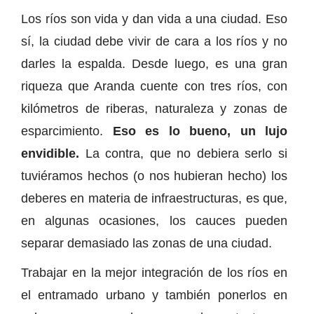
Los ríos son vida y dan vida a una ciudad. Eso
sí, la ciudad debe vivir de cara a los ríos y no
darles la espalda. Desde luego, es una gran
riqueza que Aranda cuente con tres ríos, con
kilómetros de riberas, naturaleza y zonas de
esparcimiento.
Eso es lo bueno, un lujo
envidible.
La contra, que no debiera serlo si
tuviéramos hechos (o nos hubieran hecho) los
deberes en materia de infraestructuras, es que,
en algunas ocasiones, los cauces pueden
separar demasiado las zonas de una ciudad.
Trabajar en la mejor integración de los ríos en
el entramado urbano y también ponerlos en