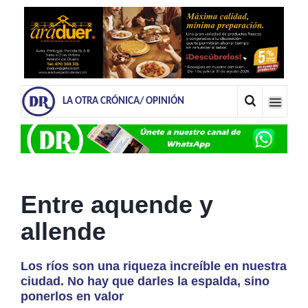
LA OTRA CRÓNICA/ OPINIÓN
Entre aquende y
allende
Los ríos son una riqueza increíble en nuestra
ciudad. No hay que darles la espalda, sino
ponerlos en valor