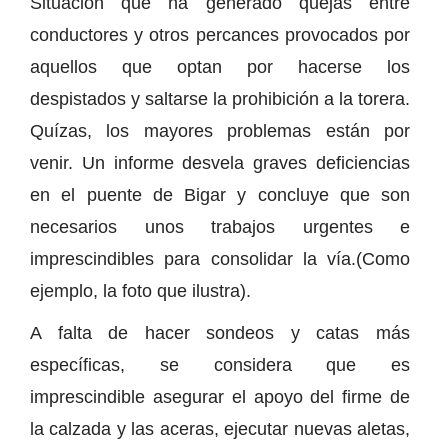
Situación que ha generado quejas entre
conductores y otros percances provocados por
aquellos que optan por hacerse los
despistados y saltarse la prohibición a la torera.
Quízas, los mayores problemas están por
venir. Un informe desvela graves deficiencias
en el puente de Bigar y concluye que son
necesarios unos trabajos urgentes e
imprescindibles para consolidar la vía.(Como
ejemplo, la foto que ilustra).
A falta de hacer sondeos y catas más
específicas, se considera que es
imprescindible asegurar el apoyo del firme de
la calzada y las aceras, ejecutar nuevas aletas,