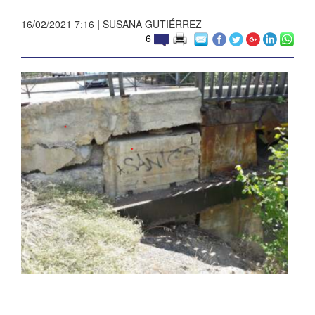
16/02/2021 7:16
|
SUSANA GUTIÉRREZ
6