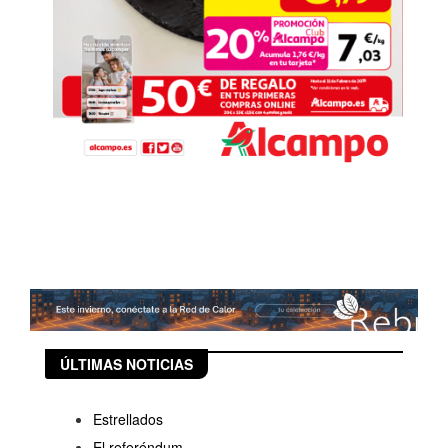
ÚLTIMAS NOTICIAS
Estrellados
El referéndum