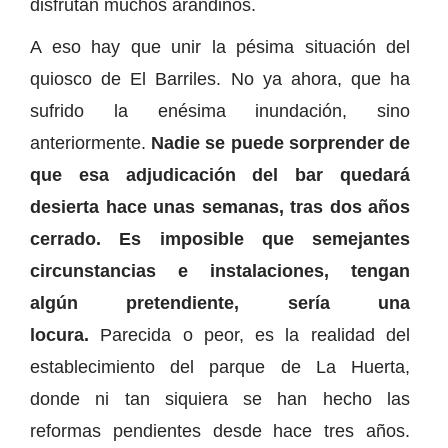
disfrutan muchos arandinos.
A eso hay que unir la pésima situación del
quiosco de El Barriles. No ya ahora, que ha
sufrido la enésima inundación, sino
anteriormente.
Nadie se puede sorprender de
que esa adjudicación del bar quedará
desierta hace unas semanas, tras dos años
cerrado. Es imposible que semejantes
circunstancias e instalaciones, tengan
algún pretendiente, sería una
locura.
Parecida o peor, es la realidad del
establecimiento del parque de La Huerta,
donde ni tan siquiera se han hecho las
reformas pendientes desde hace tres años.