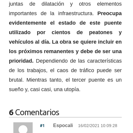
juntas de dilatación y otros elementos
importantes de la infraestructura.
Preocupa
evidentemente el estado de este puente
utilizado por cientos de peatones y
vehículos al día. La obra se quiere incluir en
los próximos remanentes y debe de ser una
prioridad.
Dependiendo de las características
de los trabajos, el caos de tráfico puede ser
brutal. Mientras tanto, el tercer puente es un
sueño y, casi casi, una utopía.
6
Comentarios
#1
Espocali
16/02/2021 10:09:28