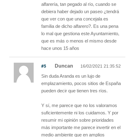
alfarería, tan pegado al río, cuando se
debiera haber dejado un paseo ¿tendrá
que ver con que una concejala es
familia de dicho alfarero?. Es una pena
lo mal que gestiona este Ayuntamiento,
que es más o menos el mismo desde
hace unos 15 años
#5
Duncan
16/02/2021 21:35:52
Sin duda Aranda es un lujo de
emplazamiento, pocos sitios de España
pueden decir que tienen tres ríos.
Y sí, me parece que no los valoramos
suficientemente ni los cuidamos. Y por
resumir mi opinión sobre prioridades
más importante me parece invertir en el
medio ambiente que en amplios