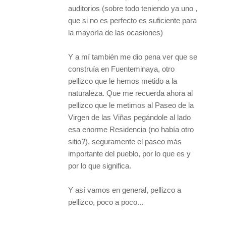
auditorios (sobre todo teniendo ya uno ,
que si no es perfecto es suficiente para
la mayoría de las ocasiones)
Y a mí también me dio pena ver que se
construía en Fuenteminaya, otro
pellizco que le hemos metido a la
naturaleza. Que me recuerda ahora al
pellizco que le metimos al Paseo de la
Virgen de las Viñas pegándole al lado
esa enorme Residencia (no había otro
sitio?), seguramente el paseo más
importante del pueblo, por lo que es y
por lo que significa.
Y así vamos en general, pellizco a
pellizco, poco a poco...