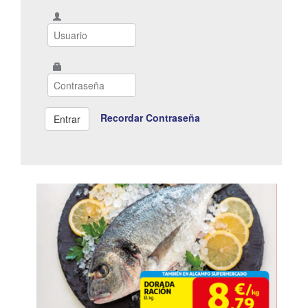
Recordar Contraseña