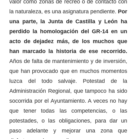
valor como zonas de recreo o de contacto con
la naturaleza, es una asignatura pendiente.
Por
una parte, la Junta de Castilla y León ha
perdido la homologación del GR-14 en un
acto de dejadez más, de los muchos que
han marcado la historia de ese recorrido.
Años de falta de mantenimiento y de inversión,
que han provocado que en muchos momentos
luzca del todo salvaje. Potestad de la
Administración Regional, que tampoco ha sido
socorrida por el Ayuntamiento. A veces no hay
que tener todas las competencias, o las
potestades, o las obligaciones, para dar un
paso adelante y mejorar una zona que