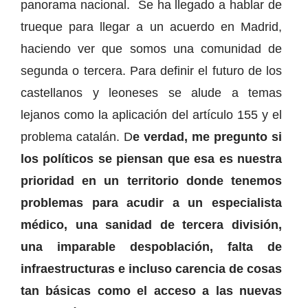
panorama nacional. Se ha llegado a hablar de
trueque para llegar a un acuerdo en Madrid,
haciendo ver que somos una comunidad de
segunda o tercera. Para definir el futuro de los
castellanos y leoneses se alude a temas
lejanos como la aplicación del artículo 155 y el
problema catalán. D
e verdad, me pregunto si
los políticos se piensan que esa es nuestra
prioridad en un territorio donde tenemos
problemas para acudir a un especialista
médico, una sanidad de tercera división,
una imparable despoblación, falta de
infraestructuras e incluso carencia de cosas
tan básicas como el acceso a las nuevas