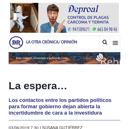
LA OTRA CRÓNICA/ OPINIÓN
La espera…
Los contactos entre los partidos políticos
para formar gobierno dejan abierta la
incertidumbre de cara a la investidura
03/06/2019 7:30
|
SUSANA GUTIÉRREZ