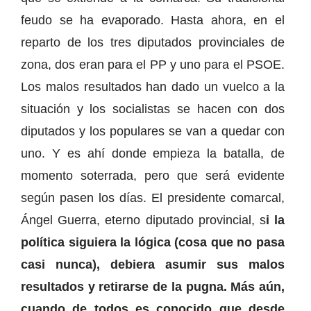
feudo se ha evaporado. Hasta ahora, en el
reparto de los tres diputados provinciales de
zona, dos eran para el PP y uno para el PSOE.
Los malos resultados han dado un vuelco a la
situación y los socialistas se hacen con dos
diputados y los populares se van a quedar con
uno. Y es ahí donde empieza la batalla, de
momento soterrada, pero que será evidente
según pasen los días. El presidente comarcal,
Ángel Guerra, eterno diputado provincial, s
i la
política siguiera la lógica (cosa que no pasa
casi nunca), debiera asumir sus malos
resultados y retirarse de la pugna. Más aún,
cuando de todos es conocido que desde