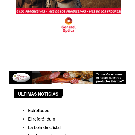
ÚLTIMAS NOTICIAS
Estrellados
El referéndum
La bola de cristal