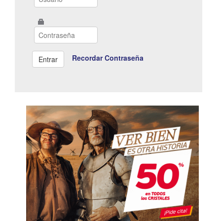
Recordar Contraseña