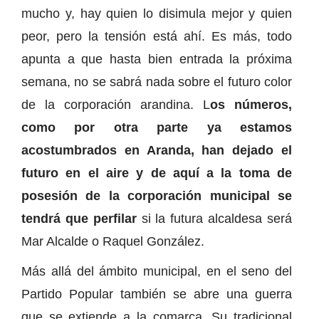
mucho y, hay quien lo disimula mejor y quien
peor, pero la tensión está ahí. Es más, todo
apunta a que hasta bien entrada la próxima
semana, no se sabrá nada sobre el futuro color
de la corporación arandina. L
os números,
como por otra parte ya estamos
acostumbrados en Aranda, han dejado el
futuro en el aire y de aquí a la toma de
posesión de la corporación municipal se
tendrá que perfilar
si la futura alcaldesa será
Mar Alcalde o Raquel González.
Más allá del ámbito municipal, en el seno del
Partido Popular también se abre una guerra
que se extiende a la comarca. Su tradicional