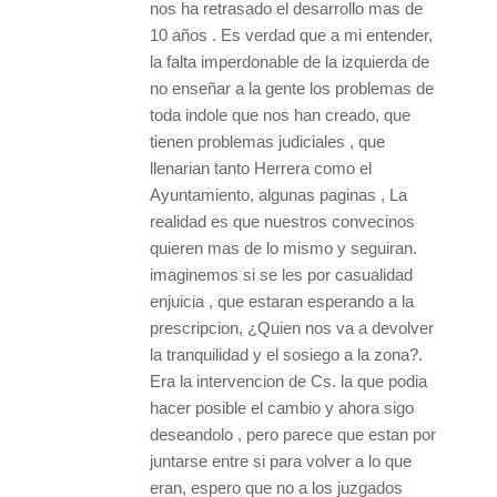
nos ha retrasado el desarrollo mas de
10 años . Es verdad que a mi entender,
la falta imperdonable de la izquierda de
no enseñar a la gente los problemas de
toda indole que nos han creado, que
tienen problemas judiciales , que
llenarian tanto Herrera como el
Ayuntamiento, algunas paginas , La
realidad es que nuestros convecinos
quieren mas de lo mismo y seguiran.
imaginemos si se les por casualidad
enjuicia , que estaran esperando a la
prescripcion, ¿Quien nos va a devolver
la tranquilidad y el sosiego a la zona?.
Era la intervencion de Cs. la que podia
hacer posible el cambio y ahora sigo
deseandolo , pero parece que estan por
juntarse entre si para volver a lo que
eran, espero que no a los juzgados