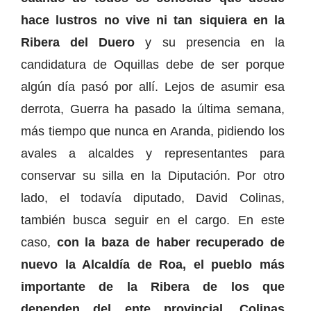
hace lustros no vive ni tan siquiera en la
Ribera del Duero
y su presencia en la
candidatura de Oquillas debe de ser porque
algún día pasó por allí. Lejos de asumir esa
derrota, Guerra ha pasado la última semana,
más tiempo que nunca en Aranda, pidiendo los
avales a alcaldes y representantes para
conservar su silla en la Diputación. Por otro
lado, el todavía diputado, David Colinas,
también busca seguir en el cargo. En este
caso,
con la baza de haber recuperado de
nuevo la Alcaldía de Roa, el pueblo más
importante de la Ribera de los que
dependen del ente provincial. Colinas