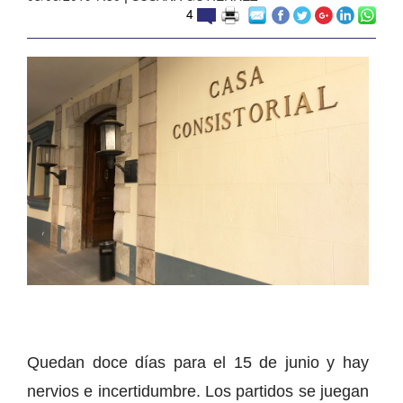
4
Quedan doce días para el 15 de junio y hay
nervios e incertidumbre. Los partidos se juegan