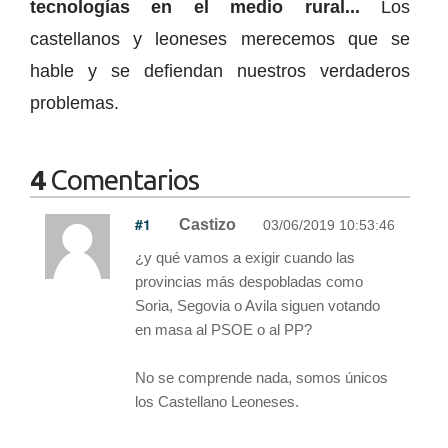
tecnologías en el medio rural...
Los
castellanos y leoneses merecemos que se
hable y se defiendan nuestros verdaderos
problemas.
4
Comentarios
#1
Castizo
03/06/2019 10:53:46
¿y qué vamos a exigir cuando las
provincias más despobladas como
Soria, Segovia o Avila siguen votando
en masa al PSOE o al PP?
No se comprende nada, somos únicos
los Castellano Leoneses.