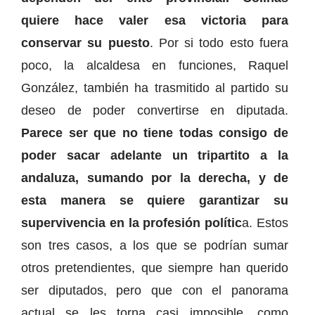
quiere hace valer esa victoria para
conservar su puesto
. Por si todo esto fuera
poco, la alcaldesa en funciones, Raquel
González, también ha trasmitido al partido su
deseo de poder convertirse en diputada.
Parece ser que no tiene todas consigo de
poder sacar adelante un tripartito a la
andaluza, sumando por la derecha, y de
esta manera se quiere garantizar su
supervivencia en la profesión polític
a. Estos
son tres casos, a los que se podrían sumar
otros pretendientes, que siempre han querido
ser diputados, pero que con el panorama
actual se les torna casi imposible, como