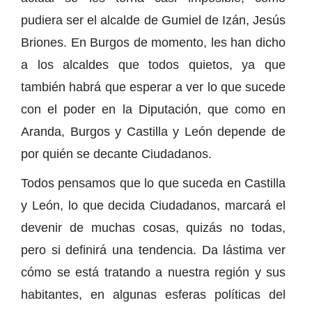
pudiera ser el alcalde de Gumiel de Izán, Jesús
Briones. En Burgos de momento, les han dicho
a los alcaldes que todos quietos, ya que
también habrá que esperar a ver lo que sucede
con el poder en la Diputación, que como en
Aranda, Burgos y Castilla y León depende de
por quién se decante Ciudadanos.
Todos pensamos que lo que suceda en Castilla
y León, lo que decida Ciudadanos, marcará el
devenir de muchas cosas, quizás no todas,
pero si definirá una tendencia. Da lástima ver
cómo se está tratando a nuestra región y sus
habitantes, en algunas esferas políticas del