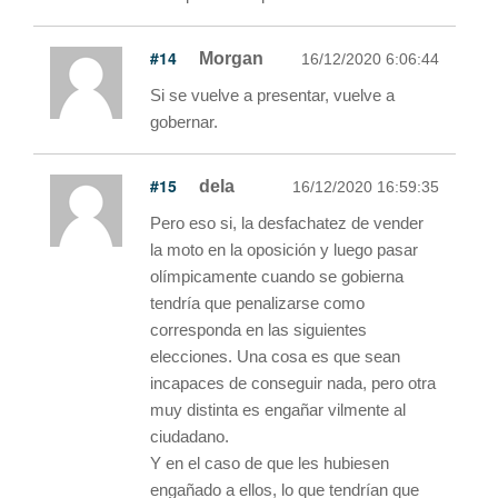
#14
Morgan
16/12/2020 6:06:44
Si se vuelve a presentar, vuelve a
gobernar.
#15
dela
16/12/2020 16:59:35
Pero eso si, la desfachatez de vender
la moto en la oposición y luego pasar
olímpicamente cuando se gobierna
tendría que penalizarse como
corresponda en las siguientes
elecciones. Una cosa es que sean
incapaces de conseguir nada, pero otra
muy distinta es engañar vilmente al
ciudadano.
Y en el caso de que les hubiesen
engañado a ellos, lo que tendrían que