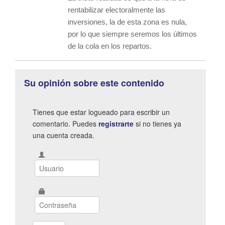
rentabilizar electoralmente las
inversiones, la de esta zona es nula,
por lo que siempre seremos los últimos
de la cola en los repartos.
Su opinión sobre este contenido
Tienes que estar logueado para escribir un
comentario. Puedes
registrarte
si no tienes ya
una cuenta creada.