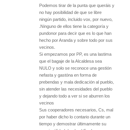
Podemos tirar de la punta que queráis y
no hay posibilidad de que se libre
ningún partido, incluido vox, por nuevo,
.Ninguno de ellos tiene la categoría y
pundonor para decir que es lo que han
hecho por Aranda y sobre todo por sus
vecinos.
Si empezamos por PP, es una lastima
que el bagaje de la Alcaldesa sea
NULO y solo se reconoce una gestión
nefasta y gastóna en forma de
prebendas y mala dedicación al pueblo,
sin atender las necesidades del pueblo
y dejando todo a ver si se aburren los
vecinos
Sus cooperadores necesarios, Cs, mal
por haber dicho lo contario durante un
tiempo y demostrar últimamente su