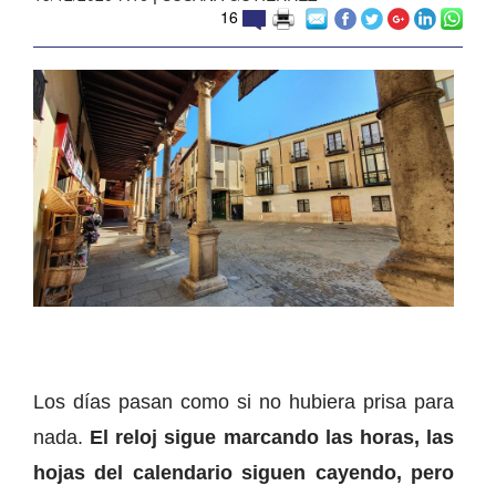
16
Los días pasan como si no hubiera prisa para
nada.
El reloj sigue marcando las horas, las
hojas del calendario siguen cayendo, pero