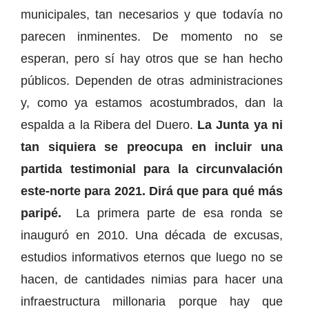
municipales, tan necesarios y que todavía no
parecen inminentes. De momento no se
esperan, pero sí hay otros que se han hecho
públicos. Dependen de otras administraciones
y, como ya estamos acostumbrados, dan la
espalda a la Ribera del Duero.
La Junta ya ni
tan siquiera se preocupa en incluir una
partida testimonial para la circunvalación
este-norte para 2021. Dirá que para qué más
paripé.
La primera parte de esa ronda se
inauguró en 2010. Una década de excusas,
estudios informativos eternos que luego no se
hacen, de cantidades nimias para hacer una
infraestructura millonaria porque hay que