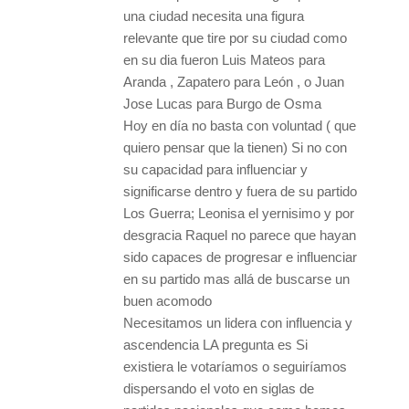
una ciudad necesita una figura
relevante que tire por su ciudad como
en su dia fueron Luis Mateos para
Aranda , Zapatero para León , o Juan
Jose Lucas para Burgo de Osma
Hoy en día no basta con voluntad ( que
quiero pensar que la tienen) Si no con
su capacidad para influenciar y
significarse dentro y fuera de su partido
Los Guerra; Leonisa el yernisimo y por
desgracia Raquel no parece que hayan
sido capaces de progresar e influenciar
en su partido mas allá de buscarse un
buen acomodo
Necesitamos un lidera con influencia y
ascendencia LA pregunta es Si
existiera le votaríamos o seguiríamos
dispersando el voto en siglas de