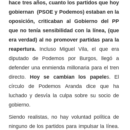
hace tres años, cuanto los partidos que hoy
gobiernan (PSOE y Podemos) estaban en la
oposición, criticaban al Gobierno del PP
que no tenía sensibilidad con la línea, (que
era verdad) al no promover partidas para la
reapertura.
Incluso Miguel Vila, el que era
diputado de Podemos por Burgos, llegó a
defender una enmienda millonaria para el tren
directo.
Hoy se cambian los papele
s. El
círculo de Podemos Aranda dice que ha
luchado y desvía la culpa sobre su socio de
gobierno.
Siendo realistas, no hay voluntad política de
ninguno de los partidos para impulsar la línea.