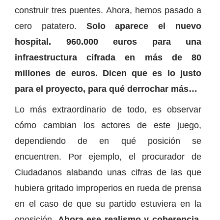
construir tres puentes. Ahora, hemos pasado a
cero patatero.
Solo aparece el nuevo
hospital. 960.000 euros para una
infraestructura cifrada en más de 80
millones de euros. Dicen que es lo justo
para el proyecto, para qué derrochar más…
Lo más extraordinario de todo, es observar
cómo cambian los actores de este juego,
dependiendo de en qué posición se
encuentren. Por ejemplo, el procurador de
Ciudadanos alabando unas cifras de las que
hubiera gritado improperios en rueda de prensa
en el caso de que su partido estuviera en la
oposición.
Ahora ese realismo y coherencia,