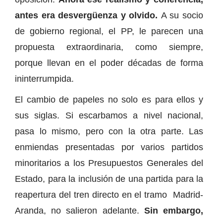
antes era desvergüenza y olvido.
A su socio
de gobierno regional, el PP, le parecen una
propuesta extraordinaria, como siempre,
porque llevan en el poder décadas de forma
ininterrumpida.
El cambio de papeles no solo es para ellos y
sus siglas. Si escarbamos a nivel nacional,
pasa lo mismo, pero con la otra parte. Las
enmiendas presentadas por varios partidos
minoritarios a los Presupuestos Generales del
Estado, para la inclusión de una partida para la
reapertura del tren directo en el tramo Madrid-
Aranda, no salieron adelante.
Sin embargo,