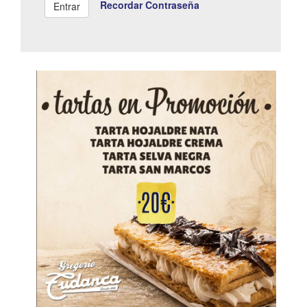
Recordar Contraseña