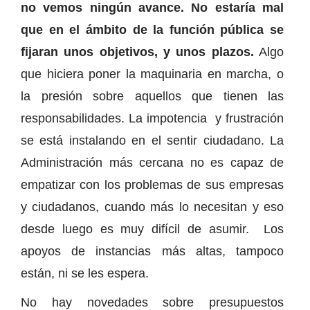
no vemos ningún avance. No estaría mal
que en el ámbito de la función pública se
fijaran unos objetivos, y unos plazos.
Algo
que hiciera poner la maquinaria en marcha, o
la presión sobre aquellos que tienen las
responsabilidades. La impotencia y frustración
se está instalando en el sentir ciudadano. La
Administración más cercana no es capaz de
empatizar con los problemas de sus empresas
y ciudadanos, cuando más lo necesitan y eso
desde luego es muy difícil de asumir. Los
apoyos de instancias más altas, tampoco
están, ni se les espera.
No hay novedades sobre presupuestos