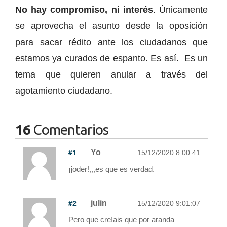
No hay compromiso, ni interés
. Únicamente
se aprovecha el asunto desde la oposición
para sacar rédito ante los ciudadanos que
estamos ya curados de espanto. Es así. Es un
tema que quieren anular a través del
agotamiento ciudadano.
16
Comentarios
#1
Yo
15/12/2020 8:00:41
¡joder!,,,es que es verdad.
#2
julin
15/12/2020 9:01:07
Pero que creíais que por aranda