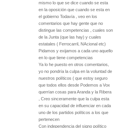
mismo lo que se dice cuando se esta
en la oposición que cuando se esta en
el gobierno Todavía , veo en los
comentarios que hay gente que no
distingue las competencias , cuales son
de la Junta (que las hay) y cuales
estatales ( Ferrocarril, NAcional etc)
Pidamos y exijamos a cada uno aquello
en lo que tiene competencias
Ya lo he puesto en otros comentarios,
yo no pondría la culpa en la voluntad de
nuestros políticos ( que estoy seguro
que todos ellos desde Podemos a Vox
querrían cosas para Aranda y la Ribera
, Creo sinceramente que la culpa esta
en su capacidad de influenciar en cada
uno de los partidos políticos a los que
pertenecen
Con independencia del signo político