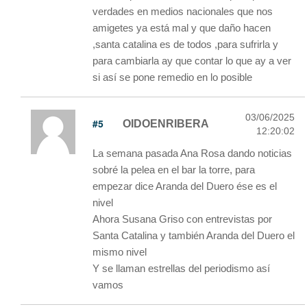
verdades en medios nacionales que nos
amigetes ya está mal y que daño hacen
,santa catalina es de todos ,para sufrirla y
para cambiarla ay que contar lo que ay a ver
si así se pone remedio en lo posible
03/06/2025
#5
OIDOENRIBERA
12:20:02
La semana pasada Ana Rosa dando noticias
sobré la pelea en el bar la torre, para
empezar dice Aranda del Duero ése es el
nivel
Ahora Susana Griso con entrevistas por
Santa Catalina y también Aranda del Duero el
mismo nivel
Y se llaman estrellas del periodismo así
vamos