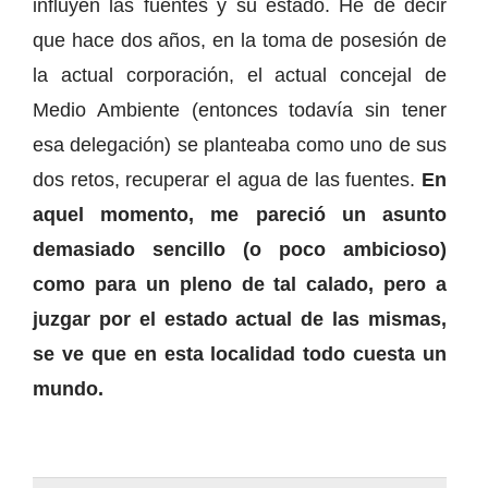
influyen las fuentes y su estado. He de decir
que hace dos años, en la toma de posesión de
la actual corporación, el actual concejal de
Medio Ambiente (entonces todavía sin tener
esa delegación) se planteaba como uno de sus
dos retos, recuperar el agua de las fuentes.
En
aquel momento, me pareció un asunto
demasiado sencillo (o poco ambicioso)
como para un pleno de tal calado, pero a
juzgar por el estado actual de las mismas,
se ve que en esta localidad todo cuesta un
mundo.