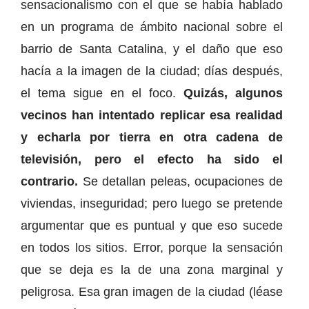
sensacionalismo con el que se había hablado
en un programa de ámbito nacional sobre el
barrio de Santa Catalina, y el daño que eso
hacía a la imagen de la ciudad; días después,
el tema sigue en el foco.
Quizás, algunos
vecinos han intentado replicar esa realidad
y echarla por tierra en otra cadena de
televisión, pero el efecto ha sido el
contrario.
Se detallan peleas, ocupaciones de
viviendas, inseguridad; pero luego se pretende
argumentar que es puntual y que eso sucede
en todos los sitios.
Error, porque la sensación
que se deja es la de una zona marginal y
peligrosa. Esa gran imagen de la ciudad (léase