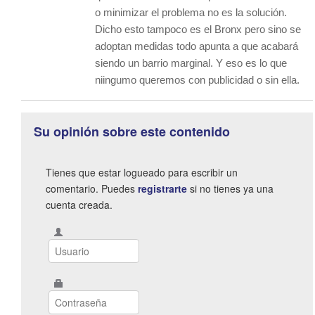
o minimizar el problema no es la solución.
Dicho esto tampoco es el Bronx pero sino se
adoptan medidas todo apunta a que acabará
siendo un barrio marginal. Y eso es lo que
niingumo queremos con publicidad o sin ella.
Su opinión sobre este contenido
Tienes que estar logueado para escribir un
comentario. Puedes
registrarte
si no tienes ya una
cuenta creada.