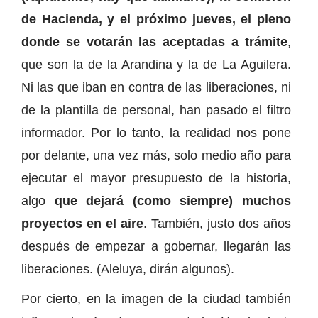
de Hacienda, y el próximo jueves, el pleno
donde se votarán las aceptadas a trámite
,
que son la de la Arandina y la de La Aguilera.
Ni las que iban en contra de las liberaciones, ni
de la plantilla de personal, han pasado el filtro
informador. Por lo tanto, la realidad nos pone
por delante, una vez más, solo medio año para
ejecutar el mayor presupuesto de la historia,
algo
que dejará (como siempre) muchos
proyectos en el aire
. También, justo dos años
después de empezar a gobernar, llegarán las
liberaciones. (Aleluya, dirán algunos).
Por cierto, en la imagen de la ciudad también