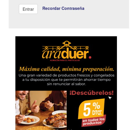
Recordar Contraseña