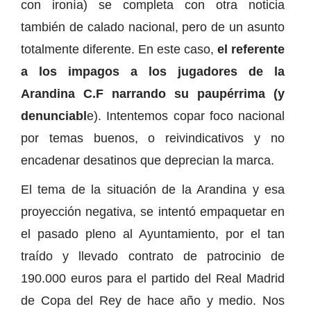
con ironía) se completa con otra noticia
también de calado nacional, pero de un asunto
totalmente diferente. En este caso,
el referente
a los impagos a los jugadores de la
Arandina C.F narrando su paupérrima (y
denunciabl
e). Intentemos copar foco nacional
por temas buenos, o reivindicativos y no
encadenar desatinos que deprecian la marca.
El tema de la situación de la Arandina y esa
proyección negativa, se intentó empaquetar en
el pasado pleno al Ayuntamiento, por el tan
traído y llevado contrato de patrocinio de
190.000 euros para el partido del Real Madrid
de Copa del Rey de hace año y medio. Nos