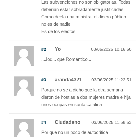
Las subvenciones no son obligatorias. Todas
deberían estar sobradamente justificadas
Como decía una ministra, el dinero público
no es de nadie
Es de los electos
#2
Yo
03/06/2025 10:16:50
...Jod... que Romántico...
#3
aranda4321
03/06/2025 11:22:51
Porque no se a dicho que la otra semana
dieron de hostias a dos mujeres madre e hija
unos ocupas en santa catalina
#4
Ciudadano
03/06/2025 11:58:53
Por que no un poco de autocritica