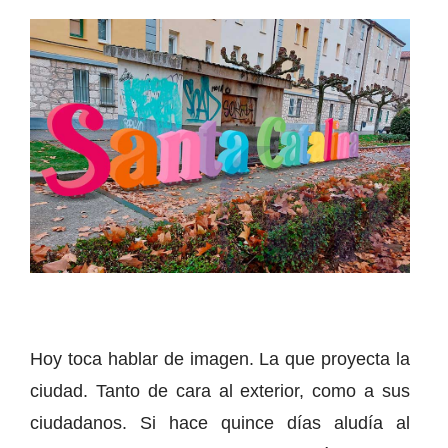
Hoy toca hablar de imagen. La que proyecta la
ciudad. Tanto de cara al exterior, como a sus
ciudadanos. Si hace quince días aludía al