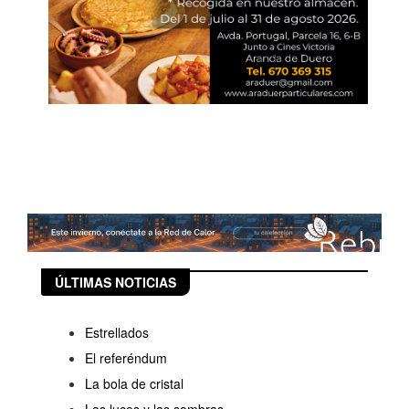
ÚLTIMAS NOTICIAS
Estrellados
El referéndum
La bola de cristal