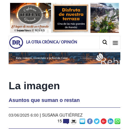
LA OTRA CRÓNICA/ OPINIÓN
La imagen
Asuntos que suman o restan
03/06/2025 6:00
|
SUSANA GUTIÉRREZ
15