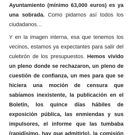
Ayuntamiento (mínimo 63,000 euros) es ya
una sobrada.
Como pidamos así todos los
ciudadanos…
Y en la imagen interna, esa que tenemos los
vecinos, estamos ya expectantes para salir del
culebrón de los presupuestos.
Hemos vivido
un pleno donde se rechazaron, un pleno de
cuestión de confianza, un mes para que se
hiciera una moción de censura que
sabíamos inexistente, la publicación en el
Boletín, los quince días hábiles de
exposición pública, las enmiendas y sus
impulsores, el informe que las tumbaba
(rapidísimo, hay que admitirlo), la comisión