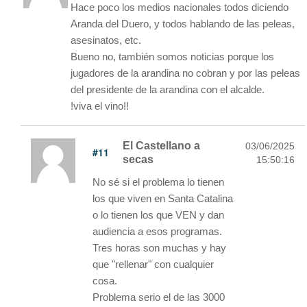
Hace poco los medios nacionales todos diciendo
Aranda del Duero, y todos hablando de las peleas,
asesinatos, etc.
Bueno no, también somos noticias porque los
jugadores de la arandina no cobran y por las peleas
del presidente de la arandina con el alcalde.
!viva el vino!!
El Castellano a
03/06/2025
#11
secas
15:50:16
No sé si el problema lo tienen
los que viven en Santa Catalina
o lo tienen los que VEN y dan
audiencia a esos programas.
Tres horas son muchas y hay
que "rellenar" con cualquier
cosa.
Problema serio el de las 3000