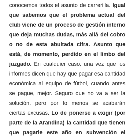
conocemos todos el asunto de carrerilla.
Igual
que sabemos que el problema actual del
club viene de un proceso de gestión interno
que deja muchas dudas, más allá del cobro
o no de esta abultada cifra. Asunto que
está, de momento, perdido en el limbo del
juzgado.
En cualquier caso, una vez que los
informes dicen que hay que pagar esa cantidad
económica al equipo de fútbol, cuando antes
se pague, mejor. Seguro que no va a ser la
solución, pero por lo menos se acabarán
ciertas excusas.
Lo de ponerse a exigir (por
parte de la Arandina) la cantidad que tienen
que pagarle este año en subvención el