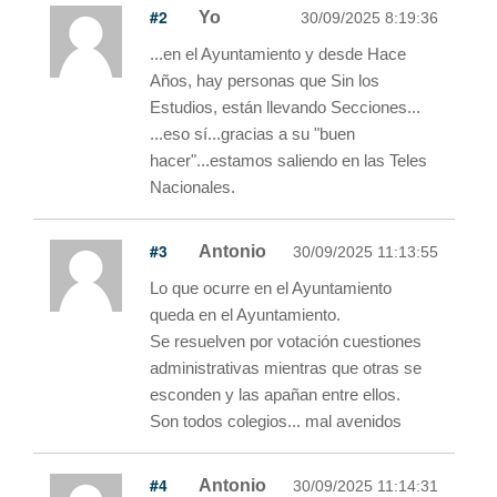
#2
Yo
30/09/2025 8:19:36
...en el Ayuntamiento y desde Hace
Años, hay personas que Sin los
Estudios, están llevando Secciones...
...eso sí...gracias a su "buen
hacer"...estamos saliendo en las Teles
Nacionales.
#3
Antonio
30/09/2025 11:13:55
Lo que ocurre en el Ayuntamiento
queda en el Ayuntamiento.
Se resuelven por votación cuestiones
administrativas mientras que otras se
esconden y las apañan entre ellos.
Son todos colegios... mal avenidos
#4
Antonio
30/09/2025 11:14:31