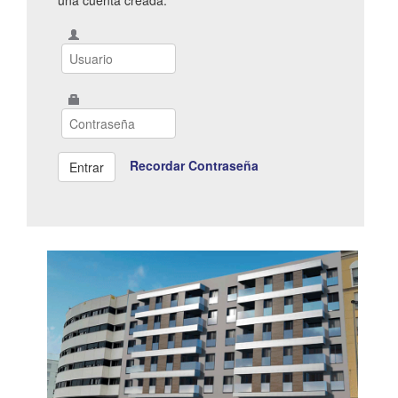
Recordar Contraseña