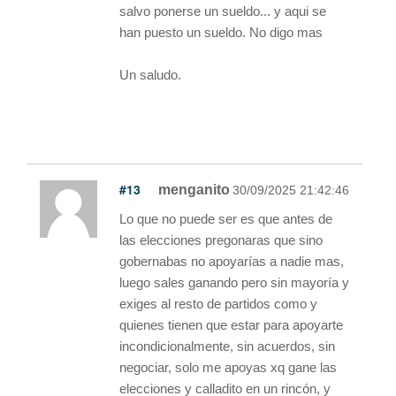
salvo ponerse un sueldo... y aqui se
han puesto un sueldo. No digo mas
Un saludo.
#13
menganito
30/09/2025 21:42:46
Lo que no puede ser es que antes de
las elecciones pregonaras que sino
gobernabas no apoyarías a nadie mas,
luego sales ganando pero sin mayoría y
exiges al resto de partidos como y
quienes tienen que estar para apoyarte
incondicionalmente, sin acuerdos, sin
negociar, solo me apoyas xq gane las
elecciones y calladito en un rincón, y