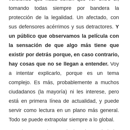
tomando todas siempre por bandera la
protección de la legalidad. Un afectado, con
sus defensores acérrimos y sus detractores.
Y
un público que observamos la película con
la sensación de que algo más tiene que
existir por detrás porque, en caso contrario,
hay cosas que no se llegan a entender.
Voy
a intentar explicarlo, porque es un tema
complejo. Es más, probablemente a muchos
ciudadanos (la mayoría) ni les interese, pero
está en primera línea de actualidad, y puede
servir como lectura en un plano más general.
Todo se puede extrapolar siempre a lo global.