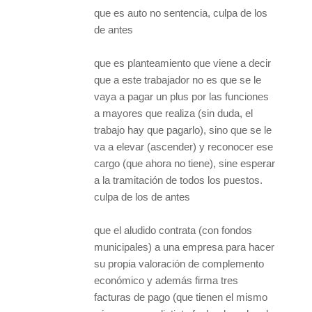
que es auto no sentencia, culpa de los
de antes
que es planteamiento que viene a decir
que a este trabajador no es que se le
vaya a pagar un plus por las funciones
a mayores que realiza (sin duda, el
trabajo hay que pagarlo), sino que se le
va a elevar (ascender) y reconocer ese
cargo (que ahora no tiene), sine esperar
a la tramitación de todos los puestos.
culpa de los de antes
que el aludido contrata (con fondos
municipales) a una empresa para hacer
su propia valoración de complemento
económico y además firma tres
facturas de pago (que tienen el mismo