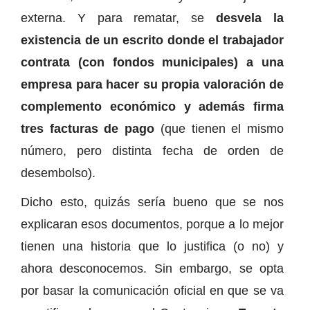
externa. Y para rematar, se
desvela la
existencia de un escrito donde el trabajador
contrata (con fondos municipales) a una
empresa para hacer su propia valoración de
complemento económico y además firma
tres facturas de pago
(que tienen el mismo
número, pero distinta fecha de orden de
desembolso).
Dicho esto, quizás sería bueno que se nos
explicaran esos documentos, porque a lo mejor
tienen una historia que lo justifica (o no) y
ahora desconocemos. Sin embargo, se opta
por basar la comunicación oficial en que se va