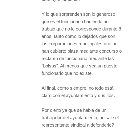
Y lo que sorprenden son lo generoso
que es el funcionario haciendo un
trabajo que no le corresponde durante 8
años, tanto como lo dejados que son
las corporaciones municipales que no
han cubierto plaza mediante concurso o
reclamo de funcionario mediante las
“bolsas”. Al menos que sea un puesto
funcionario que no existe.
Al final, como siempre, no todo está
claro con el ayuntamiento y sus líos.
Por cierto ya que se habla de un
trabajador del ayuntamiento, no sale el
representante sindical a defenderle?