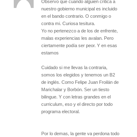
Observo que cuando alguien critica a
nuestro gobierno municipal es incluido
en el bando contrario. O conmigo o
contra mi. Curiosa tesitura.
Yo no pertenezco a de los de enfrente,
malas experiencias les avalan. Pero
ciertamente podía ser peor. Y en esas
estamos
Cuidado si me llevas la contraria,
somos los elegidos y tenemos un B2
de inglés. Como Felipe Juan Froilán de
Marichalar y Borbón. Ser un tiesto
bilingue. Y con letras grandes en el
curriculum, eso y el directo por todo
programa electoral.
Por lo demas, la gente va perdona todo