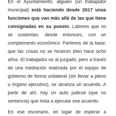
En el Ayuntamiento, alguien (un trabajador
municipal)
está haciendo desde 2017 unas
funciones que van más allá de las que tiene
consignadas en su puesto
. Labores que no
se sustentan, desde entonces, con un
complemento económico. Partimos de la base,
que las cosas no se hicieron bien hace ocho
años. El trabajador va al juzgado, pero a través
de una mediación realizada por el equipo de
gobierno de forma unilateral (sin llevar a pleno
u órgano ejecutivo), se alcanza un acuerdo. A
partir de ahí, hay un auto judicial (que no
sentencia) que insta a ejecutar ese acuerdo.
En ese escenario, en lugar de esperar a