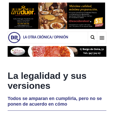
LA OTRA CRÓNICA/ OPINIÓN
La legalidad y sus
versiones
Todos se amparan en cumplirla, pero no se
ponen de acuerdo en cómo