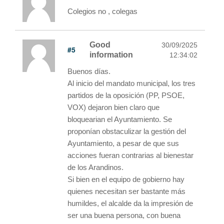
Colegios no , colegas
Good
30/09/2025
#5
information
12:34:02
Buenos días.
Al inicio del mandato municipal, los tres
partidos de la oposición (PP, PSOE,
VOX) dejaron bien claro que
bloquearian el Ayuntamiento. Se
proponían obstaculizar la gestión del
Ayuntamiento, a pesar de que sus
acciones fueran contrarias al bienestar
de los Arandinos.
Si bien en el equipo de gobierno hay
quienes necesitan ser bastante más
humildes, el alcalde da la impresión de
ser una buena persona, con buena