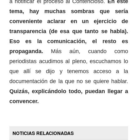
a notificar el proceso al Contencioso.
En este
tema, hay muchas sombras que sería
conveniente aclarar en un ejercicio de
transparencia (de esa que tanto se habla).
Eso es la comunicación, el resto es
propaganda.
Más aún, cuando como
periodistas acudimos al pleno, escuchamos lo
que allí se dijo y tenemos acceso a la
documentación de la que no se quiere hablar.
Quizás, explicándolo todo, puedan llegar a
convencer.
NOTICIAS RELACIONADAS