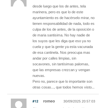
desde luego que los de antes, tela
marinera, pero es que lo de este
ayuntamiento es de hacérselo mirar, no
tienen responsabilidad de nada, todo es
culpa de los de antes, de la oposición o
de maria santisima. No hay nadie de
los suyos que les diga que eso ya no
cuela y que la gente ya esta vacunada
de esa cantinela. Nos preocupa mas
andar por calles limpias, sin
socavones, sin tantísimas palomas,
que las empresas crezcan y vengan
nuevas.
Pero no, parece que lo importante son
otras cosas..., que todos hemos visto...
#12
romeo
30/09/2025 20:57:03