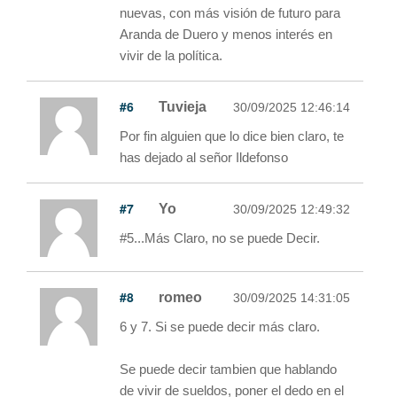
nuevas, con más visión de futuro para
Aranda de Duero y menos interés en
vivir de la política.
#6
Tuvieja
30/09/2025 12:46:14
Por fin alguien que lo dice bien claro, te
has dejado al señor Ildefonso
#7
Yo
30/09/2025 12:49:32
#5...Más Claro, no se puede Decir.
#8
romeo
30/09/2025 14:31:05
6 y 7. Si se puede decir más claro.
Se puede decir tambien que hablando
de vivir de sueldos, poner el dedo en el