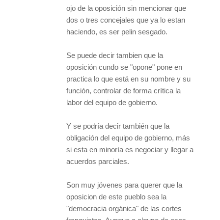
ojo de la oposición sin mencionar que
dos o tres concejales que ya lo estan
haciendo, es ser pelin sesgado.
Se puede decir tambien que la
oposición cundo se "opone" pone en
practica lo que está en su nombre y su
función, controlar de forma crítica la
labor del equipo de gobierno.
Y se podría decir también que la
obligación del equipo de gobierno, más
si esta en minoría es negociar y llegar a
acuerdos parciales.
Son muy jóvenes para querer que la
oposicion de este pueblo sea la
"democracia orgánica" de las cortes