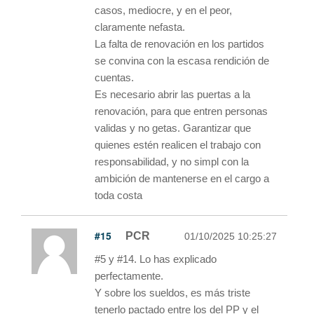
casos, mediocre, y en el peor,
claramente nefasta.
La falta de renovación en los partidos
se convina con la escasa rendición de
cuentas.
Es necesario abrir las puertas a la
renovación, para que entren personas
validas y no getas. Garantizar que
quienes estén realicen el trabajo con
responsabilidad, y no simpl con la
ambición de mantenerse en el cargo a
toda costa
#15
PCR
01/10/2025 10:25:27
#5 y #14. Lo has explicado
perfectamente.
Y sobre los sueldos, es más triste
tenerlo pactado entre los del PP y el