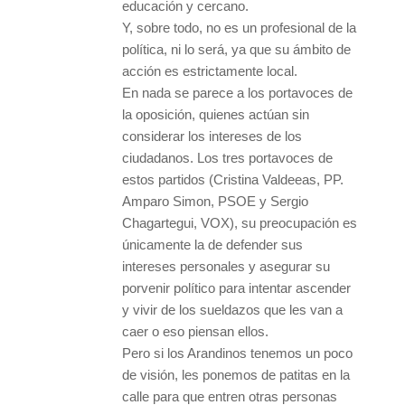
educación y cercano.
Y, sobre todo, no es un profesional de la
política, ni lo será, ya que su ámbito de
acción es estrictamente local.
En nada se parece a los portavoces de
la oposición, quienes actúan sin
considerar los intereses de los
ciudadanos. Los tres portavoces de
estos partidos (Cristina Valdeeas, PP.
Amparo Simon, PSOE y Sergio
Chagartegui, VOX), su preocupación es
únicamente la de defender sus
intereses personales y asegurar su
porvenir político para intentar ascender
y vivir de los sueldazos que les van a
caer o eso piensan ellos.
Pero si los Arandinos tenemos un poco
de visión, les ponemos de patitas en la
calle para que entren otras personas