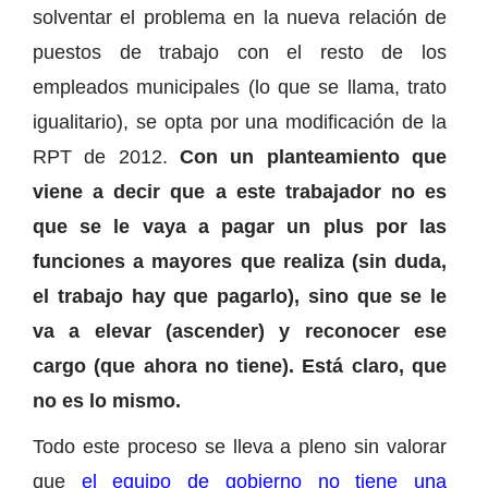
solventar el problema en la nueva relación de
puestos de trabajo con el resto de los
empleados municipales (lo que se llama, trato
igualitario), se opta por una modificación de la
RPT de 2012.
Con un planteamiento que
viene a decir que a este trabajador no es
que se le vaya a pagar un plus por las
funciones a mayores que realiza (sin duda,
el trabajo hay que pagarlo), sino que se le
va a elevar (ascender) y reconocer ese
cargo (que ahora no tiene). Está claro, que
no es lo mismo.
Todo este proceso se lleva a pleno sin valorar
que
el equipo de gobierno no tiene una