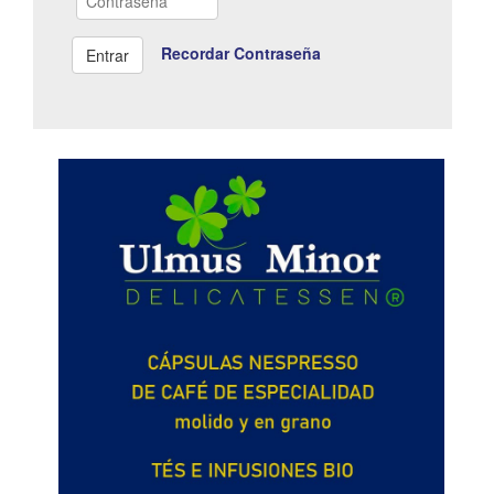
Recordar Contraseña