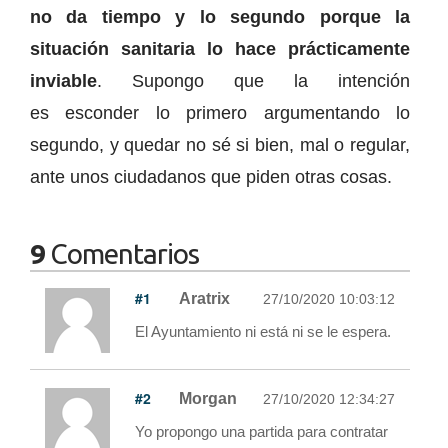
no da tiempo y lo segundo porque la
situación sanitaria lo hace prácticamente
inviable
. Supongo que la intención
es esconder lo primero argumentando lo
segundo, y quedar no sé si bien, mal o regular,
ante unos ciudadanos que piden otras cosas.
9
Comentarios
#1
Aratrix
27/10/2020 10:03:12
El Ayuntamiento ni está ni se le espera.
#2
Morgan
27/10/2020 12:34:27
Yo propongo una partida para contratar