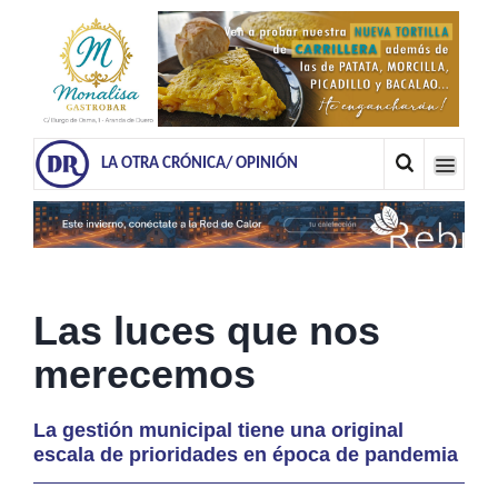
LA OTRA CRÓNICA/ OPINIÓN
Las luces que nos
merecemos
La gestión municipal tiene una original
escala de prioridades en época de pandemia