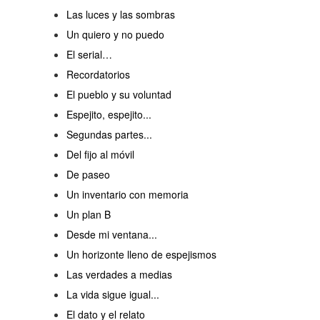
Las luces y las sombras
Un quiero y no puedo
El serial…
Recordatorios
El pueblo y su voluntad
Espejito, espejito...
Segundas partes...
Del fijo al móvil
De paseo
Un inventario con memoria
Un plan B
Desde mi ventana...
Un horizonte lleno de espejismos
Las verdades a medias
La vida sigue igual...
El dato y el relato