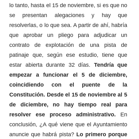
lo tanto, hasta el 15 de noviembre, si es que no
se presentan alegaciones y hay que
resolverlas, o lo que sea. A partir de ahí, habría
que aprobar un pliego para adjudicar un
contrato de explotación de una pista de
patinaje que, según ese estudio, tiene que
estar abierta durante 32 días.
Tendría que
empezar a funcionar el 5 de diciembre,
coincidiendo con el puente de la
Constitución. Desde el 15 de noviembre al 5
de diciembre, no hay tiempo real para
resolver ese proceso administrativo.
En
conclusión, ¿A qué viene que el Ayuntamiento
anuncie que habrá pista?
Lo primero porque