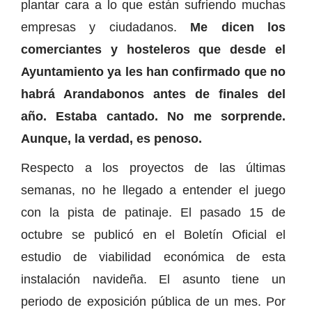
plantar cara a lo que están sufriendo muchas
empresas y ciudadanos.
Me dicen los
comerciantes y hosteleros que desde el
Ayuntamiento ya les han confirmado que no
habrá Arandabonos antes de finales del
año. Estaba cantado. No me sorprende.
Aunque, la verdad, es penoso.
Respecto a los proyectos de las últimas
semanas, no he llegado a entender el juego
con la pista de patinaje. El pasado 15 de
octubre se publicó en el Boletín Oficial el
estudio de viabilidad económica de esta
instalación navideña. El asunto tiene un
periodo de exposición pública de un mes. Por