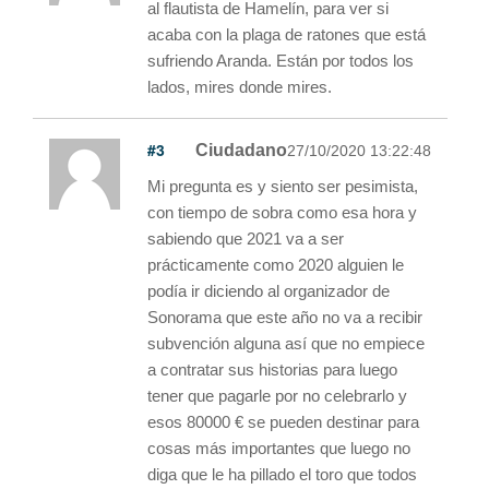
al flautista de Hamelín, para ver si
acaba con la plaga de ratones que está
sufriendo Aranda. Están por todos los
lados, mires donde mires.
#3
Ciudadano
27/10/2020 13:22:48
Mi pregunta es y siento ser pesimista,
con tiempo de sobra como esa hora y
sabiendo que 2021 va a ser
prácticamente como 2020 alguien le
podía ir diciendo al organizador de
Sonorama que este año no va a recibir
subvención alguna así que no empiece
a contratar sus historias para luego
tener que pagarle por no celebrarlo y
esos 80000 € se pueden destinar para
cosas más importantes que luego no
diga que le ha pillado el toro que todos