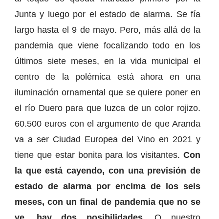
Junta y luego por el estado de alarma. Se fía
largo hasta el 9 de mayo. Pero, más allá de la
pandemia que viene focalizando todo en los
últimos siete meses, en la vida municipal el
centro de la polémica está ahora en una
iluminación ornamental que se quiere poner en
el río Duero para que luzca de un color rojizo.
60.500 euros con el argumento de que Aranda
va a ser Ciudad Europea del Vino en 2021 y
tiene que estar bonita para los visitantes.
Con
la que está cayendo, con una previsión de
estado de alarma por encima de los seis
meses, con un final de pandemia que no se
ve, hay dos posibilidades.
O nuestro