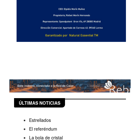
ÚLTIMAS NOTICIAS
Estrellados
El referéndum
La bola de cristal