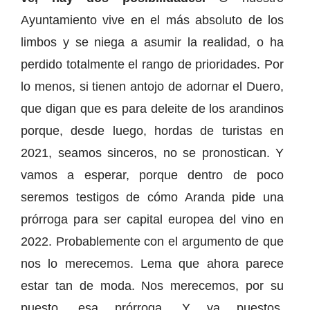
Ayuntamiento vive en el más absoluto de los
limbos y se niega a asumir la realidad, o ha
perdido totalmente el rango de prioridades. Por
lo menos, si tienen antojo de adornar el Duero,
que digan que es para deleite de los arandinos
porque, desde luego, hordas de turistas en
2021, seamos sinceros, no se pronostican. Y
vamos a esperar, porque dentro de poco
seremos testigos de cómo Aranda pide una
prórroga para ser capital europea del vino en
2022. Probablemente con el argumento de que
nos lo merecemos. Lema que ahora parece
estar tan de moda. Nos merecemos, por su
puesto, esa prórroga. Y ya puestos,