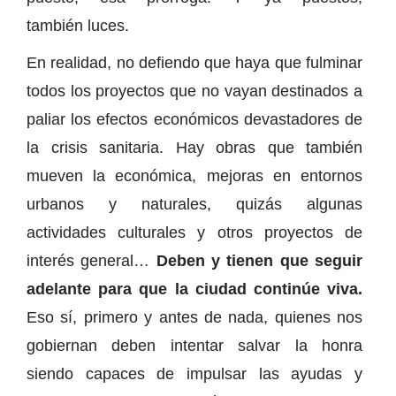
también luces.
En realidad, no defiendo que haya que fulminar
todos los proyectos que no vayan destinados a
paliar los efectos económicos devastadores de
la crisis sanitaria. Hay obras que también
mueven la económica, mejoras en entornos
urbanos y naturales, quizás algunas
actividades culturales y otros proyectos de
interés general…
Deben y tienen que seguir
adelante para que la ciudad continúe viva.
Eso sí, primero y antes de nada, quienes nos
gobiernan deben intentar salvar la honra
siendo capaces de impulsar las ayudas y