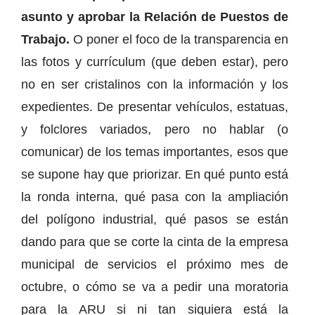
asunto y aprobar la Relación de Puestos de
Trabajo.
O poner el foco de la transparencia en
las fotos y currículum (que deben estar), pero
no en ser cristalinos con la información y los
expedientes. De presentar vehículos, estatuas,
y folclores variados, pero no hablar (o
comunicar) de los temas importantes, esos que
se supone hay que priorizar. En qué punto está
la ronda interna, qué pasa con la ampliación
del polígono industrial, qué pasos se están
dando para que se corte la cinta de la empresa
municipal de servicios el próximo mes de
octubre, o cómo se va a pedir una moratoria
para la ARU si ni tan siquiera está la