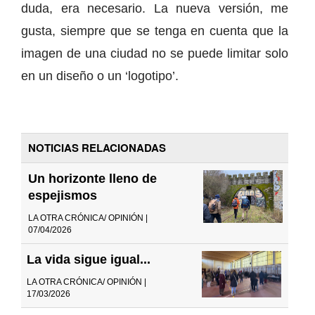
duda, era necesario. La nueva versión, me
gusta, siempre que se tenga en cuenta que la
imagen de una ciudad no se puede limitar solo
en un diseño o un ‘logotipo’.
NOTICIAS RELACIONADAS
Un horizonte lleno de
espejismos
LA OTRA CRÓNICA/ OPINIÓN |
07/04/2026
La vida sigue igual...
LA OTRA CRÓNICA/ OPINIÓN |
17/03/2026