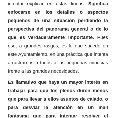
intentar explicar en estas líneas.
Significa
enfocarse en los detalles o aspectos
pequeños de una situación perdiendo la
perspectiva del panorama general o de lo
que es verdaderamente importante.
Pues
eso, a grandes rasgos, es lo que sucede en
este Ayuntamiento, en una práctica que intenta
arrastrarnos a todos a las pequeñas minucias
frente a las grandes necesidades.
Es llamativo que haya un mayor interés en
trabajar para que los plenos duren menos
que para llevar a ellos asuntos de calado, o
para desviar la atención en un mail
fantasma que para intentar resolver el