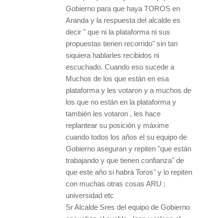
Gobierno para que haya TOROS en
Aranda y la respuesta del alcalde es
decir " que ni la plataforma ni sus
propuestas tienen recorrido" sin tan
siquiera hablarles recibidos ni
escuchado. Cuando eso sucede a
Muchos de los que están en esa
plataforma y les votaron y a muchos de
los que no están en la plataforma y
también les votaron , les hace
replantear su posición y máxime
cuando todos los años el su equipo de
Gobierno aseguran y repiten "que están
trabajando y que tienen confianza" de
que este año si habrá Toros" y lo repiten
con muchas otras cosas ARU ;
universidad etc
Sr Alcalde Sres del equipo de Gobierno