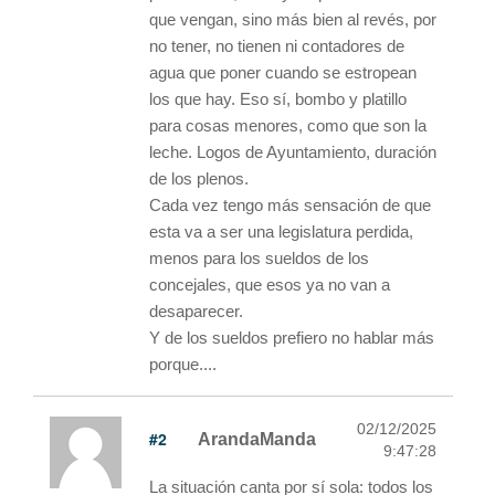
que vengan, sino más bien al revés, por
no tener, no tienen ni contadores de
agua que poner cuando se estropean
los que hay. Eso sí, bombo y platillo
para cosas menores, como que son la
leche. Logos de Ayuntamiento, duración
de los plenos.
Cada vez tengo más sensación de que
esta va a ser una legislatura perdida,
menos para los sueldos de los
concejales, que esos ya no van a
desaparecer.
Y de los sueldos prefiero no hablar más
porque....
02/12/2025
#2
ArandaManda
9:47:28
La situación canta por sí sola: todos los