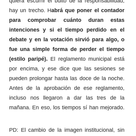
quiera escurrir el bulto de la responsabilidad,
hay un trecho. H
abrá que poner el contador
para comprobar cuánto duran estas
intenciones y si el tiempo perdido en el
debate y en la votación sirvió para algo, o
fue una simple forma de perder el tiempo
(estilo paripé).
El reglamento municipal está
por encima, y ese dice que las sesiones se
pueden prolongar hasta las doce de la noche.
Antes de la aprobación de ese reglamento,
incluso nos llegaron a dar las tres de la
mañana. En eso, los tiempos sí han mejorado.
PD: El cambio de la imagen institucional, sin