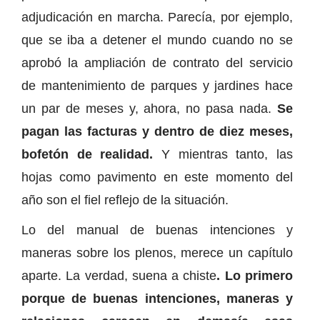
adjudicación en marcha. Parecía, por ejemplo,
que se iba a detener el mundo cuando no se
aprobó la ampliación de contrato del servicio
de mantenimiento de parques y jardines hace
un par de meses y, ahora, no pasa nada.
Se
pagan las facturas y dentro de diez meses,
bofetón de realidad.
Y mientras tanto, las
hojas como pavimento en este momento del
año son el fiel reflejo de la situación.
Lo del manual de buenas intenciones y
maneras sobre los plenos, merece un capítulo
aparte. La verdad, suena a chiste
. Lo primero
porque de buenas intenciones, maneras y