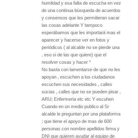
humildad y esa falta de escucha en vez
de una continua búsqueda de acuerdos
y consensos que les permitieran sacar
las cosas adelante Y tampoco
esperábamos que les importará mas el
aparecer y hacerse ver en fotos y
periódicos ( al alcalde no se pierde una
, eso si de las que quiere) que el
resolver cosas y hacer *
No basta con lamentarse de que no les
apoyan , escuchen a los ciudadanos
escuchen sus necesidades , calles
sucias , calles que no se pueden pisar ,
ARU; Enfermeria etc etc Y escuhen
Cuando en un medio publico al Sr
alcalde le preguntan por una plataforma
; que tiene el apoyo de mas de 600
personas con nombre apellidos firma y
DNI que quieren ayudar al equipo de