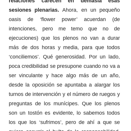
relaciones carecen en demasía esas
sesiones plenarias.
Ahora, en un pequeño
oasis de ‘flower power’ acuerdan (de
intenciones, pero me temo que no de
ejecuciones) que los plenos no van a durar
más de dos horas y media, para que todos
‘conciliemos’. Qué generosidad. Por un lado,
poca credibilidad se presupone cuando no va a
ser vinculante y hace algo más de un año,
desde la oposición se apuntaba a alargar los
turnos de intervención y el número de ruegos y
preguntas de los munícipes. Que los plenos
son un tostón es evidente, lo sabemos todos
los que los ‘sufrimos’, pero de ahí a que se