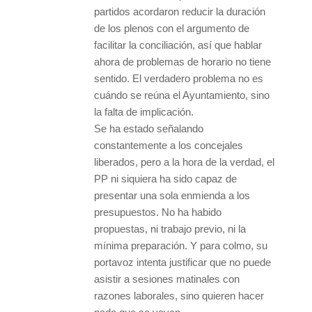
partidos acordaron reducir la duración
de los plenos con el argumento de
facilitar la conciliación, así que hablar
ahora de problemas de horario no tiene
sentido. El verdadero problema no es
cuándo se reúna el Ayuntamiento, sino
la falta de implicación.
Se ha estado señalando
constantemente a los concejales
liberados, pero a la hora de la verdad, el
PP ni siquiera ha sido capaz de
presentar una sola enmienda a los
presupuestos. No ha habido
propuestas, ni trabajo previo, ni la
mínima preparación. Y para colmo, su
portavoz intenta justificar que no puede
asistir a sesiones matinales con
razones laborales, sino quieren hacer