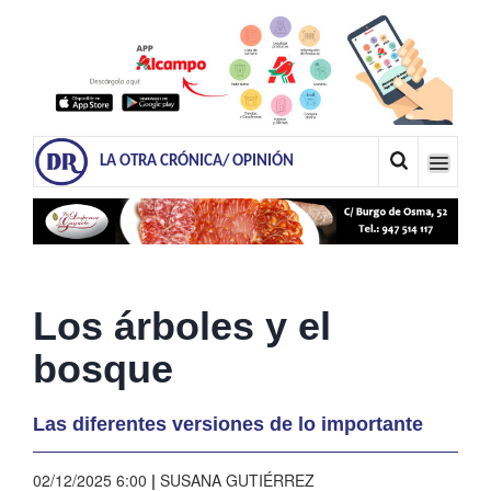
LA OTRA CRÓNICA/ OPINIÓN
Los árboles y el
bosque
Las diferentes versiones de lo importante
02/12/2025 6:00
|
SUSANA GUTIÉRREZ