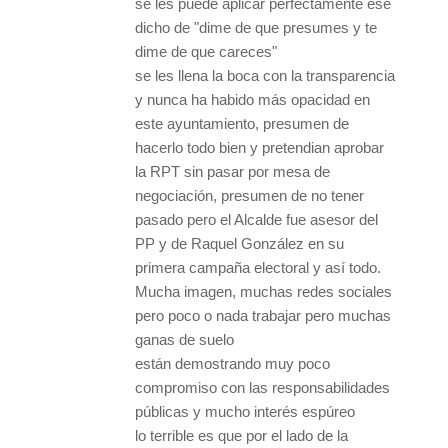
se les puede aplicar perfectamente ese
dicho de "dime de que presumes y te
dime de que careces"
se les llena la boca con la transparencia
y nunca ha habido más opacidad en
este ayuntamiento, presumen de
hacerlo todo bien y pretendian aprobar
la RPT sin pasar por mesa de
negociación, presumen de no tener
pasado pero el Alcalde fue asesor del
PP y de Raquel González en su
primera campaña electoral y así todo.
Mucha imagen, muchas redes sociales
pero poco o nada trabajar pero muchas
ganas de suelo
están demostrando muy poco
compromiso con las responsabilidades
públicas y mucho interés espúreo
lo terrible es que por el lado de la