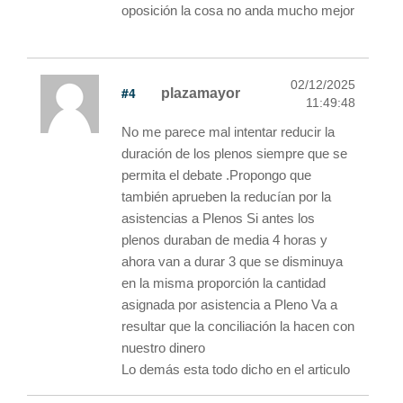
oposición la cosa no anda mucho mejor
02/12/2025
#4
plazamayor
11:49:48
No me parece mal intentar reducir la
duración de los plenos siempre que se
permita el debate .Propongo que
también aprueben la reducían por la
asistencias a Plenos Si antes los
plenos duraban de media 4 horas y
ahora van a durar 3 que se disminuya
en la misma proporción la cantidad
asignada por asistencia a Pleno Va a
resultar que la conciliación la hacen con
nuestro dinero
Lo demás esta todo dicho en el articulo