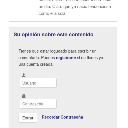
un día. Claro que ya nació tendenciosa
como ella sola.
Su opinión sobre este contenido
Tienes que estar logueado para escribir un
comentario. Puedes
registrarte
si no tienes ya
una cuenta creada.
Recordar Contraseña