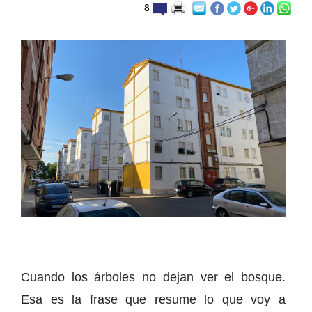
8
Cuando los árboles no dejan ver el bosque.
Esa es la frase que resume lo que voy a