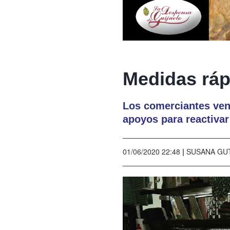
Medidas ráp
Los comerciantes ven
apoyos para reactivar
01/06/2020 22:48
|
SUSANA GU