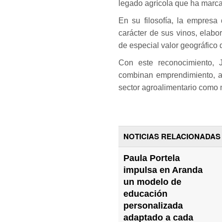
legado agrícola que ha marca
En su filosofía, la empresa 
carácter de sus vinos, elabo
de especial valor geográfico
Con este reconocimiento, 
combinan emprendimiento, ar
sector agroalimentario como 
NOTICIAS RELACIONADAS
Paula Portela
impulsa en Aranda
un modelo de
educación
personalizada
adaptado a cada