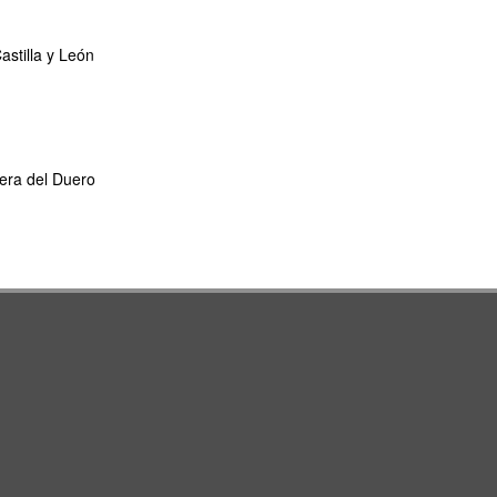
stilla y León
era del Duero