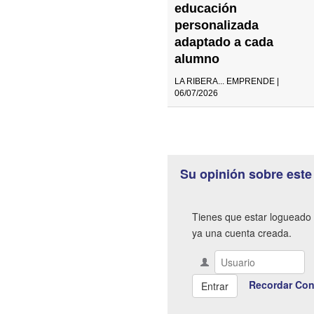
educación
personalizada
adaptado a cada
alumno
LA RIBERA... EMPRENDE |
06/07/2026
Su opinión sobre este
Tienes que estar logueado 
ya una cuenta creada.
Recordar Con