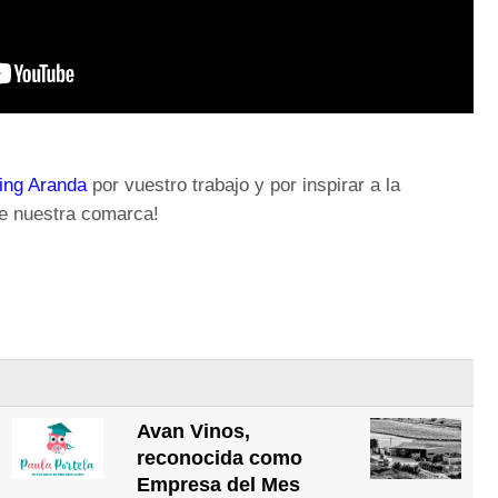
ing Aranda
por vuestro trabajo y por inspirar a la
e nuestra comarca!
Avan Vinos,
reconocida como
Empresa del Mes