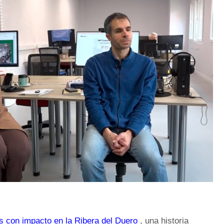
s con impacto en la Ribera del Duero
, una historia