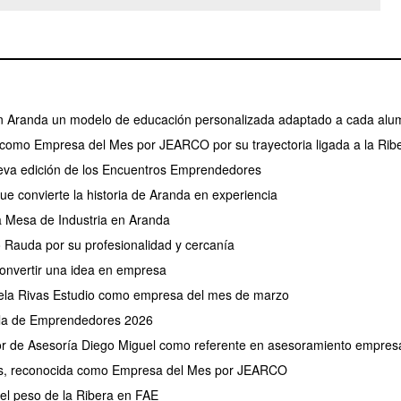
en Aranda un modelo de educación personalizada adaptado a cada al
 como Empresa del Mes por JEARCO por su trayectoria ligada a la Rib
va edición de los Encuentros Emprendedores
ue convierte la historia de Aranda en experiencia
 Mesa de Industria en Aranda
Rauda por su profesionalidad y cercanía
onvertir una idea en empresa
la Rivas Estudio como empresa del mes de marzo
la de Emprendedores 2026
r de Asesoría Diego Miguel como referente en asesoramiento empresa
es, reconocida como Empresa del Mes por JEARCO
 el peso de la Ribera en FAE