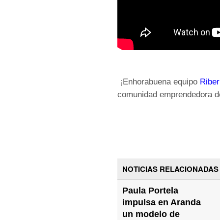
¡Enhorabuena equipo
Riber
comunidad emprendedora d
NOTICIAS RELACIONADAS
Paula Portela
impulsa en Aranda
un modelo de