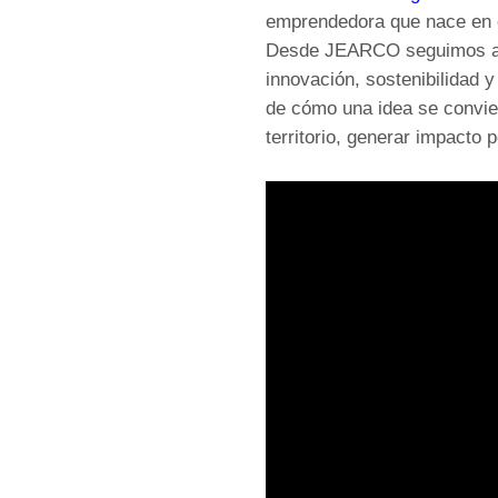
emprendedora que nace en e
Desde JEARCO seguimos apos
innovación, sostenibilidad 
de cómo una idea se convie
territorio, generar impacto 