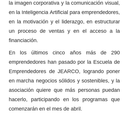
la imagen corporativa y la comunicación visual,
en la Inteligencia Artificial para emprendedores,
en la motivación y el liderazgo, en estructurar
un proceso de ventas y en el acceso a la
financiación.
En los últimos cinco años más de 290
emprendedores han pasado por la Escuela de
Emprendedores de JEARCO, logrando poner
en marcha negocios sólidos y sostenibles, y la
asociación quiere que más personas puedan
hacerlo, participando en los programas que
comenzarán en el mes de abril.