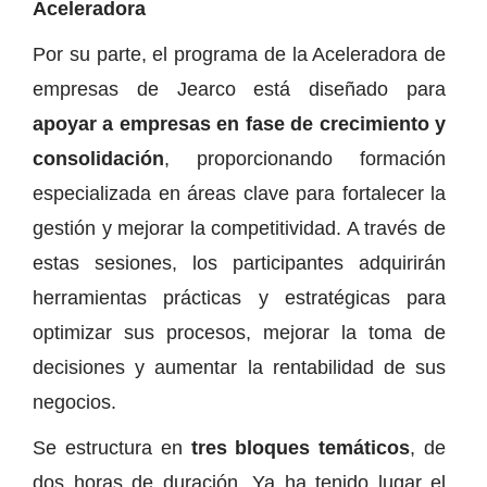
Aceleradora
Por su parte, el programa de la Aceleradora de
empresas de Jearco está diseñado para
apoyar a empresas en fase de crecimiento y
consolidación
, proporcionando formación
especializada en áreas clave para fortalecer la
gestión y mejorar la competitividad. A través de
estas sesiones, los participantes adquirirán
herramientas prácticas y estratégicas para
optimizar sus procesos, mejorar la toma de
decisiones y aumentar la rentabilidad de sus
negocios.
Se estructura en
tres bloques temáticos
, de
dos horas de duración. Ya ha tenido lugar el