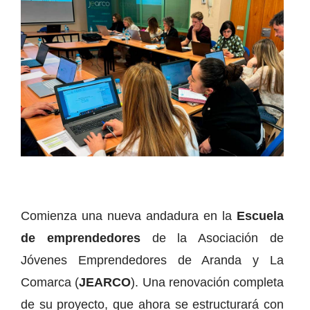
Comienza una nueva andadura en la
Escuela
de emprendedores
de la Asociación de
Jóvenes Emprendedores de Aranda y La
Comarca (
JEARCO
). Una renovación completa
de su proyecto, que ahora se estructurará con