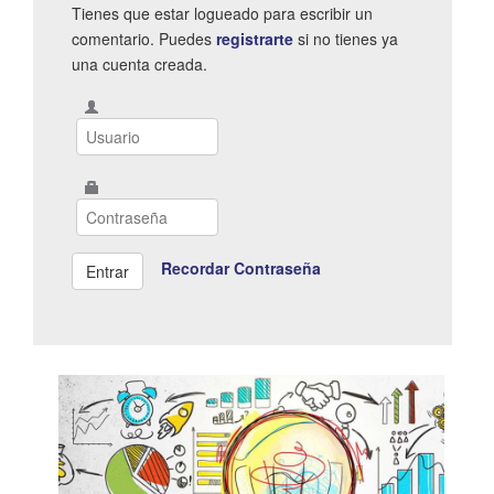
Tienes que estar logueado para escribir un
comentario. Puedes
registrarte
si no tienes ya
una cuenta creada.
Recordar Contraseña