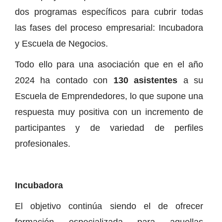
dos programas específicos para cubrir todas
las fases del proceso empresarial: Incubadora
y Escuela de Negocios.
Todo ello para una asociación que en el año
2024 ha contado con
130 asistentes
a su
Escuela de Emprendedores, lo que supone una
respuesta muy positiva con un incremento de
participantes y de variedad de perfiles
profesionales.
Incubadora
El objetivo continúa siendo el de ofrecer
formación especializada para aquellas