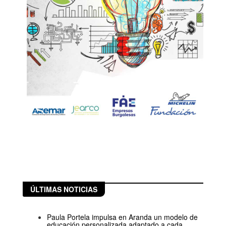
ÚLTIMAS NOTICIAS
Paula Portela impulsa en Aranda un modelo de
educación personalizada adaptado a cada