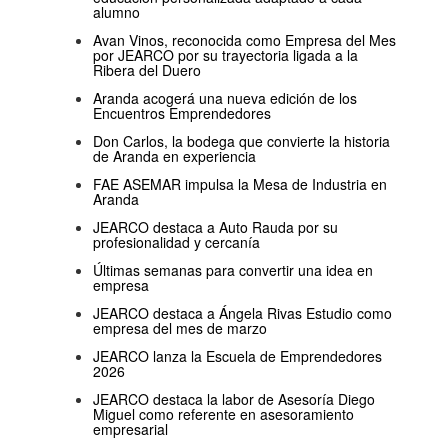
alumno
Avan Vinos, reconocida como Empresa del Mes
por JEARCO por su trayectoria ligada a la
Ribera del Duero
Aranda acogerá una nueva edición de los
Encuentros Emprendedores
Don Carlos, la bodega que convierte la historia
de Aranda en experiencia
FAE ASEMAR impulsa la Mesa de Industria en
Aranda
JEARCO destaca a Auto Rauda por su
profesionalidad y cercanía
Últimas semanas para convertir una idea en
empresa
JEARCO destaca a Ángela Rivas Estudio como
empresa del mes de marzo
JEARCO lanza la Escuela de Emprendedores
2026
JEARCO destaca la labor de Asesoría Diego
Miguel como referente en asesoramiento
empresarial