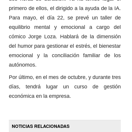
primero de ellos, el dirigido a la ayuda de la IA.
Para mayo, el día 22, se prevé un taller de
equilibrio mental y emocional a cargo del
cómico Jorge Loza. Hablará de la dimensión
del humor para gestionar el estrés, el bienestar
emocional y la conciliación familiar de los
autónomos.
Por último, en el mes de octubre, y durante tres
días, tendrá lugar un curso de gestión
económica en la empresa.
NOTICIAS RELACIONADAS