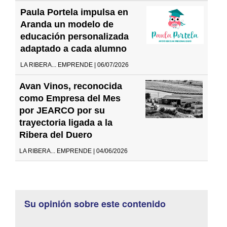
Paula Portela impulsa en
Aranda un modelo de
educación personalizada
adaptado a cada alumno
LA RIBERA... EMPRENDE | 06/07/2026
Avan Vinos, reconocida
como Empresa del Mes
por JEARCO por su
trayectoria ligada a la
Ribera del Duero
LA RIBERA... EMPRENDE | 04/06/2026
Su opinión sobre este contenido