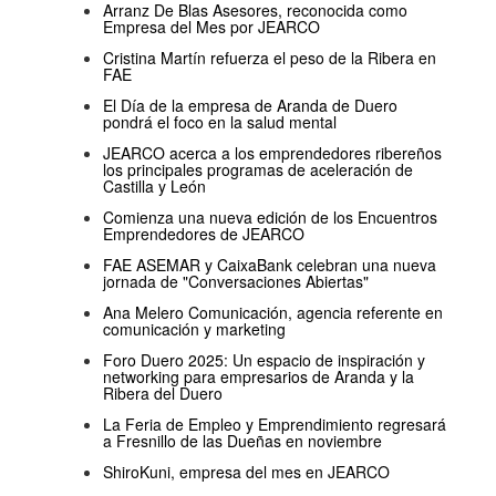
Arranz De Blas Asesores, reconocida como
Empresa del Mes por JEARCO
Cristina Martín refuerza el peso de la Ribera en
FAE
El Día de la empresa de Aranda de Duero
pondrá el foco en la salud mental
JEARCO acerca a los emprendedores ribereños
los principales programas de aceleración de
Castilla y León
Comienza una nueva edición de los Encuentros
Emprendedores de JEARCO
FAE ASEMAR y CaixaBank celebran una nueva
jornada de "Conversaciones Abiertas"
Ana Melero Comunicación, agencia referente en
comunicación y marketing
Foro Duero 2025: Un espacio de inspiración y
networking para empresarios de Aranda y la
Ribera del Duero
La Feria de Empleo y Emprendimiento regresará
a Fresnillo de las Dueñas en noviembre
ShiroKuni, empresa del mes en JEARCO