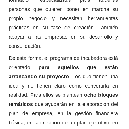
personas que quieren poner en marcha su
propio negocio y necesitan herramientas
prácticas en su fase de creación. También
apoyar a las empresas en su desarrollo y
consolidación.
De esta forma, el programa de
i
ncubadora está
orientado
para aquellos que están
arrancando su proyecto
. Los que tienen una
idea y no tienen claro cómo convertirla en
realidad. Para ellos se plantean
ocho bloques
temáticos
que ayudarán en la elaboración del
plan de empresa, en la gestión financiera
básica, en la creación de un plan ejecutivo, en