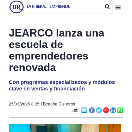
LA RIBERA... EMPRENDE
JEARCO lanza una
escuela de
emprendedores
renovada
Con programas especializados y módulos
clave en ventas y financiación
25/03/2025 8:35
|
Begoña Cisneros