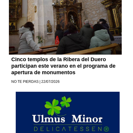
Cinco templos de la Ribera del Duero
participan este verano en el programa de
apertura de monumentos
NO TE PIERDAS | 22/07/2026