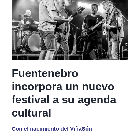
Fuentenebro
incorpora un nuevo
festival a su agenda
cultural
Con el nacimiento del ViñaSón