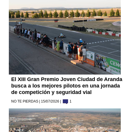
El XIII Gran Premio Joven Ciudad de Aranda
busca a los mejores pilotos en una jornada
de competición y seguridad vial
NO TE PIERDAS | 15/07/2026 |
1