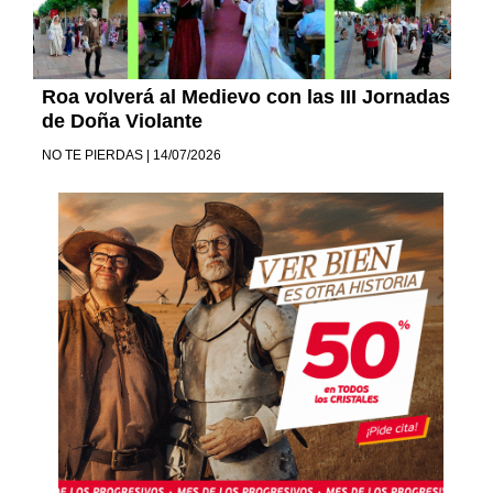
Roa volverá al Medievo con las III Jornadas
de Doña Violante
NO TE PIERDAS | 14/07/2026