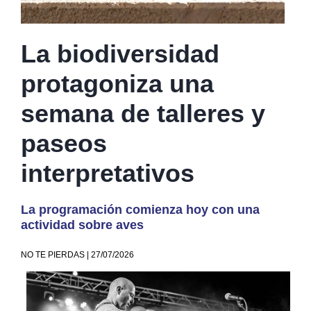
La biodiversidad
protagoniza una
semana de talleres y
paseos
interpretativos
La programación comienza hoy con una
actividad sobre aves
NO TE PIERDAS | 27/07/2026