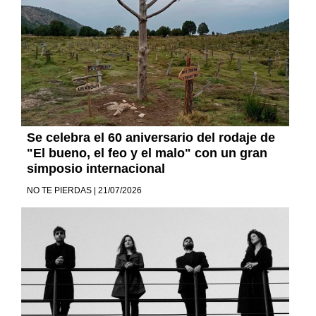
Se celebra el 60 aniversario del rodaje de
"El bueno, el feo y el malo" con un gran
simposio internacional
NO TE PIERDAS | 21/07/2026