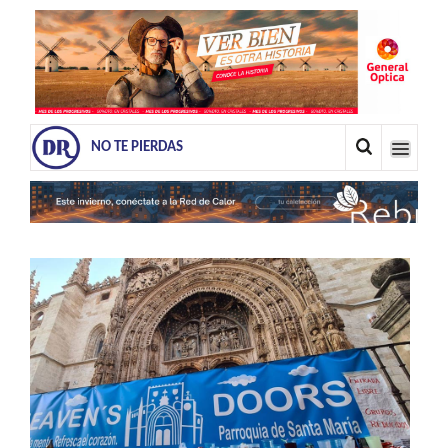
NO TE PIERDAS