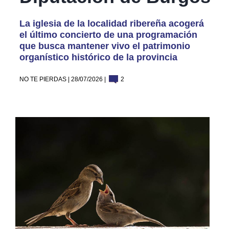
La iglesia de la localidad ribereña acogerá
el último concierto de una programación
que busca mantener vivo el patrimonio
organístico histórico de la provincia
NO TE PIERDAS | 28/07/2026 |
2