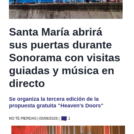
Santa María abrirá
sus puertas durante
Sonorama con visitas
guiadas y música en
directo
Se organiza la tercera edición de la
propuesta gratuita "Heaven's Doors"
NO TE PIERDAS | 05/08/2026 |
1