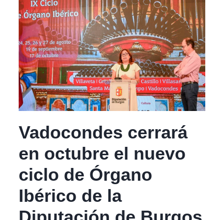
Vadocondes cerrará
en octubre el nuevo
ciclo de Órgano
Ibérico de la
Diputación de Burgos