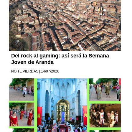
Del rock al gaming: así será la Semana
Joven de Aranda
NO TE PIERDAS | 14/07/2026