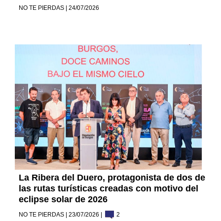
NO TE PIERDAS | 24/07/2026
La Ribera del Duero, protagonista de dos de
las rutas turísticas creadas con motivo del
eclipse solar de 2026
NO TE PIERDAS | 23/07/2026 |
2