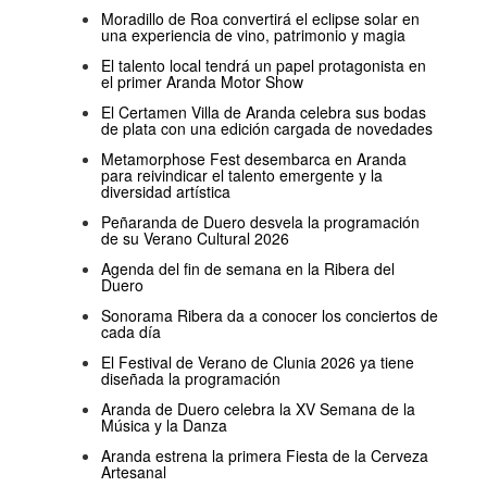
Moradillo de Roa convertirá el eclipse solar en
una experiencia de vino, patrimonio y magia
El talento local tendrá un papel protagonista en
el primer Aranda Motor Show
El Certamen Villa de Aranda celebra sus bodas
de plata con una edición cargada de novedades
Metamorphose Fest desembarca en Aranda
para reivindicar el talento emergente y la
diversidad artística
Peñaranda de Duero desvela la programación
de su Verano Cultural 2026
Agenda del fin de semana en la Ribera del
Duero
Sonorama Ribera da a conocer los conciertos de
cada día
El Festival de Verano de Clunia 2026 ya tiene
diseñada la programación
Aranda de Duero celebra la XV Semana de la
Música y la Danza
Aranda estrena la primera Fiesta de la Cerveza
Artesanal