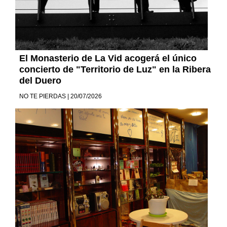
El Monasterio de La Vid acogerá el único
concierto de "Territorio de Luz" en la Ribera
del Duero
NO TE PIERDAS | 20/07/2026