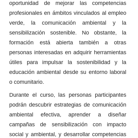
oportunidad de mejorar las competencias
profesionales en ámbitos vinculados al empleo
verde, la comunicación ambiental y la
sensibilización sostenible. No obstante, la
formación está abierta también a otras
personas interesadas en adquirir herramientas
útiles para impulsar la sostenibilidad y la
educación ambiental desde su entorno laboral
o comunitario.
Durante el curso, las personas participantes
podrán descubrir estrategias de comunicación
ambiental efectiva, aprender a diseñar
campañas de sensibilización con impacto
social y ambiental, y desarrollar competencias