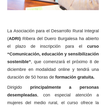
La Asociación para el Desarrollo Rural Integral
(
ADRI)
Ribera del Duero Burgalesa ha abierto
el plazo de inscripción para el
curso
“Comunicación, educación y sensibilización
sostenible”
, que comenzará el próximo 8 de
diciembre en modalidad online y tendrá una
duración de 50 horas de
formación gratuita.
Dirigido
principalmente a personas
desempleadas
, con especial atención a
mujeres del medio rural, el curso ofrece la