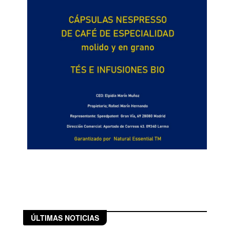
ÚLTIMAS NOTICIAS