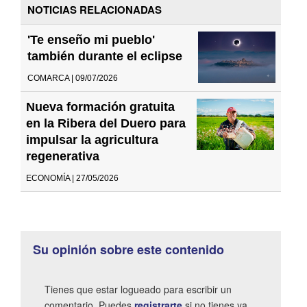
NOTICIAS RELACIONADAS
'Te enseño mi pueblo'
también durante el eclipse
COMARCA | 09/07/2026
Nueva formación gratuita
en la Ribera del Duero para
impulsar la agricultura
regenerativa
ECONOMÍA | 27/05/2026
Su opinión sobre este contenido
Tienes que estar logueado para escribir un
comentario. Puedes
registrarte
si no tienes ya