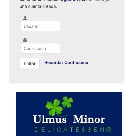
una cuenta creada.
Recordar Contraseña