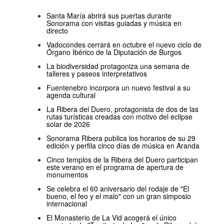
Santa María abrirá sus puertas durante
Sonorama con visitas guiadas y música en
directo
Vadocondes cerrará en octubre el nuevo ciclo de
Órgano Ibérico de la Diputación de Burgos
La biodiversidad protagoniza una semana de
talleres y paseos interpretativos
Fuentenebro incorpora un nuevo festival a su
agenda cultural
La Ribera del Duero, protagonista de dos de las
rutas turísticas creadas con motivo del eclipse
solar de 2026
Sonorama Ribera publica los horarios de su 29
edición y perfila cinco días de música en Aranda
Cinco templos de la Ribera del Duero participan
este verano en el programa de apertura de
monumentos
Se celebra el 60 aniversario del rodaje de "El
bueno, el feo y el malo" con un gran simposio
internacional
El Monasterio de La Vid acogerá el único