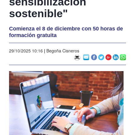
sensibilización
sostenible"
Comienza el 8 de diciembre con 50 horas de
formación gratuita
29/10/2025 10:16
|
Begoña Cisneros