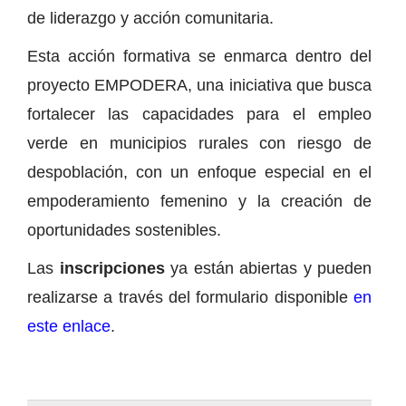
de liderazgo y acción comunitaria.
Esta acción formativa se enmarca dentro del
proyecto EMPODERA, una iniciativa que busca
fortalecer las capacidades para el empleo
verde en municipios rurales con riesgo de
despoblación, con un enfoque especial en el
empoderamiento femenino y la creación de
oportunidades sostenibles.
Las
inscripciones
ya están abiertas y pueden
realizarse a través del formulario disponible
en
este enlace
.