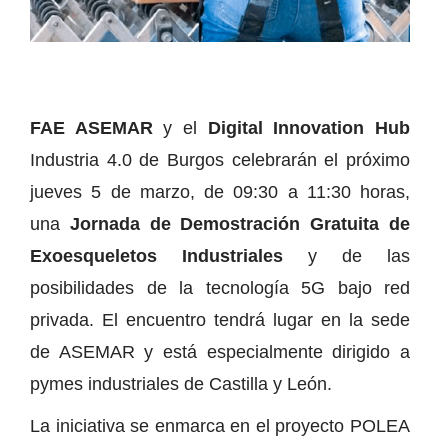
FAE ASEMAR
y el
Digital Innovation Hub
Industria 4.0 de Burgos celebrarán el próximo
jueves 5 de marzo, de 09:30 a 11:30 horas,
una
Jornada de Demostración Gratuita de
Exoesqueletos Industriales
y de las
posibilidades de la tecnología 5G bajo red
privada. El encuentro tendrá lugar en la sede
de ASEMAR y está especialmente dirigido a
pymes industriales de Castilla y León.
La iniciativa se enmarca en el proyecto POLEA