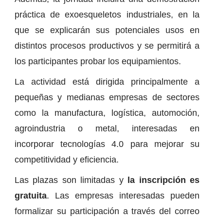
práctica de exoesqueletos industriales, en la
que se explicarán sus potenciales usos en
distintos procesos productivos y se permitirá a
los participantes probar los equipamientos.
La actividad está dirigida principalmente a
pequeñas y medianas empresas de sectores
como la manufactura, logística, automoción,
agroindustria o metal, interesadas en
incorporar tecnologías 4.0 para mejorar su
competitividad y eficiencia.
Las plazas son limitadas y
la inscripción es
gratuita
. Las empresas interesadas pueden
formalizar su participación a través del correo