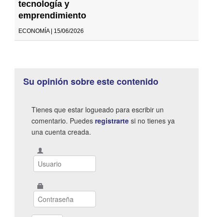
tecnología y
emprendimiento
ECONOMÍA | 15/06/2026
Su opinión sobre este contenido
Tienes que estar logueado para escribir un
comentario. Puedes
registrarte
si no tienes ya
una cuenta creada.