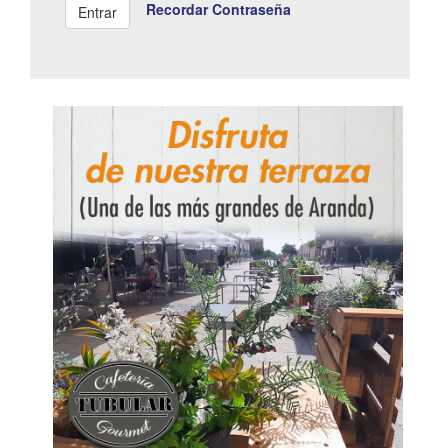
Recordar Contraseña