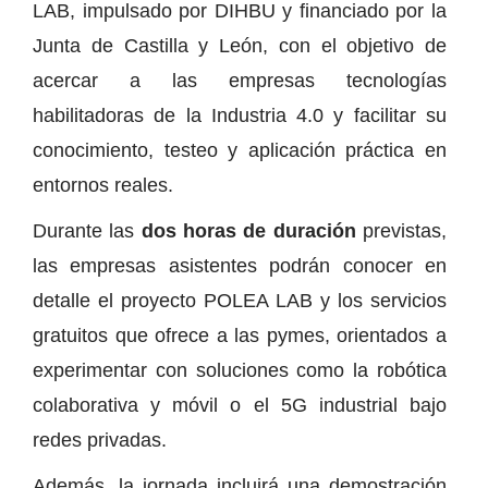
LAB, impulsado por DIHBU y financiado por la
Junta de Castilla y León, con el objetivo de
acercar a las empresas tecnologías
habilitadoras de la Industria 4.0 y facilitar su
conocimiento, testeo y aplicación práctica en
entornos reales.
Durante las
dos horas de duración
previstas,
las empresas asistentes podrán conocer en
detalle el proyecto POLEA LAB y los servicios
gratuitos que ofrece a las pymes, orientados a
experimentar con soluciones como la robótica
colaborativa y móvil o el 5G industrial bajo
redes privadas.
Además, la jornada incluirá una demostración