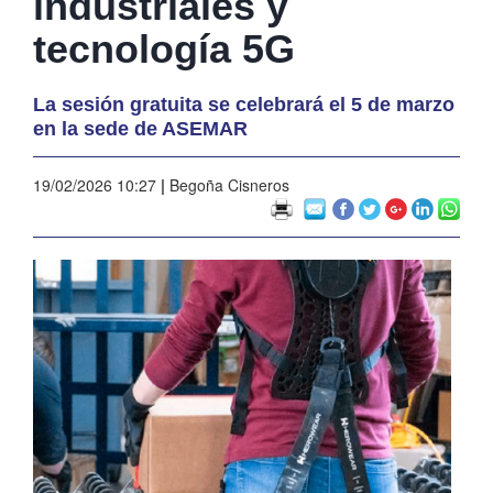
industriales y
tecnología 5G
La sesión gratuita se celebrará el 5 de marzo
en la sede de ASEMAR
19/02/2026 10:27
|
Begoña Cisneros