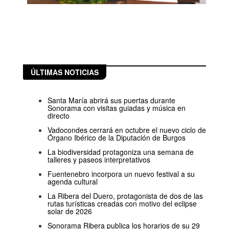
ÚLTIMAS NOTICIAS
Santa María abrirá sus puertas durante
Sonorama con visitas guiadas y música en
directo
Vadocondes cerrará en octubre el nuevo ciclo de
Órgano Ibérico de la Diputación de Burgos
La biodiversidad protagoniza una semana de
talleres y paseos interpretativos
Fuentenebro incorpora un nuevo festival a su
agenda cultural
La Ribera del Duero, protagonista de dos de las
rutas turísticas creadas con motivo del eclipse
solar de 2026
Sonorama Ribera publica los horarios de su 29