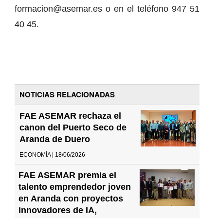
formacion@asemar.es o en el teléfono 947 51
40 45.
NOTICIAS RELACIONADAS
FAE ASEMAR rechaza el
canon del Puerto Seco de
Aranda de Duero
ECONOMÍA | 18/06/2026
FAE ASEMAR premia el
talento emprendedor joven
en Aranda con proyectos
innovadores de IA,