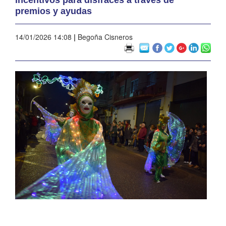
premios y ayudas
14/01/2026 14:08
|
Begoña Cisneros