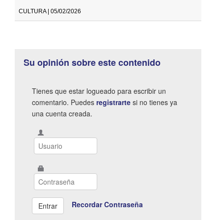
CULTURA | 05/02/2026
Su opinión sobre este contenido
Tienes que estar logueado para escribir un
comentario. Puedes
registrarte
si no tienes ya
una cuenta creada.
Recordar Contraseña