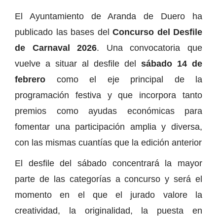
El Ayuntamiento de Aranda de Duero ha
publicado las bases del
Concurso del Desfile
de Carnaval 2026
. Una convocatoria que
vuelve a situar al desfile del
sábado 14 de
febrero
como el eje principal de la
programación festiva y que incorpora tanto
premios como ayudas económicas para
fomentar una participación amplia y diversa,
con las mismas cuantías que la edición anterior
El desfile del sábado concentrará la mayor
parte de las categorías a concurso y será el
momento en el que el jurado valore la
creatividad, la originalidad, la puesta en