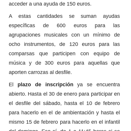
acceder a una ayuda de 150 euros.
A estas cantidades se suman ayudas
específicas de 600 euros para las
agrupaciones musicales con un mínimo de
ocho instrumentos, de 120 euros para las
comparsas que participen con equipo de
música y de 300 euros para aquellas que
aporten carrozas al desfile.
El
plazo de inscripción
ya se encuentra
abierto. Hasta el 30 de enero para participar en
el desfile del sábado, hasta el 10 de febrero
para hacerlo en el de ambientación y hasta el
mismo 15 de febrero para hacerlo en el infantil