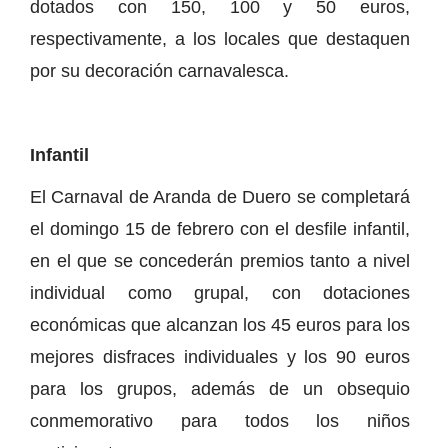
dotados con 150, 100 y 50 euros,
respectivamente, a los locales que destaquen
por su decoración carnavalesca.
Infantil
El Carnaval de Aranda de Duero se completará
el domingo 15 de febrero con el desfile infantil,
en el que se concederán premios tanto a nivel
individual como grupal, con dotaciones
económicas que alcanzan los 45 euros para los
mejores disfraces individuales y los 90 euros
para los grupos, además de un obsequio
conmemorativo para todos los niños