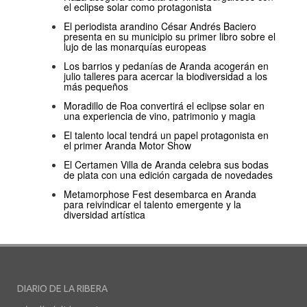
el eclipse solar como protagonista
El periodista arandino César Andrés Baciero
presenta en su municipio su primer libro sobre el
lujo de las monarquías europeas
Los barrios y pedanías de Aranda acogerán en
julio talleres para acercar la biodiversidad a los
más pequeños
Moradillo de Roa convertirá el eclipse solar en
una experiencia de vino, patrimonio y magia
El talento local tendrá un papel protagonista en
el primer Aranda Motor Show
El Certamen Villa de Aranda celebra sus bodas
de plata con una edición cargada de novedades
Metamorphose Fest desembarca en Aranda
para reivindicar el talento emergente y la
diversidad artística
DIARIO DE LA RIBERA