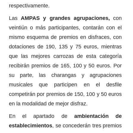
respectivamente.
Las
AMPAS y grandes agrupaciones,
con
veintiún o más participantes, contarán con el
mismo esquema de premios en disfraces, con
dotaciones de 190, 135 y 75 euros, mientras
que las mejores carrozas de esta categoría
recibirán premios de 165, 100 y 50 euros. Por
su parte, las charangas y agrupaciones
musicales que participen en el desfile
competirán por premios de 150, 100 y 50 euros
en la modalidad de mejor disfraz.
En el apartado de
ambientación de
establecimientos
, se concederán tres premios