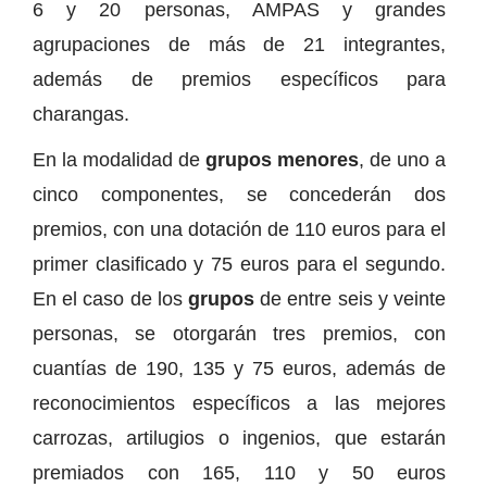
6 y 20 personas, AMPAS y grandes
agrupaciones de más de 21 integrantes,
además de premios específicos para
charangas.
En la modalidad de
grupos menores
, de uno a
cinco componentes, se concederán dos
premios, con una dotación de 110 euros para el
primer clasificado y 75 euros para el segundo.
En el caso de los
grupos
de entre seis y veinte
personas, se otorgarán tres premios, con
cuantías de 190, 135 y 75 euros, además de
reconocimientos específicos a las mejores
carrozas, artilugios o ingenios, que estarán
premiados con 165, 110 y 50 euros