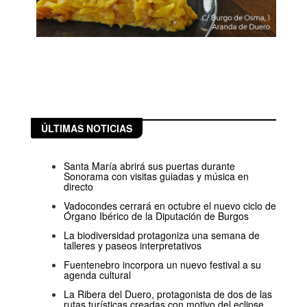
ÚLTIMAS NOTICIAS
Santa María abrirá sus puertas durante
Sonorama con visitas guiadas y música en
directo
Vadocondes cerrará en octubre el nuevo ciclo de
Órgano Ibérico de la Diputación de Burgos
La biodiversidad protagoniza una semana de
talleres y paseos interpretativos
Fuentenebro incorpora un nuevo festival a su
agenda cultural
La Ribera del Duero, protagonista de dos de las
rutas turísticas creadas con motivo del eclipse