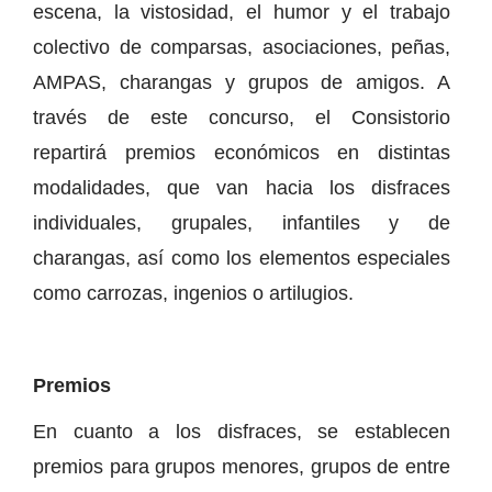
escena, la vistosidad, el humor y el trabajo
colectivo de comparsas, asociaciones, peñas,
AMPAS, charangas y grupos de amigos. A
través de este concurso, el Consistorio
repartirá premios económicos en distintas
modalidades, que van hacia los disfraces
individuales, grupales, infantiles y de
charangas, así como los elementos especiales
como carrozas, ingenios o artilugios.
Premios
En cuanto a los disfraces, se establecen
premios para grupos menores, grupos de entre