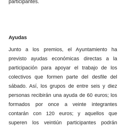
participantes.
Ayudas
Junto a los premios, el Ayuntamiento ha
previsto ayudas económicas directas a la
participación para apoyar el trabajo de los
colectivos que formen parte del desfile del
sábado. Así, los grupos de entre seis y diez
personas recibirán una ayuda de 60 euros; los
formados por once a veinte integrantes
contarán con 120 euros; y aquellos que
superen los veintiún participantes podrán