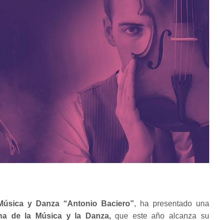
Música y Danza “Antonio Baciero”
, ha presentado una
a de la Música y la Danza,
que este año alcanza su