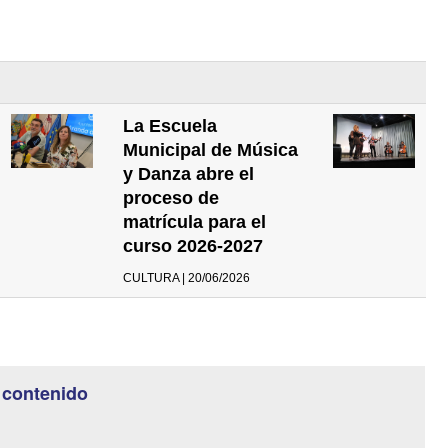
La Escuela
Municipal de Música
y Danza abre el
proceso de
matrícula para el
curso 2026-2027
CULTURA | 20/06/2026
 contenido