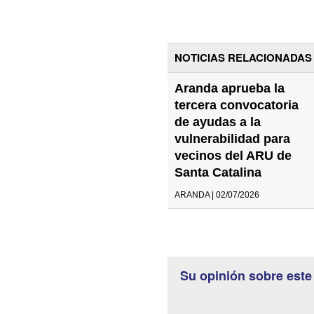
NOTICIAS RELACIONADAS
Aranda aprueba la
tercera convocatoria
de ayudas a la
vulnerabilidad para
vecinos del ARU de
Santa Catalina
ARANDA | 02/07/2026
Su opinión sobre este