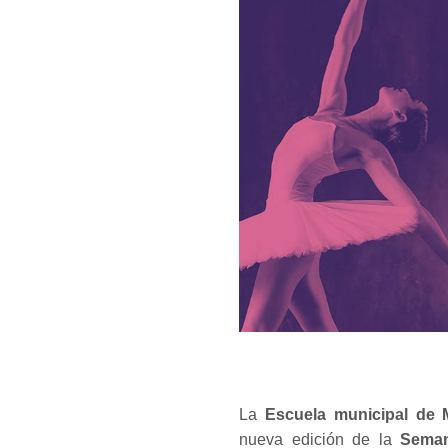
La
Escuela municipal de 
nueva edición de la
Seman