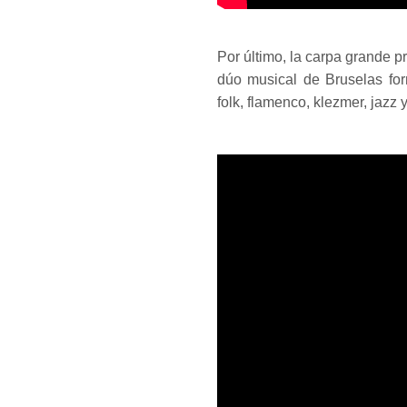
Por último, la carpa grande 
dúo musical de Bruselas for
folk, flamenco, klezmer, jazz