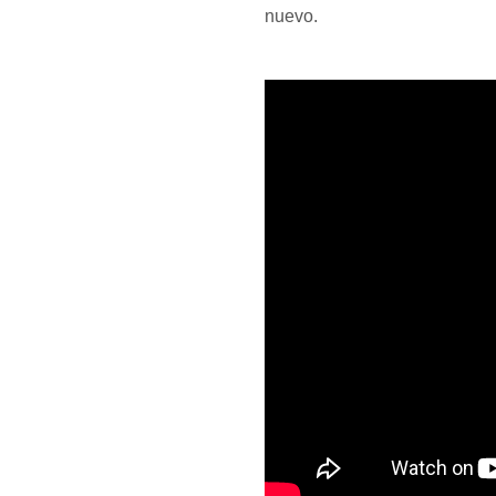
nuevo.