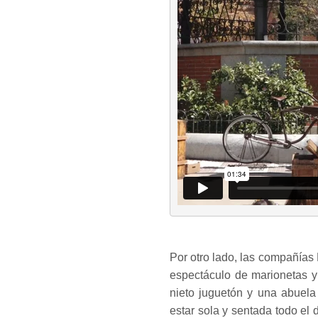
Por otro lado, las compañía
espectáculo de marionetas y
nieto juguetón y una abuela
estar sola y sentada todo el 