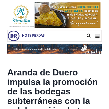
NO TE PIERDAS
Aranda de Duero
impulsa la promoción
de las bodegas
subterráneas con la