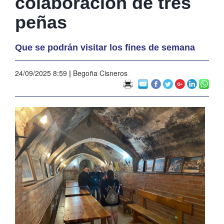
colaboración de tres
peñas
Que se podrán visitar los fines de semana
24/09/2025 8:59
|
Begoña Cisneros