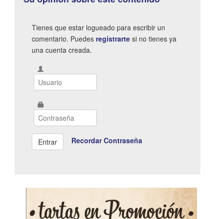
Tienes que estar logueado para escribir un
comentario. Puedes
registrarte
si no tienes ya
una cuenta creada.
Recordar Contraseña