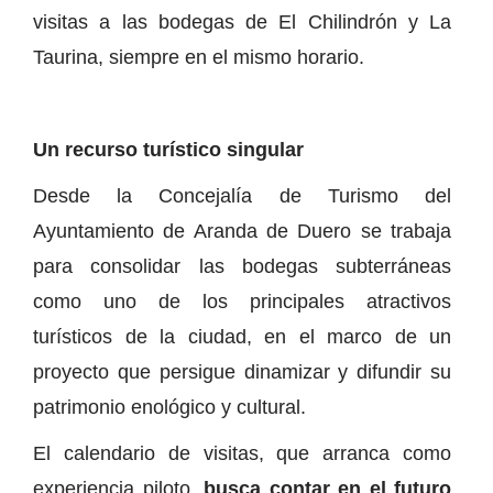
visitas a las bodegas de El Chilindrón y La
Taurina, siempre en el mismo horario.
Un recurso turístico singular
Desde la Concejalía de Turismo del
Ayuntamiento de Aranda de Duero se trabaja
para consolidar las bodegas subterráneas
como uno de los principales atractivos
turísticos de la ciudad, en el marco de un
proyecto que persigue dinamizar y difundir su
patrimonio enológico y cultural.
El calendario de visitas, que arranca como
experiencia piloto,
busca contar en el futuro