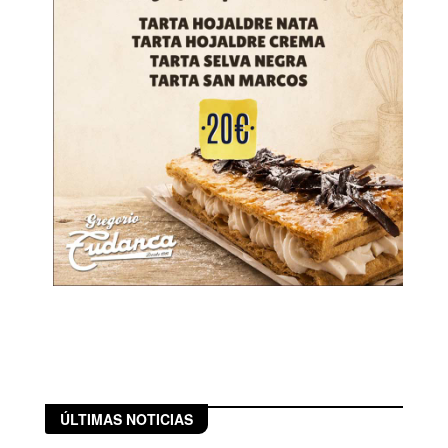
ÚLTIMAS NOTICIAS