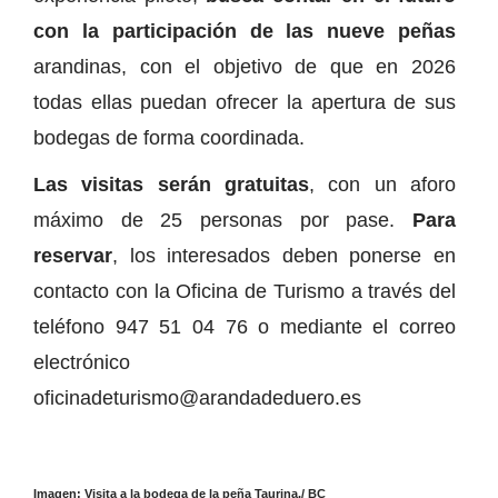
con la participación de las nueve peñas
arandinas, con el objetivo de que en 2026
todas ellas puedan ofrecer la apertura de sus
bodegas de forma coordinada.
Las visitas serán gratuitas
, con un aforo
máximo de 25 personas por pase.
Para
reservar
, los interesados deben ponerse en
contacto con la Oficina de Turismo a través del
teléfono 947 51 04 76 o mediante el correo
electrónico
oficinadeturismo@arandadeduero.es
Imagen: Visita a la bodega de la peña Taurina./ BC