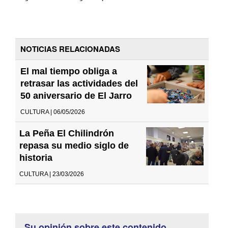
NOTICIAS RELACIONADAS
El mal tiempo obliga a
retrasar las actividades del
50 aniversario de El Jarro
CULTURA | 06/05/2026
La Peña El Chilindrón
repasa su medio siglo de
historia
CULTURA | 23/03/2026
Su opinión sobre este contenido