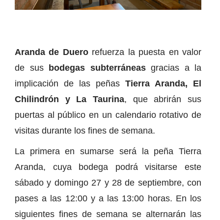
Aranda de Duero
refuerza la puesta en valor
de sus
bodegas subterráneas
gracias a la
implicación de las peñas
Tierra Aranda, El
Chilindrón y La Taurina
, que abrirán sus
puertas al público en un calendario rotativo de
visitas durante los fines de semana.
La primera en sumarse será la peña Tierra
Aranda, cuya bodega podrá visitarse este
sábado y domingo 27 y 28 de septiembre, con
pases a las 12:00 y a las 13:00 horas. En los
siguientes fines de semana se alternarán las