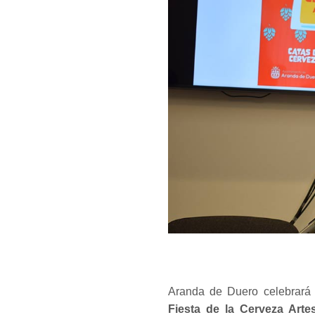
Aranda de Duero celebrará 
Fiesta de la Cerveza Arte