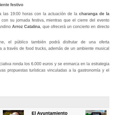
ente festivo
a las 19:00 horas con la actuación de la
charanga de la
o con su jornada festiva, mientras que el cierre del evento
randino
Arroz Catalina
, que ofrecerá un concierto en directo
he, el público también podrá disfrutar de una oferta
 a través de food trucks, además de un ambiente musical
iciativa ronda los 6.000 euros y se enmarca en la estrategia
as propuestas turísticas vinculadas a la gastronomía y el
El Ayuntamiento