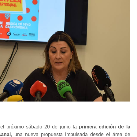
el próximo sábado 20 de junio la
primera edición de la
sanal
, una nueva propuesta impulsada desde el área de