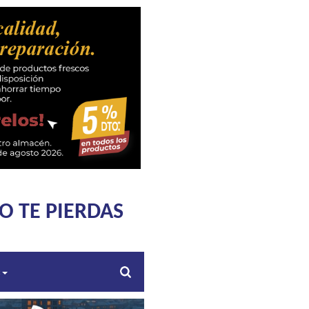
O TE PIERDAS
s