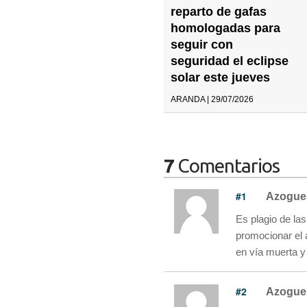
reparto de gafas
homologadas para
seguir con
seguridad el eclipse
solar este jueves
ARANDA | 29/07/2026
7
Comentarios
#1
Azogue
Es plagio de las
promocionar el a
en vía muerta y
#2
Azogue