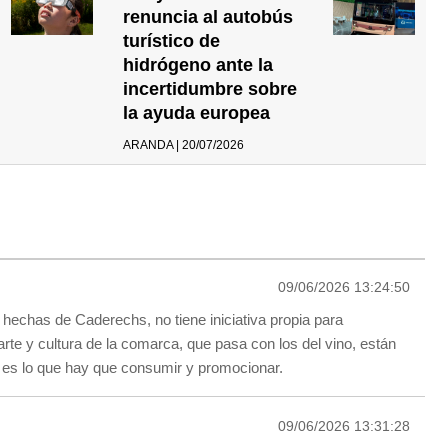
renuncia al autobús
turístico de
hidrógeno ante la
incertidumbre sobre
la ayuda europea
ARANDA | 20/07/2026
09/06/2026 13:24:50
 hechas de Caderechs, no tiene iniciativa propia para
rte y cultura de la comarca, que pasa con los del vino, están
 es lo que hay que consumir y promocionar.
09/06/2026 13:31:28