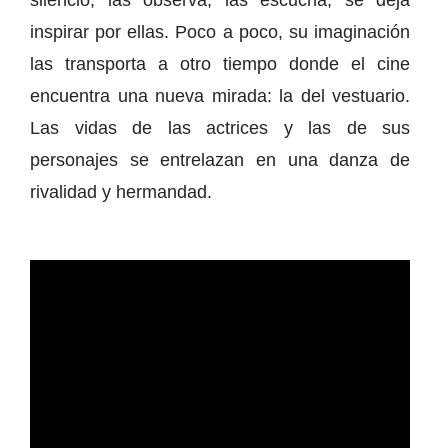
silencio, las observa, las escucha, se deja
inspirar por ellas. Poco a poco, su imaginación
las transporta a otro tiempo donde el cine
encuentra una nueva mirada: la del vestuario.
Las vidas de las actrices y las de sus
personajes se entrelazan en una danza de
rivalidad y hermandad.