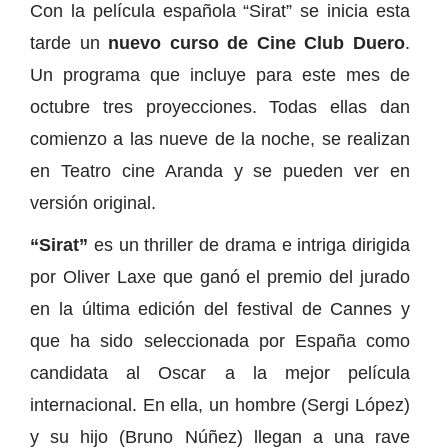
Con la película española “Sirat” se inicia esta
tarde un
nuevo curso de Cine Club Duero
.
Un programa que incluye para este mes de
octubre tres proyecciones. Todas ellas dan
comienzo a las nueve de la noche, se realizan
en Teatro cine Aranda y se pueden ver en
versión original.
“Sirat”
es un thriller de drama e intriga dirigida
por Oliver Laxe que ganó el premio del jurado
en la última edición del festival de Cannes y
que ha sido seleccionada por España como
candidata al Oscar a la mejor película
internacional. En ella, un hombre (Sergi López)
y su hijo (Bruno Núñez) llegan a una rave