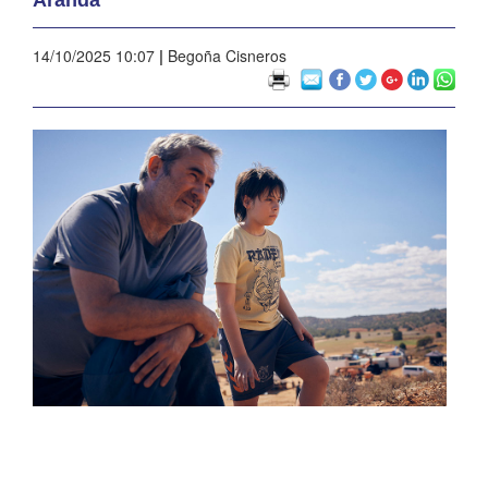
14/10/2025 10:07
|
Begoña Cisneros