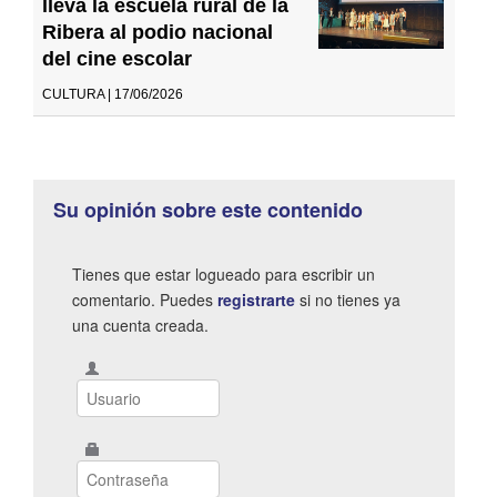
lleva la escuela rural de la
Ribera al podio nacional
del cine escolar
CULTURA | 17/06/2026
Su opinión sobre este contenido
Tienes que estar logueado para escribir un
comentario. Puedes
registrarte
si no tienes ya
una cuenta creada.