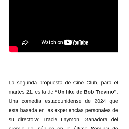
La segunda propuesta de Cine Club, para el
martes 21, es la de
“Un like de Bob Trevino”
.
Una comedia estadounidense de 2024 que
está basada en las experiencias personales de
su directora: Tracie Laymon. Ganadora del
premio del público en la última Seminci de