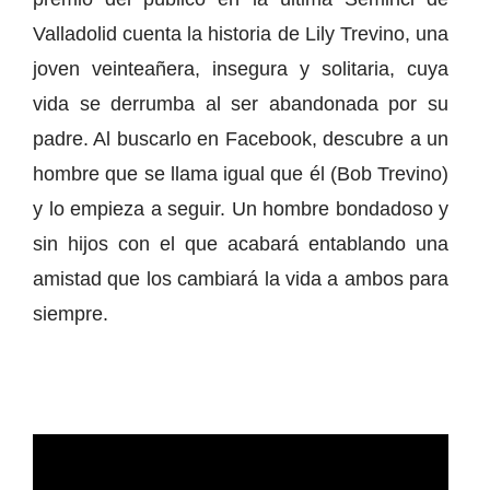
Valladolid cuenta la historia de Lily Trevino, una
joven veinteañera, insegura y solitaria, cuya
vida se derrumba al ser abandonada por su
padre. Al buscarlo en Facebook, descubre a un
hombre que se llama igual que él (Bob Trevino)
y lo empieza a seguir. Un hombre bondadoso y
sin hijos con el que acabará entablando una
amistad que los cambiará la vida a ambos para
siempre.