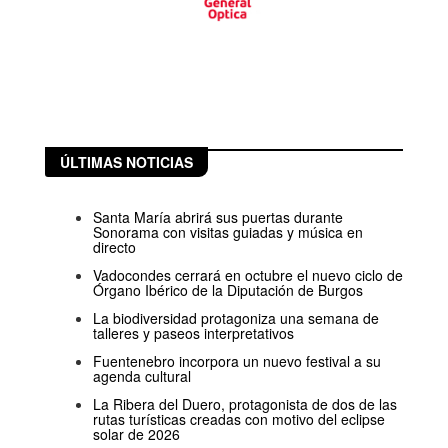
ÚLTIMAS NOTICIAS
Santa María abrirá sus puertas durante
Sonorama con visitas guiadas y música en
directo
Vadocondes cerrará en octubre el nuevo ciclo de
Órgano Ibérico de la Diputación de Burgos
La biodiversidad protagoniza una semana de
talleres y paseos interpretativos
Fuentenebro incorpora un nuevo festival a su
agenda cultural
La Ribera del Duero, protagonista de dos de las
rutas turísticas creadas con motivo del eclipse
solar de 2026