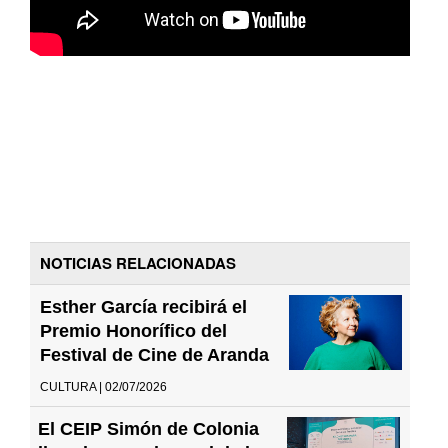
NOTICIAS RELACIONADAS
Esther García recibirá el
Premio Honorífico del
Festival de Cine de Aranda
CULTURA | 02/07/2026
El CEIP Simón de Colonia