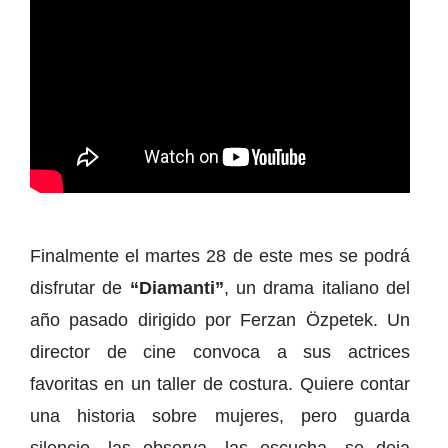
Finalmente el martes 28 de este mes se podrá
disfrutar de
“Diamanti”
, un drama italiano del
año pasado dirigido por Ferzan Özpetek. Un
director de cine convoca a sus actrices
favoritas en un taller de costura. Quiere contar
una historia sobre mujeres, pero guarda