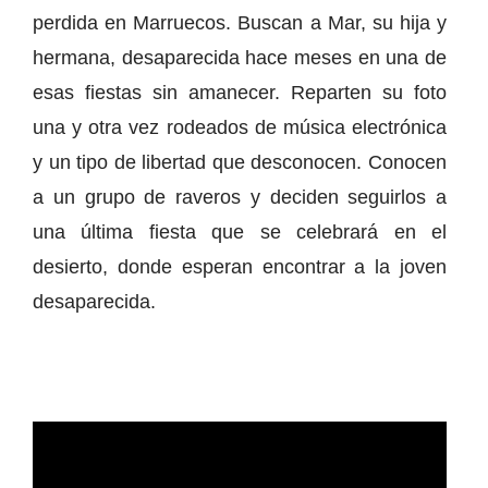
perdida en Marruecos. Buscan a Mar, su hija y
hermana, desaparecida hace meses en una de
esas fiestas sin amanecer. Reparten su foto
una y otra vez rodeados de música electrónica
y un tipo de libertad que desconocen. Conocen
a un grupo de raveros y deciden seguirlos a
una última fiesta que se celebrará en el
desierto, donde esperan encontrar a la joven
desaparecida.