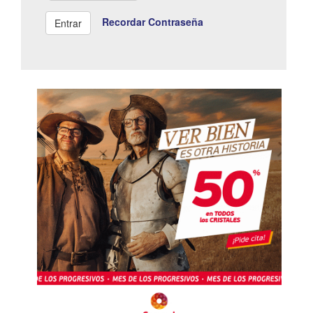
Recordar Contraseña