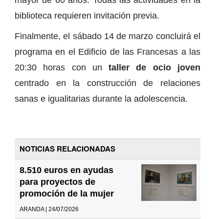
biblioteca requieren invitación previa.
Finalmente, el sábado 14 de marzo concluirá el
programa en el Edificio de las Francesas a las
20:30 horas con un
taller de ocio joven
centrado en la construcción de relaciones
sanas e igualitarias durante la adolescencia.
NOTICIAS RELACIONADAS
8.510 euros en ayudas
para proyectos de
promoción de la mujer
ARANDA | 24/07/2026