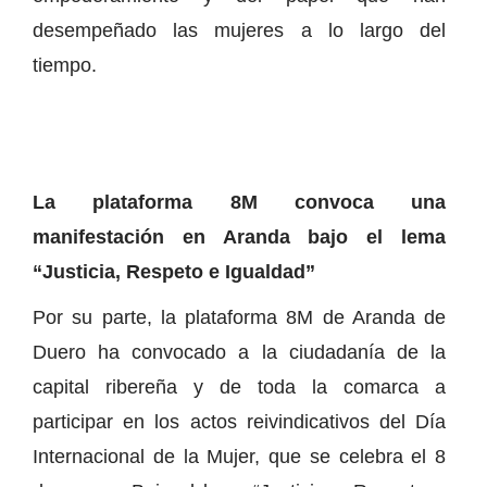
desempeñado las mujeres a lo largo del
tiempo.
La plataforma 8M convoca una
manifestación en Aranda bajo el lema
“Justicia, Respeto e Igualdad”
Por su parte, la plataforma 8M de Aranda de
Duero ha convocado a la ciudadanía de la
capital ribereña y de toda la comarca a
participar en los actos reivindicativos del Día
Internacional de la Mujer, que se celebra el 8