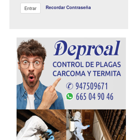
Recordar Contraseña