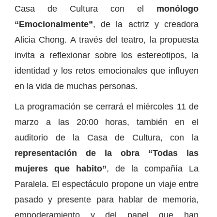
Casa de Cultura con el
monólogo
“Emocionalmente”
, de la actriz y creadora
Alicia Chong. A través del teatro, la propuesta
invita a reflexionar sobre los estereotipos, la
identidad y los retos emocionales que influyen
en la vida de muchas personas.
La programación se cerrará el miércoles 11 de
marzo a las 20:00 horas, también en el
auditorio de la Casa de Cultura, con la
representación de la obra “Todas las
mujeres que habito”
, de la compañía La
Paralela. El espectáculo propone un viaje entre
pasado y presente para hablar de memoria,
empoderamiento y del papel que han