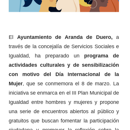
El
Ayuntamiento de Aranda de Duero,
a
través de la concejalía de Servicios Sociales e
Igualdad, ha preparado un
programa de
actividades culturales y de sensibilización
con motivo del Día Internacional de la
Mujer
, que se conmemora el 8 de marzo. La
iniciativa se enmarca en el III Plan Municipal de
Igualdad entre hombres y mujeres y propone
una serie de encuentros abiertos al público y
gratuitos que buscan fomentar la participación
ciudadana y promover la reflexión sobre la