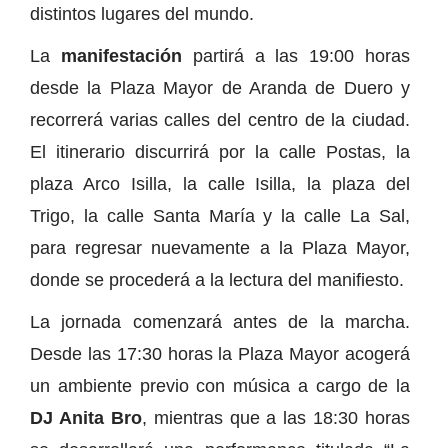
distintos lugares del mundo.
La
manifestación
partirá a las 19:00 horas
desde la Plaza Mayor de Aranda de Duero y
recorrerá varias calles del centro de la ciudad.
El itinerario discurrirá por la calle Postas, la
plaza Arco Isilla, la calle Isilla, la plaza del
Trigo, la calle Santa María y la calle La Sal,
para regresar nuevamente a la Plaza Mayor,
donde se procederá a la lectura del manifiesto.
La jornada comenzará antes de la marcha.
Desde las 17:30 horas la Plaza Mayor acogerá
un ambiente previo con música a cargo de la
DJ Anita Bro
, mientras que a las 18:30 horas