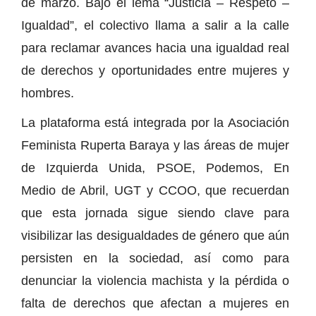
de marzo. Bajo el lema “Justicia – Respeto –
Igualdad”, el colectivo llama a salir a la calle
para reclamar avances hacia una igualdad real
de derechos y oportunidades entre mujeres y
hombres.
La plataforma está integrada por la Asociación
Feminista Ruperta Baraya y las áreas de mujer
de Izquierda Unida, PSOE, Podemos, En
Medio de Abril, UGT y CCOO, que recuerdan
que esta jornada sigue siendo clave para
visibilizar las desigualdades de género que aún
persisten en la sociedad, así como para
denunciar la violencia machista y la pérdida o
falta de derechos que afectan a mujeres en