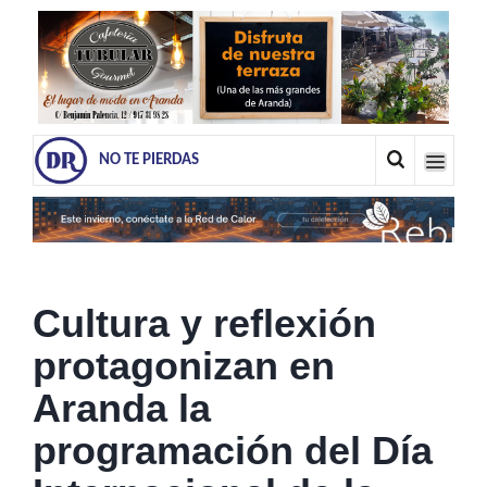
NO TE PIERDAS
Cultura y reflexión
protagonizan en
Aranda la
programación del Día