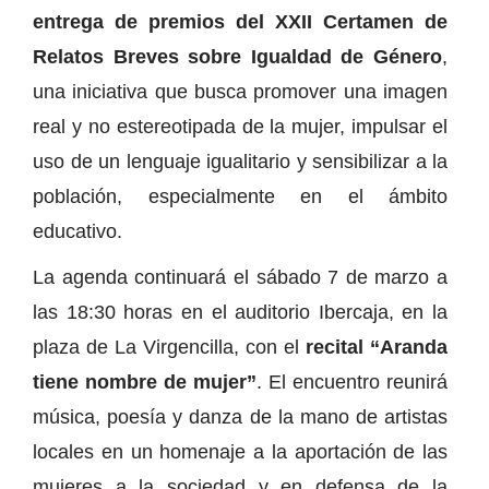
entrega de premios del XXII Certamen de
Relatos Breves sobre Igualdad de Género
,
una iniciativa que busca promover una imagen
real y no estereotipada de la mujer, impulsar el
uso de un lenguaje igualitario y sensibilizar a la
población, especialmente en el ámbito
educativo.
La agenda continuará el sábado 7 de marzo a
las 18:30 horas en el auditorio Ibercaja, en la
plaza de La Virgencilla, con el
recital “Aranda
tiene nombre de mujer”
. El encuentro reunirá
música, poesía y danza de la mano de artistas
locales en un homenaje a la aportación de las
mujeres a la sociedad y en defensa de la