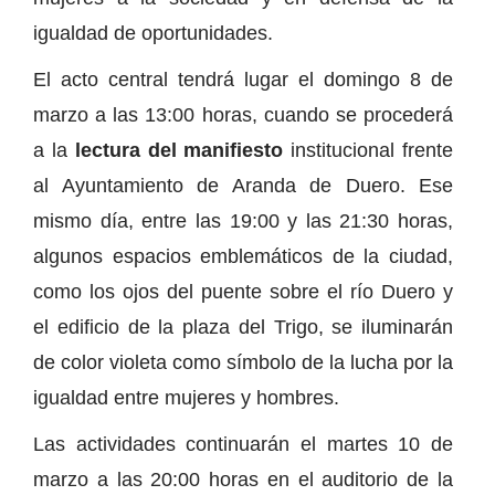
igualdad de oportunidades.
El acto central tendrá lugar el domingo 8 de
marzo a las 13:00 horas, cuando se procederá
a la
lectura del manifiesto
institucional frente
al Ayuntamiento de Aranda de Duero. Ese
mismo día, entre las 19:00 y las 21:30 horas,
algunos espacios emblemáticos de la ciudad,
como los ojos del puente sobre el río Duero y
el edificio de la plaza del Trigo, se iluminarán
de color violeta como símbolo de la lucha por la
igualdad entre mujeres y hombres.
Las actividades continuarán el martes 10 de
marzo a las 20:00 horas en el auditorio de la