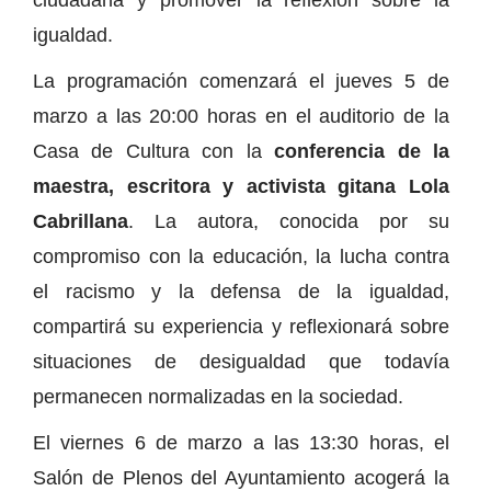
igualdad.
La programación comenzará el jueves 5 de
marzo a las 20:00 horas en el auditorio de la
Casa de Cultura con la
conferencia de la
maestra, escritora y activista gitana Lola
Cabrillana
. La autora, conocida por su
compromiso con la educación, la lucha contra
el racismo y la defensa de la igualdad,
compartirá su experiencia y reflexionará sobre
situaciones de desigualdad que todavía
permanecen normalizadas en la sociedad.
El viernes 6 de marzo a las 13:30 horas, el
Salón de Plenos del Ayuntamiento acogerá la