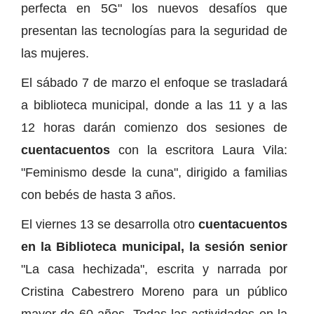
perfecta en 5G" los nuevos desafíos que
presentan las tecnologías para la seguridad de
las mujeres.
El sábado 7 de marzo el enfoque se trasladará
a biblioteca municipal, donde a las 11 y a las
12 horas darán comienzo dos sesiones de
cuentacuentos
con la escritora Laura Vila:
"Feminismo desde la cuna", dirigido a familias
con bebés de hasta 3 años.
El viernes 13 se desarrolla otro
cuentacuentos
en la Biblioteca municipal, la sesión senior
"La casa hechizada", escrita y narrada por
Cristina Cabestrero Moreno para un público
mayor de 60 años. Todas las actividades en la