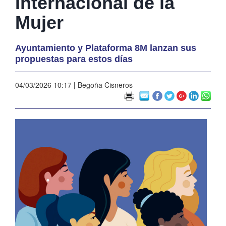
Internacional de la
Mujer
Ayuntamiento y Plataforma 8M lanzan sus
propuestas para estos días
04/03/2026 10:17
|
Begoña Cisneros