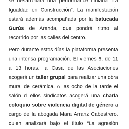
se desarrollará una performance titulada “La
Igualdad en Construcción”. La manifestación
estará además acompañada por la
batucada
Gurús
de Aranda, que pondrá ritmo al
recorrido por las calles del centro.
Pero durante estos días la plataforma presenta
una intensa programación. El viernes 6, de 11
a 13 horas, la Casa de las Asociaciones
acogerá un
taller grupal
para realizar una obra
mural de cerámica. A las ocho de la tarde el
salón d ellos sindicatos acogerá una
charla
coloquio sobre violencia digital de género
a
cargo de la abogada Mara Arranz Cabestrero,
quien analizará bajo el título "La agresión