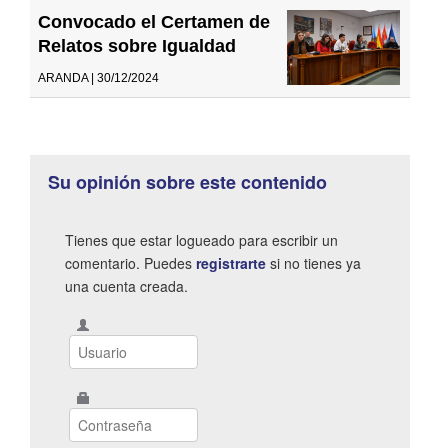
Convocado el Certamen de
Relatos sobre Igualdad
ARANDA | 30/12/2024
Su opinión sobre este contenido
Tienes que estar logueado para escribir un
comentario. Puedes
registrarte
si no tienes ya
una cuenta creada.