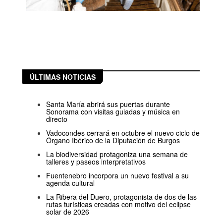
ÚLTIMAS NOTICIAS
Santa María abrirá sus puertas durante
Sonorama con visitas guiadas y música en
directo
Vadocondes cerrará en octubre el nuevo ciclo de
Órgano Ibérico de la Diputación de Burgos
La biodiversidad protagoniza una semana de
talleres y paseos interpretativos
Fuentenebro incorpora un nuevo festival a su
agenda cultural
La Ribera del Duero, protagonista de dos de las
rutas turísticas creadas con motivo del eclipse
solar de 2026