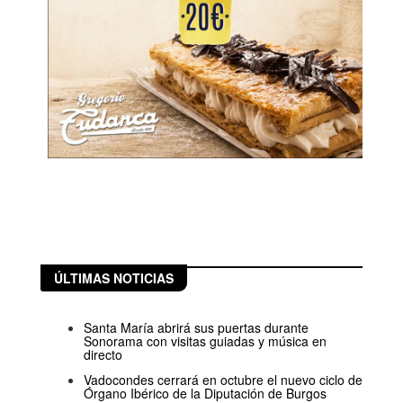
ÚLTIMAS NOTICIAS
Santa María abrirá sus puertas durante
Sonorama con visitas guiadas y música en
directo
Vadocondes cerrará en octubre el nuevo ciclo de
Órgano Ibérico de la Diputación de Burgos