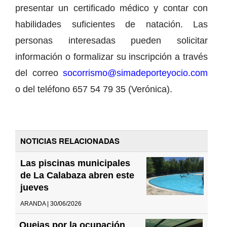
presentar un certificado médico y contar con
habilidades suficientes de natación. Las
personas interesadas pueden solicitar
información o formalizar su inscripción a través
del correo
socorrismo@simadeporteyocio.com
o del teléfono 657 54 79 35 (Verónica).
NOTICIAS RELACIONADAS
Las piscinas municipales
de La Calabaza abren este
jueves
ARANDA | 30/06/2026
Quejas por la ocupación