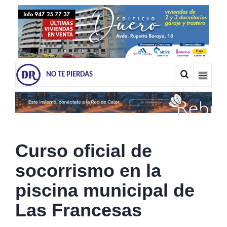
NO TE PIERDAS
Curso oficial de
socorrismo en la
piscina municipal de
Las Francesas