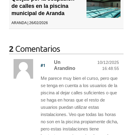
de calles en la piscina
municipal de Aranda
ARANDA | 26/02/2026
2
Comentarios
Un
10/12/2025
#1
Arandino
16:48:55
Me parece muy bien el curso, pero que
se tenga en cuenta a los usuarios de la
piscina al dejar calles suficientes o que
se haga en horas que el resto de
usuarios puedan utilizar estas
instalaciones. Veo que todas las horas
no son en la piscina propiamente dicha,
pero estas instalaciones tiene