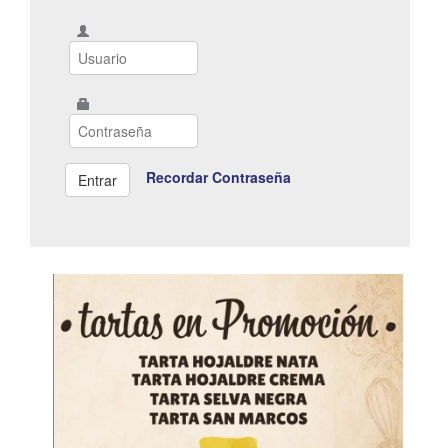
Recordar Contraseña