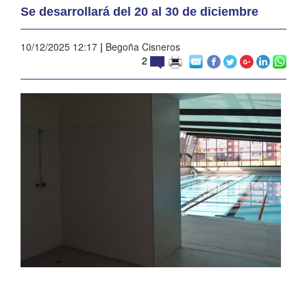
Se desarrollará del 20 al 30 de diciembre
10/12/2025 12:17
|
Begoña Cisneros
2