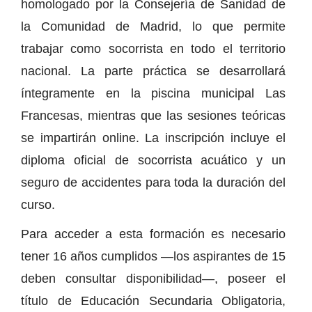
homologado por la Consejería de Sanidad de
la Comunidad de Madrid, lo que permite
trabajar como socorrista en todo el territorio
nacional. La parte práctica se desarrollará
íntegramente en la piscina municipal Las
Francesas, mientras que las sesiones teóricas
se impartirán online. La inscripción incluye el
diploma oficial de socorrista acuático y un
seguro de accidentes para toda la duración del
curso.
Para acceder a esta formación es necesario
tener 16 años cumplidos —los aspirantes de 15
deben consultar disponibilidad—, poseer el
título de Educación Secundaria Obligatoria,