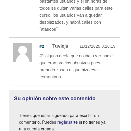
bastantes usuarios y si en horas de
todos se quitan varias calles para este
curso, los usuarios van a quedar
desplazados, y habrá calles con
"atascos"
#2
Tuvieja
11/12/2025 8:20:19
#1 alguno decía que no iba a ver nadie
que eran precios abusivos pues
menudo zasca el que hizo ese
comentario.
Su opinión sobre este contenido
Tienes que estar logueado para escribir un
comentario. Puedes
registrarte
si no tienes ya
una cuenta creada.