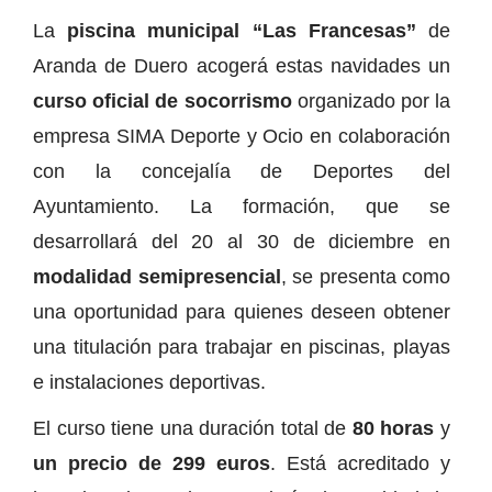
La
piscina municipal “Las Francesas”
de
Aranda de Duero acogerá estas navidades un
curso oficial de socorrismo
organizado por la
empresa SIMA Deporte y Ocio en colaboración
con la concejalía de Deportes del
Ayuntamiento. La formación, que se
desarrollará del 20 al 30 de diciembre en
modalidad semipresencial
, se presenta como
una oportunidad para quienes deseen obtener
una titulación para trabajar en piscinas, playas
e instalaciones deportivas.
El curso tiene una duración total de
80 horas
y
un precio de 299 euros
. Está acreditado y