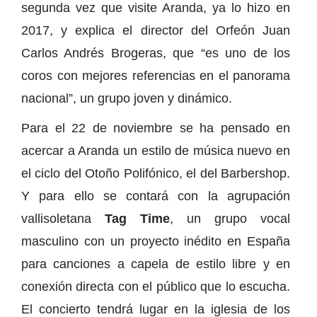
segunda vez que visite Aranda, ya lo hizo en
2017, y explica el director del Orfeón Juan
Carlos Andrés Brogeras, que “es uno de los
coros con mejores referencias en el panorama
nacional”, un grupo joven y dinámico.
Para el 22 de noviembre se ha pensado en
acercar a Aranda un estilo de música nuevo en
el ciclo del Otoño Polifónico, el del Barbershop.
Y para ello se contará con la agrupación
vallisoletana
Tag Time
, un grupo vocal
masculino con un proyecto inédito en España
para canciones a capela de estilo libre y en
conexión directa con el público que lo escucha.
El concierto tendrá lugar en la iglesia de los