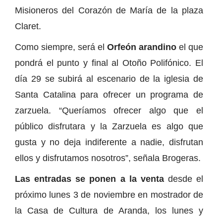
Misioneros del Corazón de María de la plaza
Claret.
Como siempre, será el
Orfeón arandino
el que
pondrá el punto y final al Otoño Polifónico. El
día 29 se subirá al escenario de la iglesia de
Santa Catalina para ofrecer un programa de
zarzuela. “Queríamos ofrecer algo que el
público disfrutara y la Zarzuela es algo que
gusta y no deja indiferente a nadie, disfrutan
ellos y disfrutamos nosotros”, señala Brogeras.
Las entradas se ponen a la venta
desde el
próximo lunes 3 de noviembre en mostrador de
la Casa de Cultura de Aranda, los lunes y