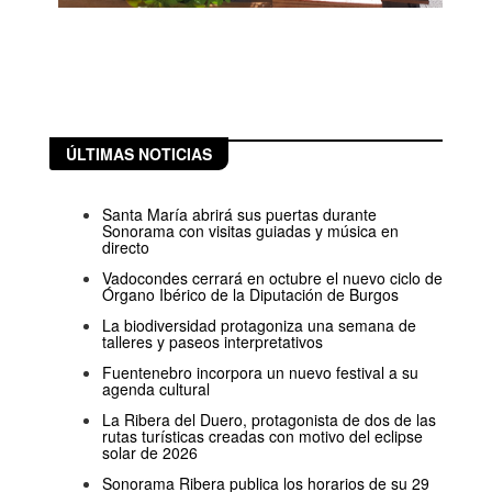
ÚLTIMAS NOTICIAS
Santa María abrirá sus puertas durante
Sonorama con visitas guiadas y música en
directo
Vadocondes cerrará en octubre el nuevo ciclo de
Órgano Ibérico de la Diputación de Burgos
La biodiversidad protagoniza una semana de
talleres y paseos interpretativos
Fuentenebro incorpora un nuevo festival a su
agenda cultural
La Ribera del Duero, protagonista de dos de las
rutas turísticas creadas con motivo del eclipse
solar de 2026
Sonorama Ribera publica los horarios de su 29