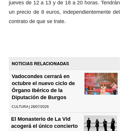
jueves de 12 a 13 y de 18 a 20 horas. Tendrán
un precio de 8 euros, independientemente del
contrato de que se trate.
NOTICIAS RELACIONADAS
Vadocondes cerrará en
octubre el nuevo ciclo de
Órgano Ibérico de la
Diputación de Burgos
CULTURA | 28/07/2026
El Monasterio de La Vid
acogerá el único concierto