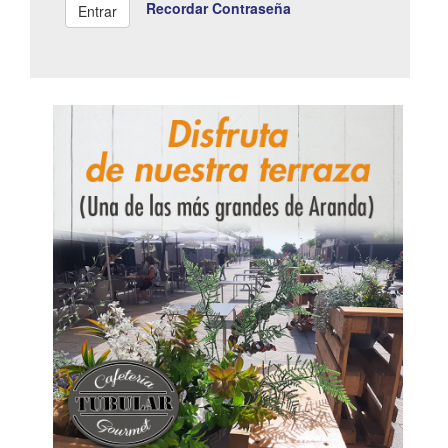
Recordar Contraseña