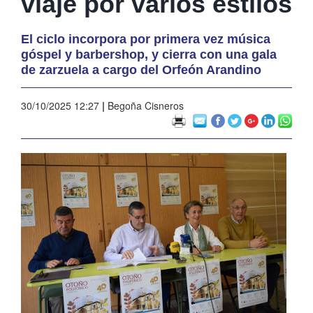
viaje por varios estilos
El ciclo incorpora por primera vez música
góspel y barbershop, y cierra con una gala
de zarzuela a cargo del Orfeón Arandino
30/10/2025 12:27
|
Begoña Cisneros