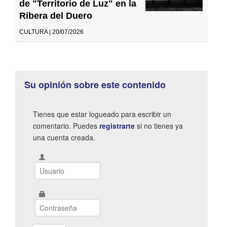
de "Territorio de Luz" en la
Ribera del Duero
CULTURA | 20/07/2026
Su opinión sobre este contenido
Tienes que estar logueado para escribir un
comentario. Puedes
registrarte
si no tienes ya
una cuenta creada.