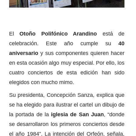
El
Otoño Polifónico Arandino
está de
celebración. Este año cumple su
40
aniversario
y sus componentes quieren hacer
en esta ocasión algo muy especial. Por ello, los
cuatro conciertos de esta edición han sido
elegidos con mucho mimo.
Su presidenta, Concepción Sanza, explica que
se ha elegido para ilustrar el cartel un dibujo de
la portada de la
iglesia de San Juan
, “donde
se desarrollaron los primeros conciertos desde
el año 1984”. La intención del Orfeón, señala,