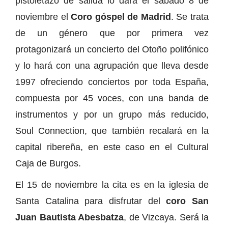
pistoletazo de salida lo dará el sábado 8 de
noviembre el
Coro góspel de Madrid
. Se trata
de un género que por primera vez
protagonizará un concierto del Otoño polifónico
y lo hará con una agrupación que lleva desde
1997 ofreciendo conciertos por toda España,
compuesta por 45 voces, con una banda de
instrumentos y por un grupo más reducido,
Soul Connection, que también recalará en la
capital ribereña, en este caso en el Cultural
Caja de Burgos.
El 15 de noviembre la cita es en la iglesia de
Santa Catalina para disfrutar del
coro San
Juan Bautista Abesbatza
, de Vizcaya. Será la