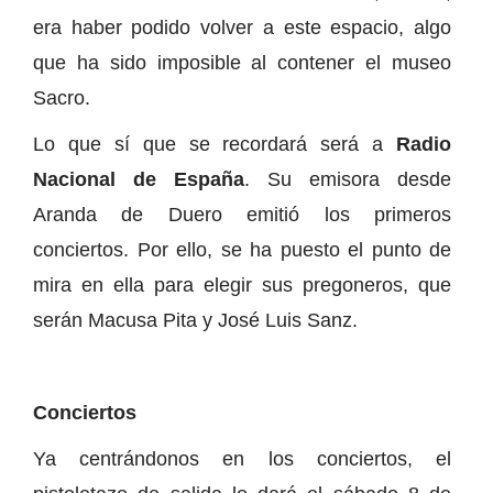
era haber podido volver a este espacio, algo
que ha sido imposible al contener el museo
Sacro.
Lo que sí que se recordará será a
Radio
Nacional de España
. Su emisora desde
Aranda de Duero emitió los primeros
conciertos. Por ello, se ha puesto el punto de
mira en ella para elegir sus pregoneros, que
serán Macusa Pita y José Luis Sanz.
Conciertos
Ya centrándonos en los conciertos, el