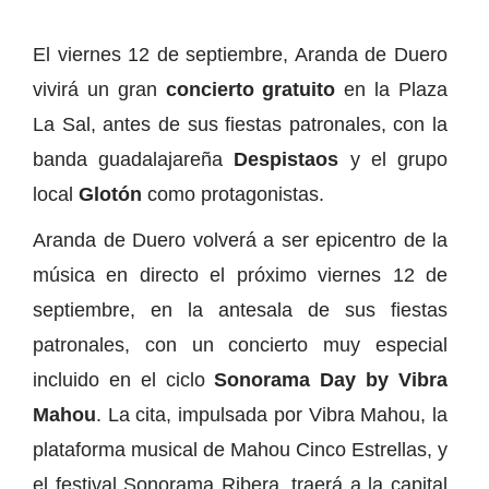
El viernes 12 de septiembre, Aranda de Duero
vivirá un gran
concierto gratuito
en la Plaza
La Sal, antes de sus fiestas patronales, con la
banda guadalajareña
Despistaos
y el grupo
local
Glotón
como protagonistas.
Aranda de Duero volverá a ser epicentro de la
música en directo el próximo viernes 12 de
septiembre, en la antesala de sus fiestas
patronales, con un concierto muy especial
incluido en el ciclo
Sonorama Day by Vibra
Mahou
. La cita, impulsada por Vibra Mahou, la
plataforma musical de Mahou Cinco Estrellas, y
el festival Sonorama Ribera, traerá a la capital