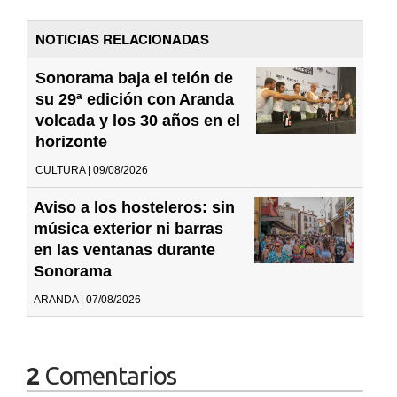
NOTICIAS RELACIONADAS
Sonorama baja el telón de
su 29ª edición con Aranda
volcada y los 30 años en el
horizonte
CULTURA | 09/08/2026
Aviso a los hosteleros: sin
música exterior ni barras
en las ventanas durante
Sonorama
ARANDA | 07/08/2026
2
Comentarios