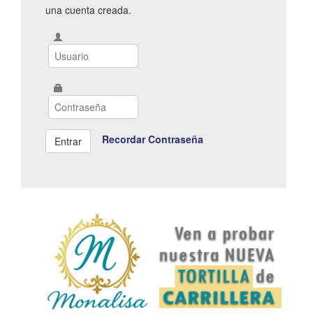
una cuenta creada.
Recordar Contraseña