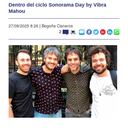
Dentro del ciclo Sonorama Day by Vibra
Mahou
27/08/2025 8:26
|
Begoña Cisneros
2