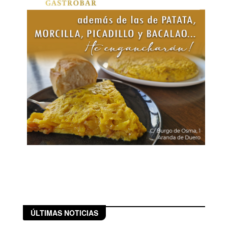
ÚLTIMAS NOTICIAS