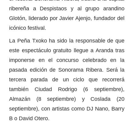
ribereña a Despistaos y al grupo arandino
Glotón, liderado por Javier Ajenjo, fundador del
icónico festival.
La Peña Txoko ha sido la responsable de que
este espectáculo gratuito llegue a Aranda tras
imponerse en el concurso celebrado en la
pasada edición de Sonorama Ribera. Será la
tercera parada de un ciclo que recorrerá
también Ciudad Rodrigo (6 septiembre),
Almazán (8 septiembre) y Coslada (20
septiembre), con artistas como DJ Nano, Barry
B o David Otero.